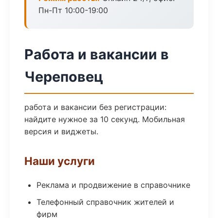
Пн-Пт 10:00-19:00
Работа и вакансии в
Череповец
работа и вакансии без регистрации:
найдите нужное за 10 секунд. Мобильная
версия и виджеты.
Наши услуги
Реклама и продвижение в справочнике
Телефонный справочник жителей и
фирм