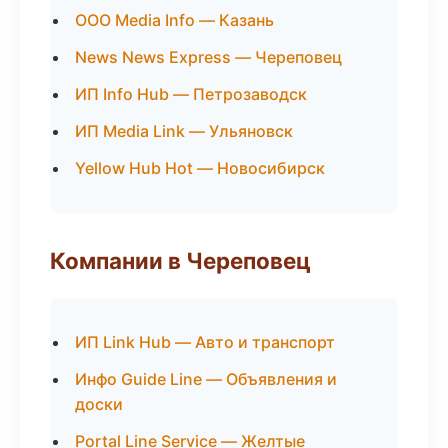
ООО Media Info — Казань
News News Express — Череповец
ИП Info Hub — Петрозаводск
ИП Media Link — Ульяновск
Yellow Hub Hot — Новосибирск
Компании в Череповец
ИП Link Hub — Авто и транспорт
Инфо Guide Line — Объявления и
доски
Portal Line Service — Желтые