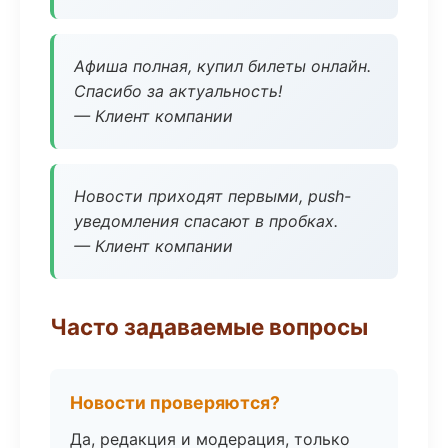
Афиша полная, купил билеты онлайн.
Спасибо за актуальность!
— Клиент компании
Новости приходят первыми, push-
уведомления спасают в пробках.
— Клиент компании
Часто задаваемые вопросы
Новости проверяются?
Да, редакция и модерация, только