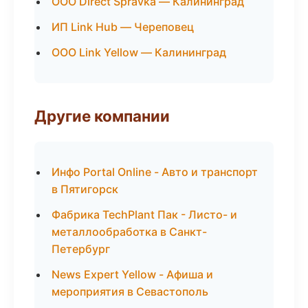
ООО Direct Spravka — Калининград
ИП Link Hub — Череповец
ООО Link Yellow — Калининград
Другие компании
Инфо Portal Online - Авто и транспорт
в Пятигорск
Фабрика TechPlant Пак - Листо- и
металлообработка в Санкт-
Петербург
News Expert Yellow - Афиша и
мероприятия в Севастополь