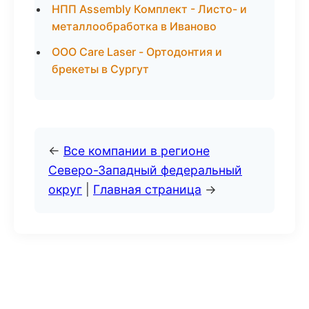
НПП Assembly Комплект - Листо- и
металлообработка в Иваново
ООО Care Laser - Ортодонтия и
брекеты в Сургут
←
Все компании в регионе
Северо-Западный федеральный
округ
|
Главная страница
→