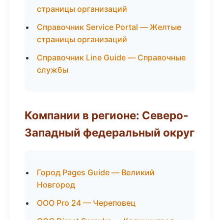
страницы организаций
Справочник Service Portal — Желтые
страницы организаций
Справочник Line Guide — Справочные
службы
Компании в регионе: Северо-
Западный федеральный округ
Город Pages Guide — Великий
Новгород
ООО Pro 24 — Череповец