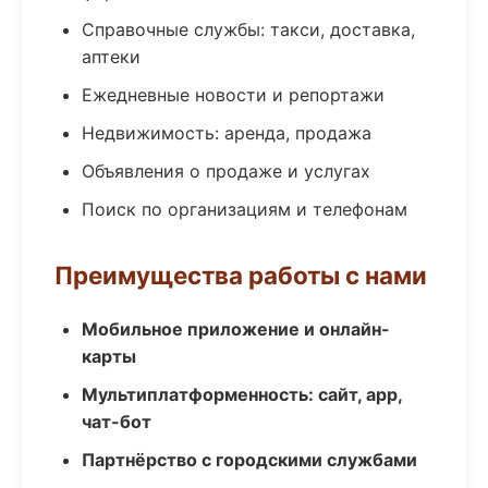
Справочные службы: такси, доставка,
аптеки
Ежедневные новости и репортажи
Недвижимость: аренда, продажа
Объявления о продаже и услугах
Поиск по организациям и телефонам
Преимущества работы с нами
Мобильное приложение и онлайн-
карты
Мультиплатформенность: сайт, app,
чат-бот
Партнёрство с городскими службами