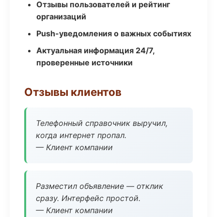
Отзывы пользователей и рейтинг
организаций
Push-уведомления о важных событиях
Актуальная информация 24/7,
проверенные источники
Отзывы клиентов
Телефонный справочник выручил,
когда интернет пропал.
— Клиент компании
Разместил объявление — отклик
сразу. Интерфейс простой.
— Клиент компании