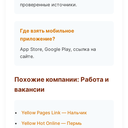
проверенные источники.
Где взять мобильное
приложение?
App Store, Google Play, ссылка на
сайте.
Похожие компании: Работа и
вакансии
Yellow Pages Link — Нальчик
Yellow Hot Online — Пермь