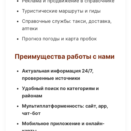
Реклама и продвижение в справочнике
Туристические маршруты и гиды
Справочные службы: такси, доставка,
аптеки
Прогноз погоды и карта пробок
Преимущества работы с нами
Актуальная информация 24/7,
проверенные источники
Удобный поиск по категориям и
районам
Мультиплатформенность: сайт, app,
чат-бот
Мобильное приложение и онлайн-
карты