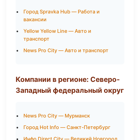
Город Spravka Hub — Работа и
вакансии
Yellow Yellow Line — Авто и
транспорт
News Pro City — Авто и транспорт
Компании в регионе: Северо-
Западный федеральный округ
News Pro City — Мурманск
Город Hot Info — Санкт-Петербург
Инфо Direct City — Великий Новгород