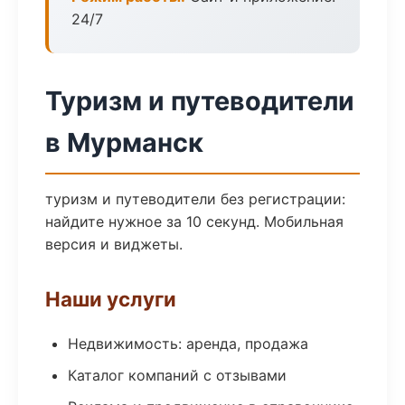
24/7
Туризм и путеводители
в Мурманск
туризм и путеводители без регистрации:
найдите нужное за 10 секунд. Мобильная
версия и виджеты.
Наши услуги
Недвижимость: аренда, продажа
Каталог компаний с отзывами