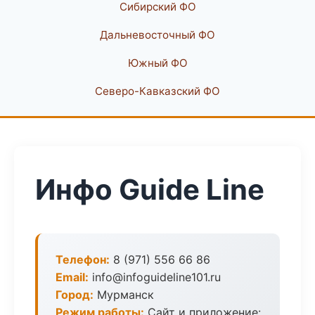
Сибирский ФО
Дальневосточный ФО
Южный ФО
Северо-Кавказский ФО
Инфо Guide Line
Телефон:
8 (971) 556 66 86
Email:
info@infoguideline101.ru
Город:
Мурманск
Режим работы:
Сайт и приложение: