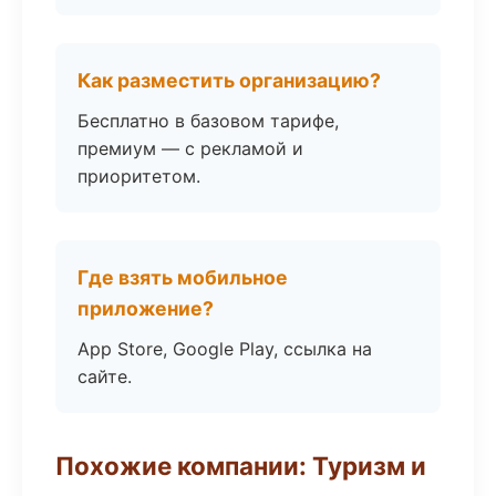
Как разместить организацию?
Бесплатно в базовом тарифе,
премиум — с рекламой и
приоритетом.
Где взять мобильное
приложение?
App Store, Google Play, ссылка на
сайте.
Похожие компании: Туризм и