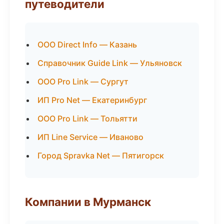
путеводители
ООО Direct Info — Казань
Справочник Guide Link — Ульяновск
ООО Pro Link — Сургут
ИП Pro Net — Екатеринбург
ООО Pro Link — Тольятти
ИП Line Service — Иваново
Город Spravka Net — Пятигорск
Компании в Мурманск