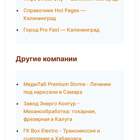
Справочник Hot Pages —
Калининград
Город Pro Fast — Калининград
Другие компании
МедиЛаб Premium Stoma - Лечение
под наркозом в Самара
Завод Энерго Контур -
Механообработка: токарная,
фрезерная в Калуга
ГК Box Electro - Трансмиссия и
сцепление в Хабаровск