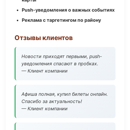
Push-уведомления о важных событиях
Реклама с таргетингом по району
Отзывы клиентов
Новости приходят первыми, push-
уведомления спасают в пробках.
— Клиент компании
Афиша полная, купил билеты онлайн.
Спасибо за актуальность!
— Клиент компании