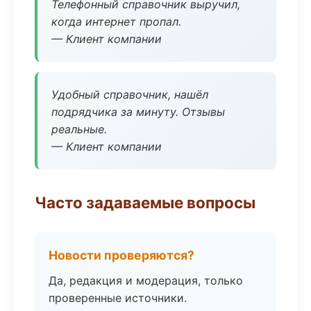
Телефонный справочник выручил,
когда интернет пропал.
— Клиент компании
Удобный справочник, нашёл
подрядчика за минуту. Отзывы
реальные.
— Клиент компании
Часто задаваемые вопросы
Новости проверяются?
Да, редакция и модерация, только
проверенные источники.