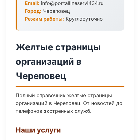
Email:
info@portallineservi434.ru
Город:
Череповец
Режим работы:
Круглосуточно
Желтые страницы
организаций в
Череповец
Полный справочник желтые страницы
организаций в Череповец. От новостей до
телефонов экстренных служб.
Наши услуги