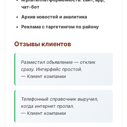
чат-бот
Архив новостей и аналитика
Реклама с таргетингом по району
Отзывы клиентов
Разместил объявление — отклик
сразу. Интерфейс простой.
— Клиент компании
Телефонный справочник выручил,
когда интернет пропал.
— Клиент компании