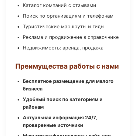
Каталог компаний с отзывами
Поиск по организациям и телефонам
Туристические маршруты и гиды
Реклама и продвижение в справочнике
Недвижимость: аренда, продажа
Преимущества работы с нами
Бесплатное размещение для малого
бизнеса
Удобный поиск по категориям и
районам
Актуальная информация 24/7,
проверенные источники
Мультиплатформенность: сайт, app,