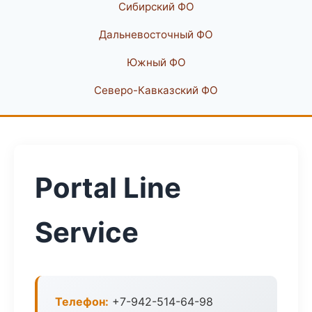
Сибирский ФО
Дальневосточный ФО
Южный ФО
Северо-Кавказский ФО
Portal Line
Service
Телефон:
+7-942-514-64-98