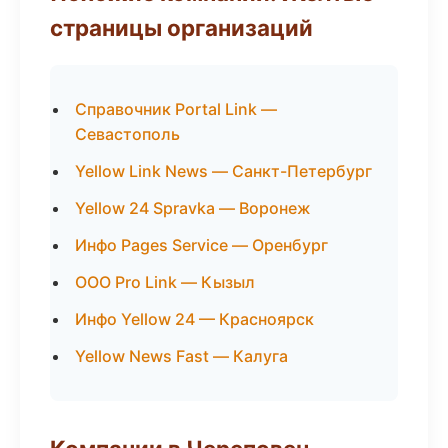
страницы организаций
Справочник Portal Link —
Севастополь
Yellow Link News — Санкт-Петербург
Yellow 24 Spravka — Воронеж
Инфо Pages Service — Оренбург
ООО Pro Link — Кызыл
Инфо Yellow 24 — Красноярск
Yellow News Fast — Калуга