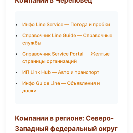
Компании в Череповец
Инфо Line Service — Погода и пробки
Справочник Line Guide — Справочные
службы
Справочник Service Portal — Желтые
страницы организаций
ИП Link Hub — Авто и транспорт
Инфо Guide Line — Объявления и
доски
Компании в регионе: Северо-
Западный федеральный округ