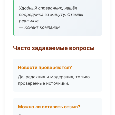
Удобный справочник, нашёл
подрядчика за минуту. Отзывы
реальные.
— Клиент компании
Часто задаваемые вопросы
Новости проверяются?
Да, редакция и модерация, только
проверенные источники.
Можно ли оставить отзыв?