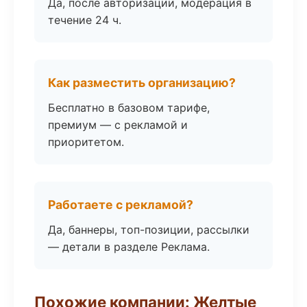
Да, после авторизации, модерация в
течение 24 ч.
Как разместить организацию?
Бесплатно в базовом тарифе,
премиум — с рекламой и
приоритетом.
Работаете с рекламой?
Да, баннеры, топ-позиции, рассылки
— детали в разделе Реклама.
Похожие компании: Желтые