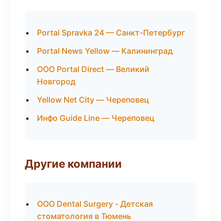
Portal Spravka 24 — Санкт-Петербург
Portal News Yellow — Калининград
ООО Portal Direct — Великий
Новгород
Yellow Net City — Череповец
Инфо Guide Line — Череповец
Другие компании
ООО Dental Surgery - Детская
стоматология в Тюмень