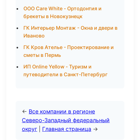
ООО Care White - Ортодонтия и
брекеты в Новокузнецк
ГК Интерьер Монтаж - Окна и двери в
Иваново
ГК Кров Ателье - Проектирование и
сметы в Пермь
ИП Online Yellow - Туризм и
путеводители в Санкт-Петербург
←
Все компании в регионе
Северо-Западный федеральный
округ
|
Главная страница
→