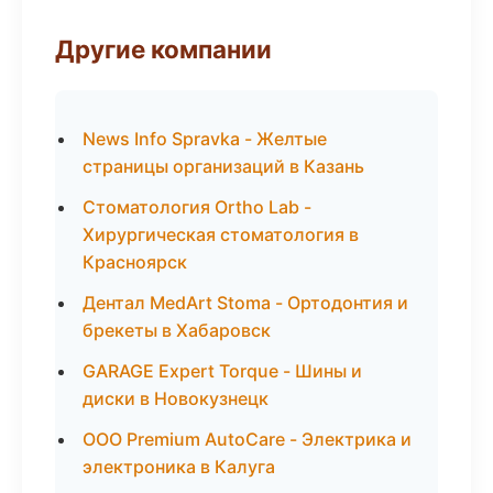
Другие компании
News Info Spravka - Желтые
страницы организаций в Казань
Стоматология Ortho Lab -
Хирургическая стоматология в
Красноярск
Дентал MedArt Stoma - Ортодонтия и
брекеты в Хабаровск
GARAGE Expert Torque - Шины и
диски в Новокузнецк
ООО Premium AutoCare - Электрика и
электроника в Калуга