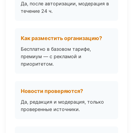
Да, после авторизации, модерация в
течение 24 ч.
Как разместить организацию?
Бесплатно в базовом тарифе,
премиум — с рекламой и
приоритетом.
Новости проверяются?
Да, редакция и модерация, только
проверенные источники.