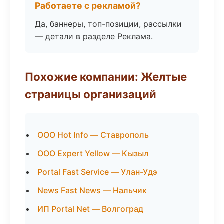
Работаете с рекламой?
Да, баннеры, топ-позиции, рассылки
— детали в разделе Реклама.
Похожие компании: Желтые
страницы организаций
ООО Hot Info — Ставрополь
ООО Expert Yellow — Кызыл
Portal Fast Service — Улан-Удэ
News Fast News — Нальчик
ИП Portal Net — Волгоград