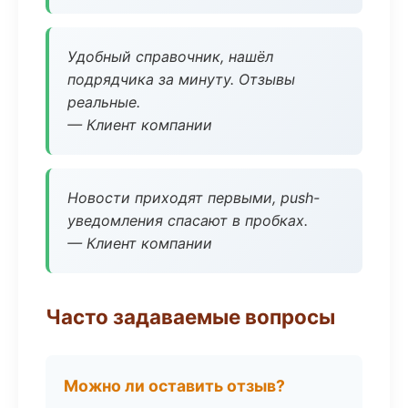
Удобный справочник, нашёл
подрядчика за минуту. Отзывы
реальные.
— Клиент компании
Новости приходят первыми, push-
уведомления спасают в пробках.
— Клиент компании
Часто задаваемые вопросы
Можно ли оставить отзыв?