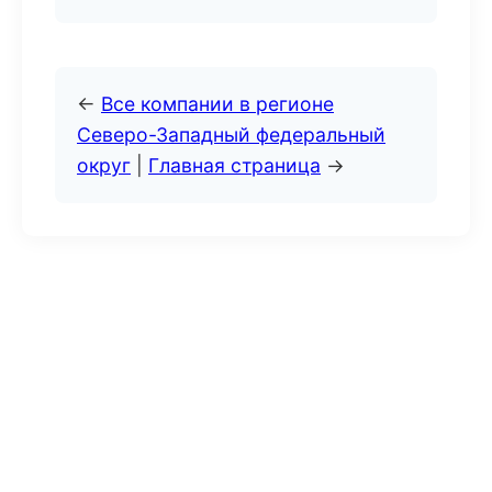
←
Все компании в регионе
Северо-Западный федеральный
округ
|
Главная страница
→