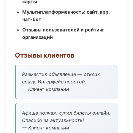
карты
Мультиплатформенность: сайт, app,
чат-бот
Отзывы пользователей и рейтинг
организаций
Отзывы клиентов
Разместил объявление — отклик
сразу. Интерфейс простой.
— Клиент компании
Афиша полная, купил билеты онлайн.
Спасибо за актуальность!
— Клиент компании