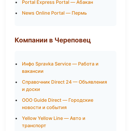
Portal Express Portal — Абакан
News Online Portal — Пермь
Компании в Череповец
Инфо Spravka Service — Работа и
вакансии
Справочник Direct 24 — Объявления
и доски
ООО Guide Direct — Городские
новости и события
Yellow Yellow Line — Авто и
транспорт