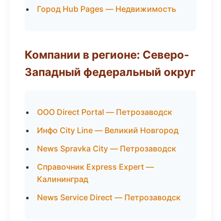
Город Hub Pages — Недвижимость
Компании в регионе: Северо-
Западный федеральный округ
ООО Direct Portal — Петрозаводск
Инфо City Line — Великий Новгород
News Spravka City — Петрозаводск
Справочник Express Expert —
Калининград
News Service Direct — Петрозаводск