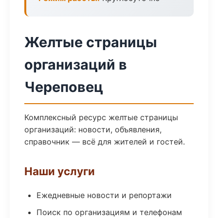
Желтые страницы
организаций в
Череповец
Комплексный ресурс желтые страницы
организаций: новости, объявления,
справочник — всё для жителей и гостей.
Наши услуги
Ежедневные новости и репортажи
Поиск по организациям и телефонам