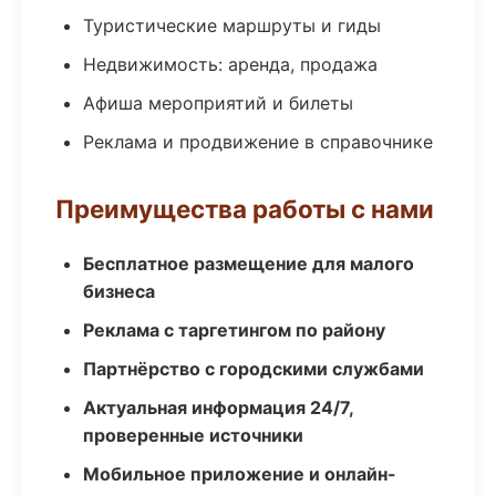
Туристические маршруты и гиды
Недвижимость: аренда, продажа
Афиша мероприятий и билеты
Реклама и продвижение в справочнике
Преимущества работы с нами
Бесплатное размещение для малого
бизнеса
Реклама с таргетингом по району
Партнёрство с городскими службами
Актуальная информация 24/7,
проверенные источники
Мобильное приложение и онлайн-