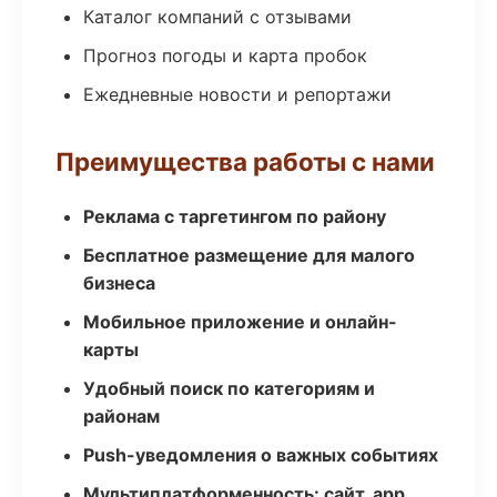
Каталог компаний с отзывами
Прогноз погоды и карта пробок
Ежедневные новости и репортажи
Преимущества работы с нами
Реклама с таргетингом по району
Бесплатное размещение для малого
бизнеса
Мобильное приложение и онлайн-
карты
Удобный поиск по категориям и
районам
Push-уведомления о важных событиях
Мультиплатформенность: сайт, app,