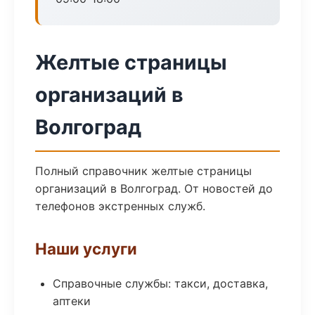
Желтые страницы
организаций в
Волгоград
Полный справочник желтые страницы
организаций в Волгоград. От новостей до
телефонов экстренных служб.
Наши услуги
Справочные службы: такси, доставка,
аптеки