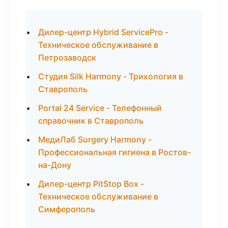
Дилер-центр Hybrid ServicePro -
Техническое обслуживание в
Петрозаводск
Студия Silk Harmony - Трихология в
Ставрополь
Portal 24 Service - Телефонный
справочник в Ставрополь
МедиЛаб Surgery Harmony -
Профессиональная гигиена в Ростов-
на-Дону
Дилер-центр PitStop Box -
Техническое обслуживание в
Симферополь