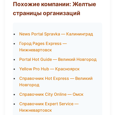
Похожие компании: Желтые
страницы организаций
News Portal Spravka — Калининград
Город Pages Express —
Нижневартовск
Portal Hot Guide — Великий Новгород
Yellow Pro Hub — Красноярск
Справочник Hot Express — Великий
Новгород
Справочник City Online — Омск
Справочник Expert Service —
Нижневартовск