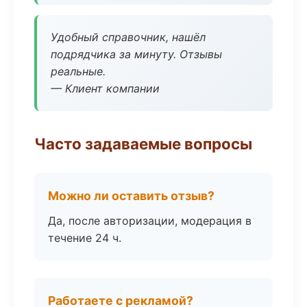
Удобный справочник, нашёл
подрядчика за минуту. Отзывы
реальные.
— Клиент компании
Часто задаваемые вопросы
Можно ли оставить отзыв?
Да, после авторизации, модерация в
течение 24 ч.
Работаете с рекламой?