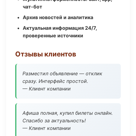
чат-бот
Архив новостей и аналитика
Актуальная информация 24/7,
проверенные источники
Отзывы клиентов
Разместил объявление — отклик
сразу. Интерфейс простой.
— Клиент компании
Афиша полная, купил билеты онлайн.
Спасибо за актуальность!
— Клиент компании