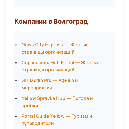
Компании в Волгоград
News City Express — Желтые
страницы организаций
Справочник Hub Portal — Желтые
страницы организаций
ИП Media Pro — Афиша и
мероприятия
Yellow Spravka Hub — Погода и
пробки
Portal Guide Yellow — Туризм и
путеводители