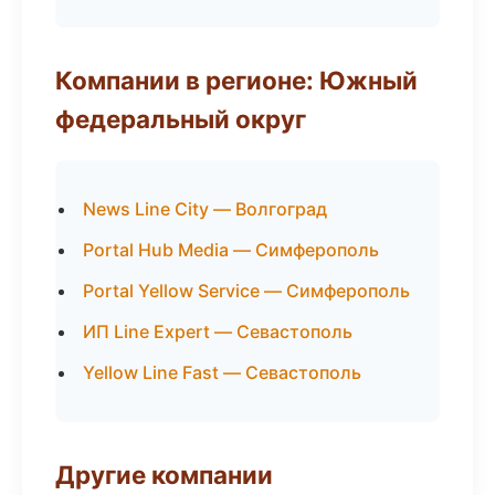
Компании в регионе: Южный
федеральный округ
News Line City — Волгоград
Portal Hub Media — Симферополь
Portal Yellow Service — Симферополь
ИП Line Expert — Севастополь
Yellow Line Fast — Севастополь
Другие компании