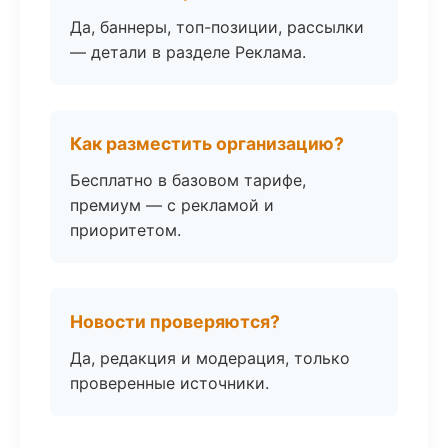
Да, баннеры, топ-позиции, рассылки
— детали в разделе Реклама.
Как разместить организацию?
Бесплатно в базовом тарифе,
премиум — с рекламой и
приоритетом.
Новости проверяются?
Да, редакция и модерация, только
проверенные источники.