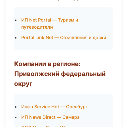
ИП Net Portal — Туризм и
путеводители
Portal Link Net — Объявления и доски
Компании в регионе:
Приволжский федеральный
округ
Инфо Service Hot — Оренбург
ИП News Direct — Самара