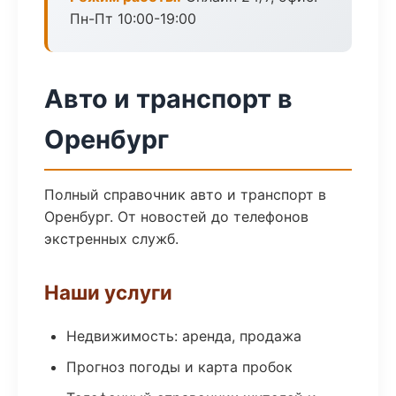
Пн-Пт 10:00-19:00
Авто и транспорт в
Оренбург
Полный справочник авто и транспорт в
Оренбург. От новостей до телефонов
экстренных служб.
Наши услуги
Недвижимость: аренда, продажа
Прогноз погоды и карта пробок