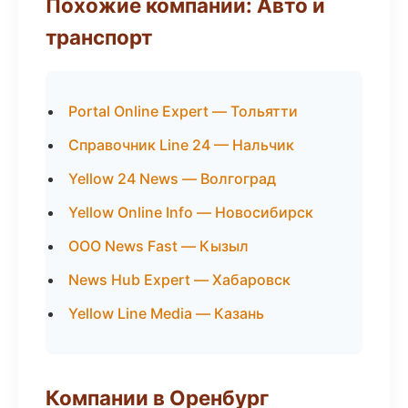
Похожие компании: Авто и
транспорт
Portal Online Expert — Тольятти
Справочник Line 24 — Нальчик
Yellow 24 News — Волгоград
Yellow Online Info — Новосибирск
ООО News Fast — Кызыл
News Hub Expert — Хабаровск
Yellow Line Media — Казань
Компании в Оренбург