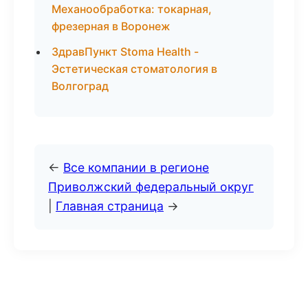
Механообработка: токарная,
фрезерная в Воронеж
ЗдравПункт Stoma Health -
Эстетическая стоматология в
Волгоград
←
Все компании в регионе
Приволжский федеральный округ
|
Главная страница
→