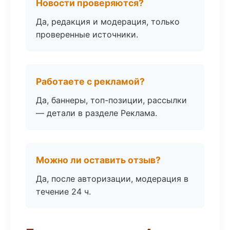
Новости проверяются?
Да, редакция и модерация, только
проверенные источники.
Работаете с рекламой?
Да, баннеры, топ-позиции, рассылки
— детали в разделе Реклама.
Можно ли оставить отзыв?
Да, после авторизации, модерация в
течение 24 ч.