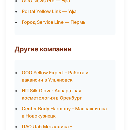
ООО News Pro — Уфа
Portal Yellow Link — Уфа
Город Service Line — Пермь
Другие компании
ООО Yellow Expert - Работа и
вакансии в Ульяновск
ИП Silk Glow - Аппаратная
косметология в Оренбург
Center Body Harmony - Массаж и спа
в Новокузнецк
ПАО Лаб Металлика -