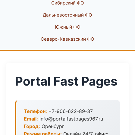
Сибирский ФО
Дальневосточный ФО
Южный ФО
Северо-Кавказский ФО
Portal Fast Pages
Телефон:
+7-906-622-89-37
Email:
info@portalfastpages967.ru
Город:
Оренбург
Режим работы:
Онлайн 24/7, офис: