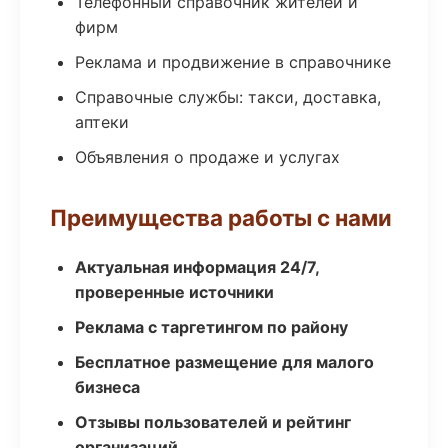
Телефонный справочник жителей и
фирм
Реклама и продвижение в справочнике
Справочные службы: такси, доставка,
аптеки
Объявления о продаже и услугах
Преимущества работы с нами
Актуальная информация 24/7,
проверенные источники
Реклама с таргетингом по району
Бесплатное размещение для малого
бизнеса
Отзывы пользователей и рейтинг
организаций