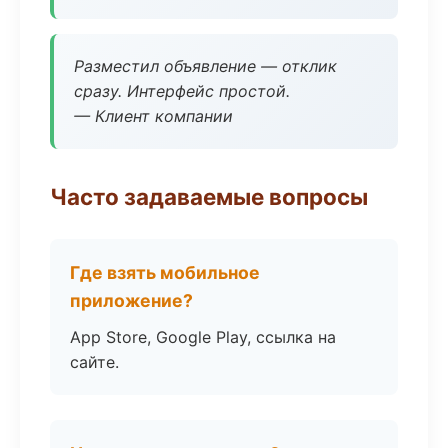
Разместил объявление — отклик
сразу. Интерфейс простой.
— Клиент компании
Часто задаваемые вопросы
Где взять мобильное
приложение?
App Store, Google Play, ссылка на
сайте.