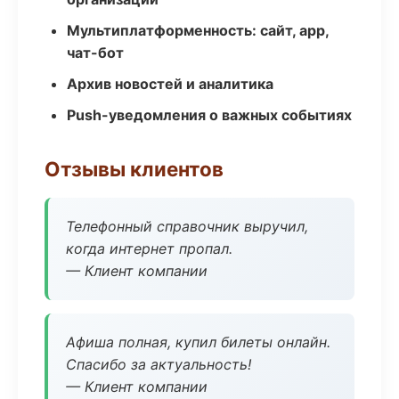
Мультиплатформенность: сайт, app,
чат-бот
Архив новостей и аналитика
Push-уведомления о важных событиях
Отзывы клиентов
Телефонный справочник выручил,
когда интернет пропал.
— Клиент компании
Афиша полная, купил билеты онлайн.
Спасибо за актуальность!
— Клиент компании