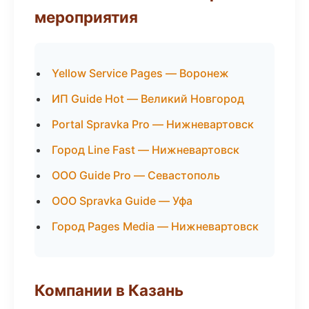
мероприятия
Yellow Service Pages — Воронеж
ИП Guide Hot — Великий Новгород
Portal Spravka Pro — Нижневартовск
Город Line Fast — Нижневартовск
ООО Guide Pro — Севастополь
ООО Spravka Guide — Уфа
Город Pages Media — Нижневартовск
Компании в Казань