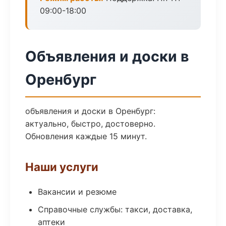
09:00-18:00
Объявления и доски в
Оренбург
объявления и доски в Оренбург:
актуально, быстро, достоверно.
Обновления каждые 15 минут.
Наши услуги
Вакансии и резюме
Справочные службы: такси, доставка,
аптеки