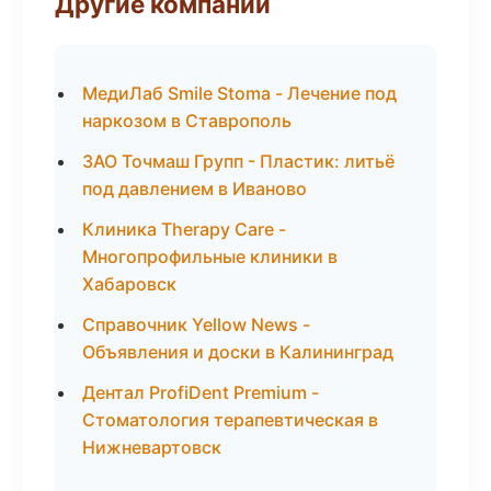
Другие компании
МедиЛаб Smile Stoma - Лечение под
наркозом в Ставрополь
ЗАО Точмаш Групп - Пластик: литьё
под давлением в Иваново
Клиника Therapy Care -
Многопрофильные клиники в
Хабаровск
Справочник Yellow News -
Объявления и доски в Калининград
Дентал ProfiDent Premium -
Стоматология терапевтическая в
Нижневартовск