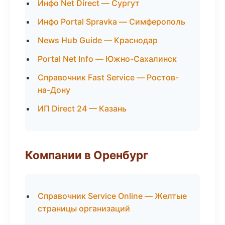
Инфо Net Direct — Сургут
Инфо Portal Spravka — Симферополь
News Hub Guide — Краснодар
Portal Net Info — Южно-Сахалинск
Справочник Fast Service — Ростов-
на-Дону
ИП Direct 24 — Казань
Компании в Оренбург
Справочник Service Online — Желтые
страницы организаций