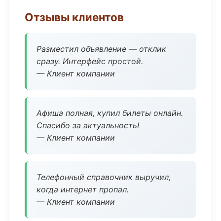
Отзывы клиентов
Разместил объявление — отклик
сразу. Интерфейс простой.
— Клиент компании
Афиша полная, купил билеты онлайн.
Спасибо за актуальность!
— Клиент компании
Телефонный справочник выручил,
когда интернет пропал.
— Клиент компании