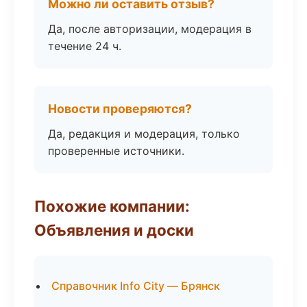
Можно ли оставить отзыв?
Да, после авторизации, модерация в
течение 24 ч.
Новости проверяются?
Да, редакция и модерация, только
проверенные источники.
Похожие компании:
Объявления и доски
Справочник Info City — Брянск