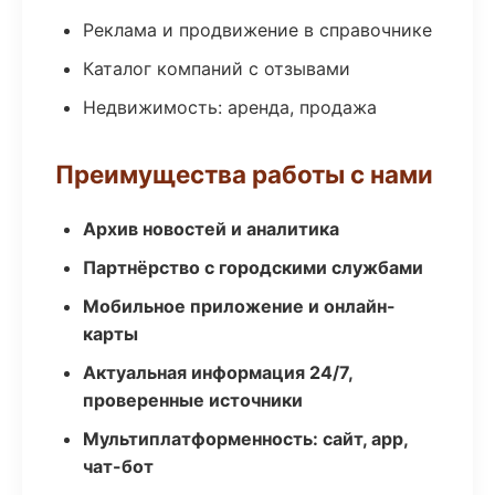
Реклама и продвижение в справочнике
Каталог компаний с отзывами
Недвижимость: аренда, продажа
Преимущества работы с нами
Архив новостей и аналитика
Партнёрство с городскими службами
Мобильное приложение и онлайн-
карты
Актуальная информация 24/7,
проверенные источники
Мультиплатформенность: сайт, app,
чат-бот