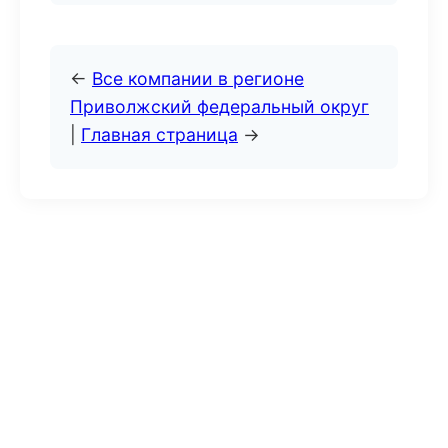
←
Все компании в регионе
Приволжский федеральный округ
|
Главная страница
→