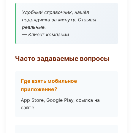
Удобный справочник, нашёл
подрядчика за минуту. Отзывы
реальные.
— Клиент компании
Часто задаваемые вопросы
Где взять мобильное
приложение?
App Store, Google Play, ссылка на
сайте.