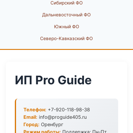
Сибирский ФО
Дальневосточный ФО
Южный ФО
Северо-Кавказский ФО
ИП Pro Guide
Телефон:
+7-920-118-98-38
Email:
info@proguide405.ru
Город:
Оренбург
Режим работы:
Поддержка: Пн-Пт