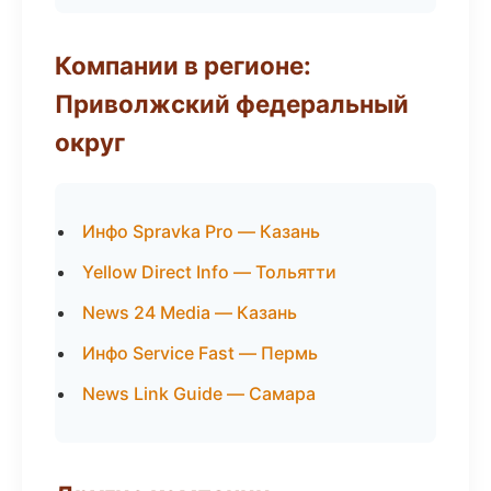
Компании в регионе:
Приволжский федеральный
округ
Инфо Spravka Pro — Казань
Yellow Direct Info — Тольятти
News 24 Media — Казань
Инфо Service Fast — Пермь
News Link Guide — Самара