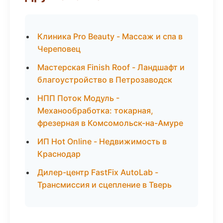
Клиника Pro Beauty - Массаж и спа в
Череповец
Мастерская Finish Roof - Ландшафт и
благоустройство в Петрозаводск
НПП Поток Модуль -
Механообработка: токарная,
фрезерная в Комсомольск-на-Амуре
ИП Hot Online - Недвижимость в
Краснодар
Дилер-центр FastFix AutoLab -
Трансмиссия и сцепление в Тверь