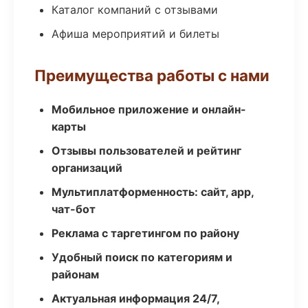
Каталог компаний с отзывами
Афиша мероприятий и билеты
Преимущества работы с нами
Мобильное приложение и онлайн-
карты
Отзывы пользователей и рейтинг
организаций
Мультиплатформенность: сайт, app,
чат-бот
Реклама с таргетингом по району
Удобный поиск по категориям и
районам
Актуальная информация 24/7,