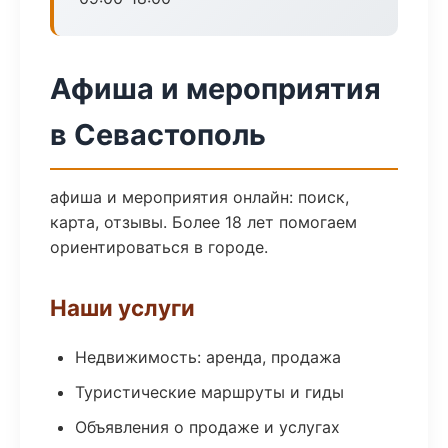
Афиша и мероприятия
в Севастополь
афиша и мероприятия онлайн: поиск,
карта, отзывы. Более 18 лет помогаем
ориентироваться в городе.
Наши услуги
Недвижимость: аренда, продажа
Туристические маршруты и гиды
Объявления о продаже и услугах