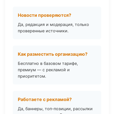
Новости проверяются?
Да, редакция и модерация, только
проверенные источники.
Как разместить организацию?
Бесплатно в базовом тарифе,
премиум — с рекламой и
приоритетом.
Работаете с рекламой?
Да, баннеры, топ-позиции, рассылки