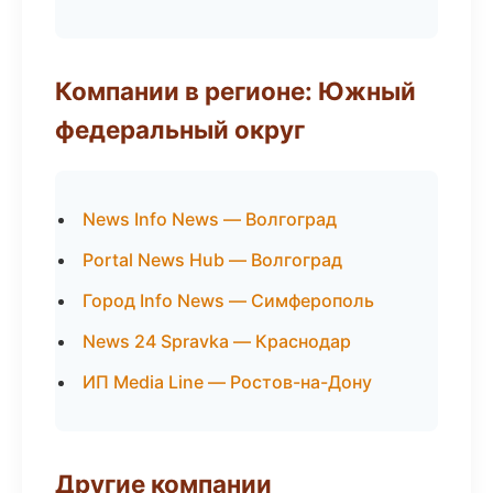
Компании в регионе: Южный
федеральный округ
News Info News — Волгоград
Portal News Hub — Волгоград
Город Info News — Симферополь
News 24 Spravka — Краснодар
ИП Media Line — Ростов-на-Дону
Другие компании