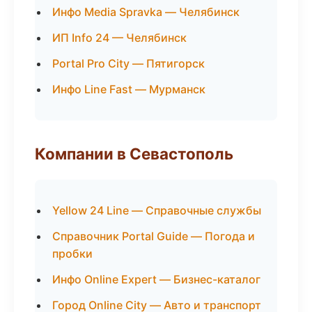
Инфо Media Spravka — Челябинск
ИП Info 24 — Челябинск
Portal Pro City — Пятигорск
Инфо Line Fast — Мурманск
Компании в Севастополь
Yellow 24 Line — Справочные службы
Справочник Portal Guide — Погода и
пробки
Инфо Online Expert — Бизнес-каталог
Город Online City — Авто и транспорт