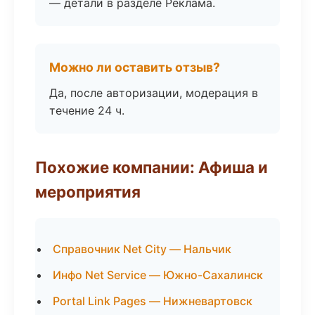
— детали в разделе Реклама.
Можно ли оставить отзыв?
Да, после авторизации, модерация в
течение 24 ч.
Похожие компании: Афиша и
мероприятия
Справочник Net City — Нальчик
Инфо Net Service — Южно-Сахалинск
Portal Link Pages — Нижневартовск