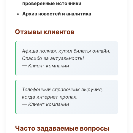
проверенные источники
Архив новостей и аналитика
Отзывы клиентов
Афиша полная, купил билеты онлайн.
Спасибо за актуальность!
— Клиент компании
Телефонный справочник выручил,
когда интернет пропал.
— Клиент компании
Часто задаваемые вопросы