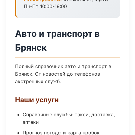
Пн-Пт 10:00-19:00
Авто и транспорт в
Брянск
Полный справочник авто и транспорт в
Брянск. От новостей до телефонов
экстренных служб.
Наши услуги
Справочные службы: такси, доставка,
аптеки
Прогноз погоды и карта пробок