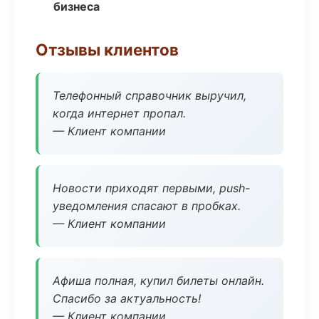
бизнеса
Отзывы клиентов
Телефонный справочник выручил,
когда интернет пропал.
— Клиент компании
Новости приходят первыми, push-
уведомления спасают в пробках.
— Клиент компании
Афиша полная, купил билеты онлайн.
Спасибо за актуальность!
— Клиент компании