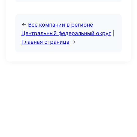
←
Все компании в регионе
Центральный федеральный округ
|
Главная страница
→