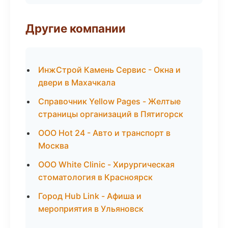
Другие компании
ИнжСтрой Камень Сервис - Окна и
двери в Махачкала
Справочник Yellow Pages - Желтые
страницы организаций в Пятигорск
ООО Hot 24 - Авто и транспорт в
Москва
ООО White Clinic - Хирургическая
стоматология в Красноярск
Город Hub Link - Афиша и
мероприятия в Ульяновск