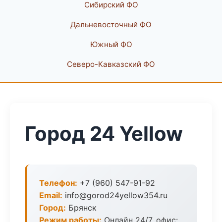
Сибирский ФО
Дальневосточный ФО
Южный ФО
Северо-Кавказский ФО
Город 24 Yellow
Телефон:
+7 (960) 547-91-92
Email:
info@gorod24yellow354.ru
Город:
Брянск
Режим работы:
Онлайн 24/7, офис: