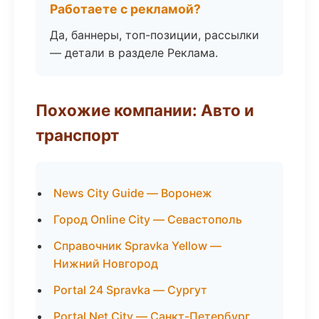
Работаете с рекламой?
Да, баннеры, топ-позиции, рассылки
— детали в разделе Реклама.
Похожие компании: Авто и
транспорт
News City Guide — Воронеж
Город Online City — Севастополь
Справочник Spravka Yellow —
Нижний Новгород
Portal 24 Spravka — Сургут
Portal Net City — Санкт-Петербург