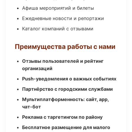
Афиша мероприятий и билеты
Ежедневные новости и репортажи
Каталог компаний с отзывами
Преимущества работы с нами
Отзывы пользователей и рейтинг
организаций
Push-уведомления о важных событиях
Партнёрство с городскими службами
Мультиплатформенность: сайт, app,
чат-бот
Реклама с таргетингом по району
Бесплатное размещение для малого