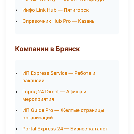
Инфо Link Hub — Пятигорск
Справочник Hub Pro — Казань
Компании в Брянск
ИП Express Service — Работа и
вакансии
Город 24 Direct — Афиша и
мероприятия
ИП Guide Pro — Желтые страницы
организаций
Portal Express 24 — Бизнес-каталог