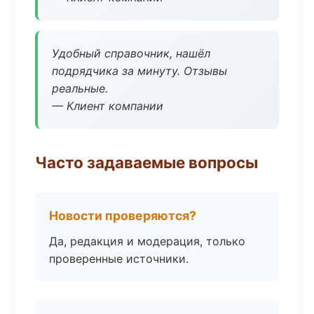
Удобный справочник, нашёл
подрядчика за минуту. Отзывы
реальные.
— Клиент компании
Часто задаваемые вопросы
Новости проверяются?
Да, редакция и модерация, только
проверенные источники.