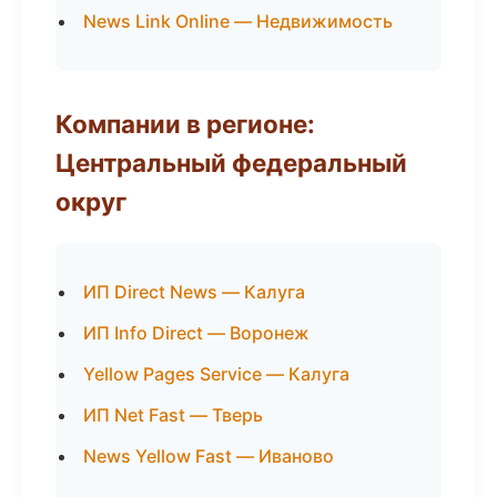
News Link Online — Недвижимость
Компании в регионе:
Центральный федеральный
округ
ИП Direct News — Калуга
ИП Info Direct — Воронеж
Yellow Pages Service — Калуга
ИП Net Fast — Тверь
News Yellow Fast — Иваново