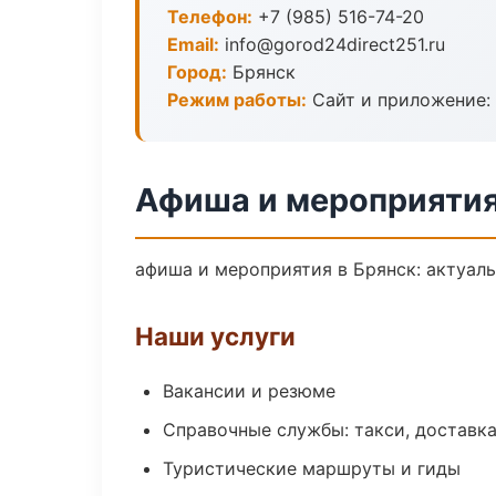
Телефон:
+7 (985) 516-74-20
Email:
info@gorod24direct251.ru
Город:
Брянск
Режим работы:
Сайт и приложение: 
Афиша и мероприятия
афиша и мероприятия в Брянск: актуаль
Наши услуги
Вакансии и резюме
Справочные службы: такси, доставка
Туристические маршруты и гиды