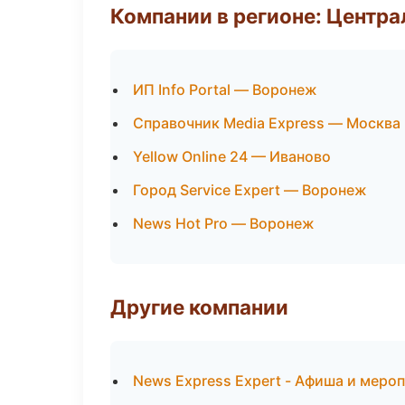
Компании в регионе: Центр
ИП Info Portal — Воронеж
Справочник Media Express — Москва
Yellow Online 24 — Иваново
Город Service Expert — Воронеж
News Hot Pro — Воронеж
Другие компании
News Express Expert - Афиша и меро