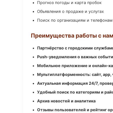
Прогноз погоды и карта пробок
Объявления о продаже и услугах
Поиск по организациям и телефонам
Преимущества работы с на
Партнёрство с городскими службам
Push-уведомления о важных событ
Мобильное приложение и онлайн-к
Мультиплатформенность: сайт, app, 
Актуальная информация 24/7, пров
Удобный поиск по категориям и рай
Архив новостей и аналитика
Отзывы пользователей и рейтинг ор