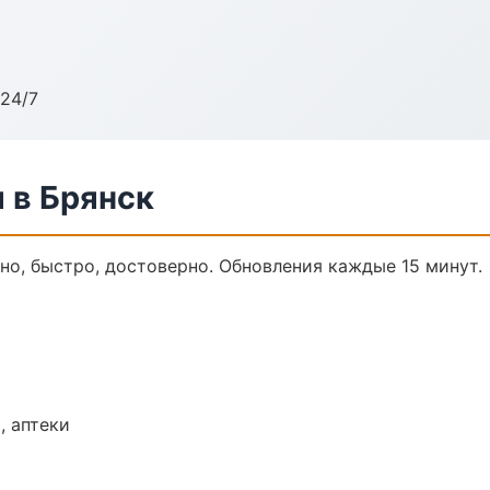
24/7
 в Брянск
но, быстро, достоверно. Обновления каждые 15 минут.
, аптеки