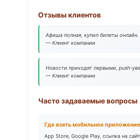
Отзывы клиентов
Афиша полная, купил билеты онлайн.
— Клиент компании
Новости приходят первыми, push-уве
— Клиент компании
Часто задаваемые вопросы
Где взять мобильное приложени
App Store, Google Play, ссылка на сайт