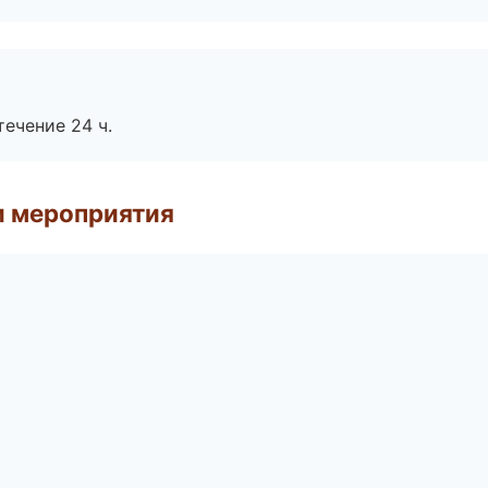
течение 24 ч.
и мероприятия