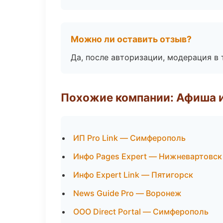
Можно ли оставить отзыв?
Да, после авторизации, модерация в 
Похожие компании: Афиша 
ИП Pro Link — Симферополь
Инфо Pages Expert — Нижневартовск
Инфо Expert Link — Пятигорск
News Guide Pro — Воронеж
ООО Direct Portal — Симферополь