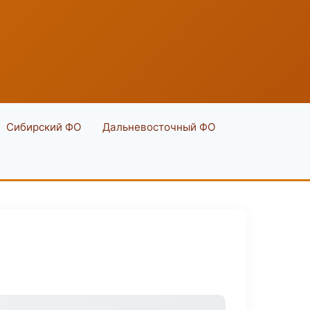
Сибирский ФО
Дальневосточный ФО