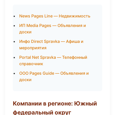
News Pages Line — Недвижимость
ИП Media Pages — Объявления и
доски
Инфо Direct Spravka — Афиша и
мероприятия
Portal Net Spravka — Телефонный
справочник
ООО Pages Guide — Объявления и
доски
Компании в регионе: Южный
федеральный округ