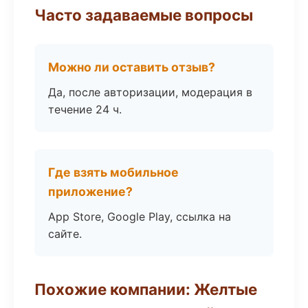
Часто задаваемые вопросы
Можно ли оставить отзыв?
Да, после авторизации, модерация в
течение 24 ч.
Где взять мобильное
приложение?
App Store, Google Play, ссылка на
сайте.
Похожие компании: Желтые