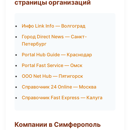
страницы организаций
Инфо Link Info — Волгоград
Город Direct News — Санкт-
Петербург
Portal Hub Guide — Краснодар
Portal Fast Service — Омск
ООО Net Hub — Пятигорск
Справочник 24 Online — Москва
Справочник Fast Express — Калуга
Компании в Симферополь