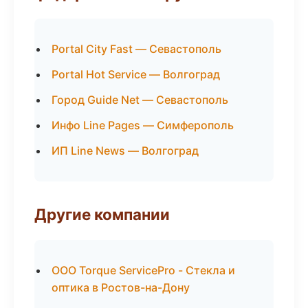
Portal City Fast — Севастополь
Portal Hot Service — Волгоград
Город Guide Net — Севастополь
Инфо Line Pages — Симферополь
ИП Line News — Волгоград
Другие компании
ООО Torque ServicePro - Стекла и
оптика в Ростов-на-Дону