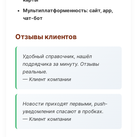
Мультиплатформенность: сайт, app,
чат-бот
Отзывы клиентов
Удобный справочник, нашёл
подрядчика за минуту. Отзывы
реальные.
— Клиент компании
Новости приходят первыми, push-
уведомления спасают в пробках.
— Клиент компании