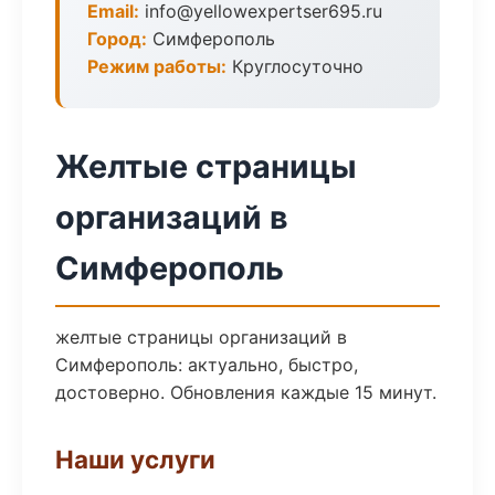
Email:
info@yellowexpertser695.ru
Город:
Симферополь
Режим работы:
Круглосуточно
Желтые страницы
организаций в
Симферополь
желтые страницы организаций в
Симферополь: актуально, быстро,
достоверно. Обновления каждые 15 минут.
Наши услуги