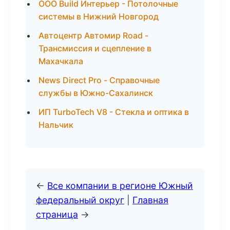
ООО Build Интерьер - Потолочные
системы в Нижний Новгород
Автоцентр Автомир Road -
Трансмиссия и сцепление в
Махачкала
News Direct Pro - Справочные
службы в Южно-Сахалинск
ИП TurboTech V8 - Стекла и оптика в
Нальчик
←
Все компании в регионе Южный
федеральный округ
|
Главная
страница
→