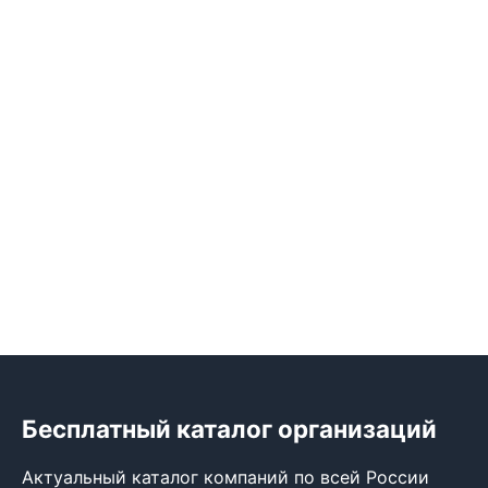
Бесплатный каталог организаций
Актуальный каталог компаний по всей России