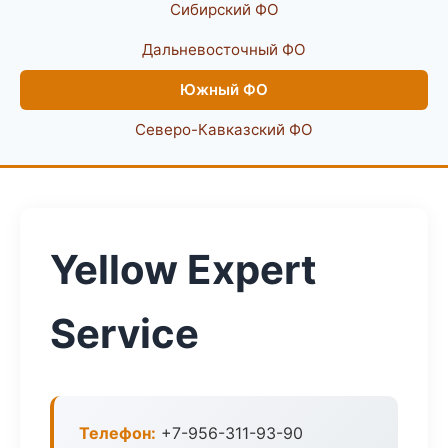
Сибирский ФО
Дальневосточный ФО
Южный ФО
Северо-Кавказский ФО
Yellow Expert
Service
Телефон:
+7-956-311-93-90