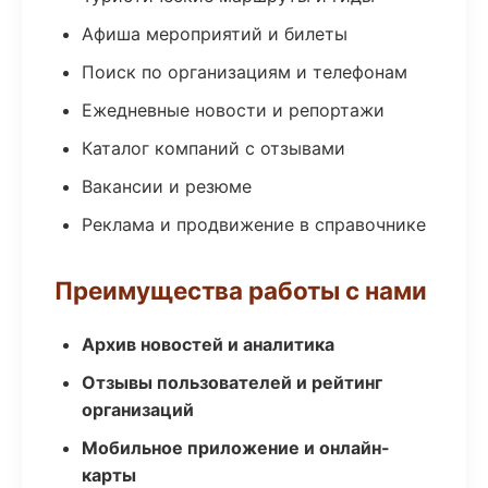
Афиша мероприятий и билеты
Поиск по организациям и телефонам
Ежедневные новости и репортажи
Каталог компаний с отзывами
Вакансии и резюме
Реклама и продвижение в справочнике
Преимущества работы с нами
Архив новостей и аналитика
Отзывы пользователей и рейтинг
организаций
Мобильное приложение и онлайн-
карты