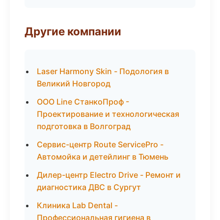
Другие компании
Laser Harmony Skin - Подология в
Великий Новгород
ООО Line СтанкоПроф -
Проектирование и технологическая
подготовка в Волгоград
Сервис-центр Route ServicePro -
Автомойка и детейлинг в Тюмень
Дилер-центр Electro Drive - Ремонт и
диагностика ДВС в Сургут
Клиника Lab Dental -
Профессиональная гигиена в