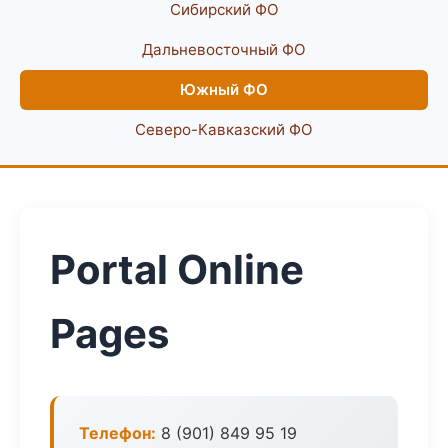
Сибирский ФО
Дальневосточный ФО
Южный ФО
Северо-Кавказский ФО
Portal Online
Pages
Телефон:
8 (901) 849 95 19