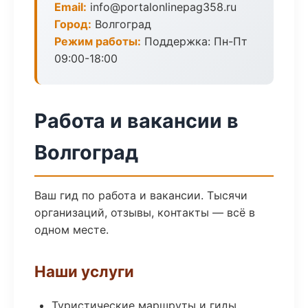
Email:
info@portalonlinepag358.ru
Город:
Волгоград
Режим работы:
Поддержка: Пн-Пт
09:00-18:00
Работа и вакансии в
Волгоград
Ваш гид по работа и вакансии. Тысячи
организаций, отзывы, контакты — всё в
одном месте.
Наши услуги
Туристические маршруты и гиды