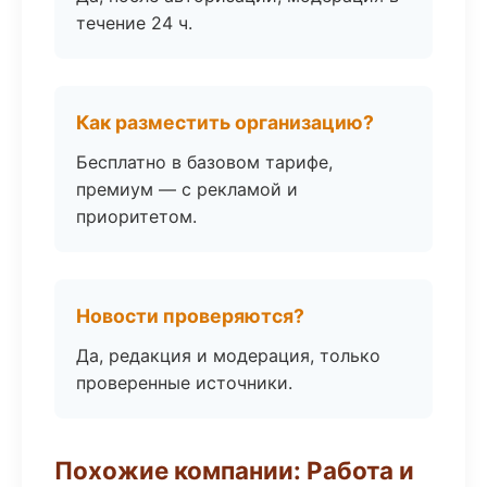
течение 24 ч.
Как разместить организацию?
Бесплатно в базовом тарифе,
премиум — с рекламой и
приоритетом.
Новости проверяются?
Да, редакция и модерация, только
проверенные источники.
Похожие компании: Работа и