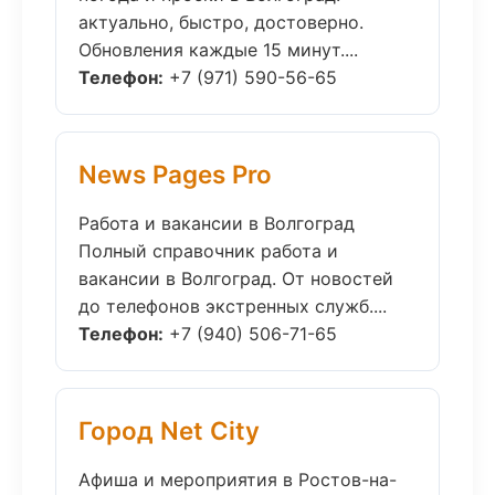
актуально, быстро, достоверно.
Обновления каждые 15 минут....
Телефон:
+7 (971) 590-56-65
News Pages Pro
Работа и вакансии в Волгоград
Полный справочник работа и
вакансии в Волгоград. От новостей
до телефонов экстренных служб....
Телефон:
+7 (940) 506-71-65
Город Net City
Афиша и мероприятия в Ростов-на-