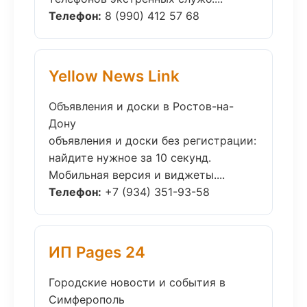
Телефон:
8 (990) 412 57 68
Yellow News Link
Объявления и доски в Ростов-на-
Дону
объявления и доски без регистрации:
найдите нужное за 10 секунд.
Мобильная версия и виджеты....
Телефон:
+7 (934) 351-93-58
ИП Pages 24
Городские новости и события в
Симферополь