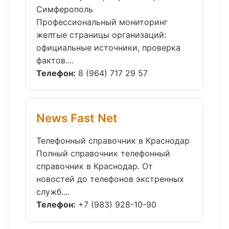
Симферополь
Профессиональный мониторинг
желтые страницы организаций:
официальные источники, проверка
фактов....
Телефон:
8 (964) 717 29 57
News Fast Net
Телефонный справочник в Краснодар
Полный справочник телефонный
справочник в Краснодар. От
новостей до телефонов экстренных
служб....
Телефон:
+7 (983) 928-10-90