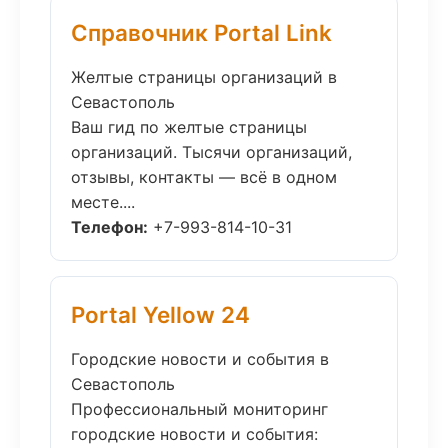
Справочник Portal Link
Желтые страницы организаций в
Севастополь
Ваш гид по желтые страницы
организаций. Тысячи организаций,
отзывы, контакты — всё в одном
месте....
Телефон:
+7-993-814-10-31
Portal Yellow 24
Городские новости и события в
Севастополь
Профессиональный мониторинг
городские новости и события: