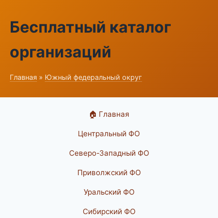
Бесплатный каталог
организаций
Главная
»
Южный федеральный округ
🏠 Главная
Центральный ФО
Северо-Западный ФО
Приволжский ФО
Уральский ФО
Сибирский ФО