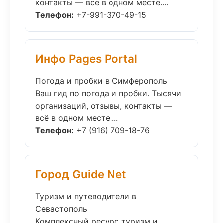
контакты — всё в одном месте....
Телефон:
+7-991-370-49-15
Инфо Pages Portal
Погода и пробки в Симферополь
Ваш гид по погода и пробки. Тысячи
организаций, отзывы, контакты —
всё в одном месте....
Телефон:
+7 (916) 709-18-76
Город Guide Net
Туризм и путеводители в
Севастополь
Комплексный ресурс туризм и