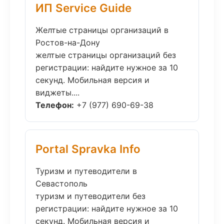
ИП Service Guide
Желтые страницы организаций в
Ростов-на-Дону
желтые страницы организаций без
регистрации: найдите нужное за 10
секунд. Мобильная версия и
виджеты....
Телефон:
+7 (977) 690-69-38
Portal Spravka Info
Туризм и путеводители в
Севастополь
туризм и путеводители без
регистрации: найдите нужное за 10
секунд. Мобильная версия и