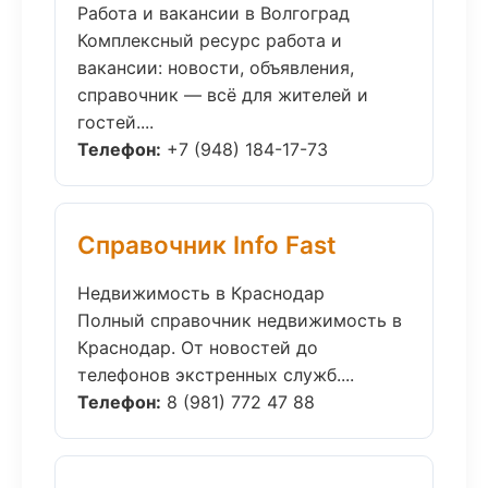
Работа и вакансии в Волгоград
Комплексный ресурс работа и
вакансии: новости, объявления,
справочник — всё для жителей и
гостей....
Телефон:
+7 (948) 184-17-73
Справочник Info Fast
Недвижимость в Краснодар
Полный справочник недвижимость в
Краснодар. От новостей до
телефонов экстренных служб....
Телефон:
8 (981) 772 47 88