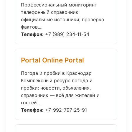
Профессиональный мониторинг
телефонный справочник:
официальные источники, проверка
фактов....
Телефон:
+7 (989) 234-11-54
Portal Online Portal
Погода и пробки в Краснодар
Комплексный ресурс погода и
пробки: новости, объявления,
справочник — всё для жителей и
гостей....
Телефон:
+7-992-797-25-91