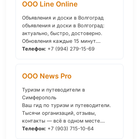
ООО Line Online
Объявления и доски в Волгоград
объявления и доски в Волгоград:
актуально, быстро, достоверно.
Обновления каждые 15 минут....
Телефон:
+7 (994) 279-15-69
ООО News Pro
Туризм и путеводители в
Симферополь
Ваш гид по туризм и путеводители.
Тысячи организаций, отзывы,
контакты — всё в одном месте....
Телефон:
+7 (903) 715-10-64