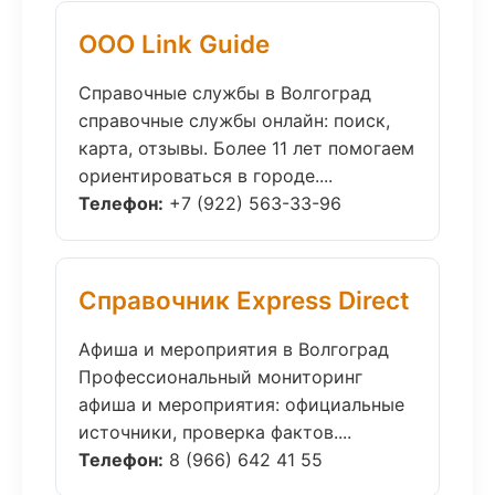
ООО Link Guide
Справочные службы в Волгоград
справочные службы онлайн: поиск,
карта, отзывы. Более 11 лет помогаем
ориентироваться в городе....
Телефон:
+7 (922) 563-33-96
Справочник Express Direct
Афиша и мероприятия в Волгоград
Профессиональный мониторинг
афиша и мероприятия: официальные
источники, проверка фактов....
Телефон:
8 (966) 642 41 55