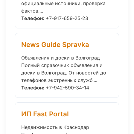
официальные источники, проверка
фактов....
Телефон:
+7-917-659-25-23
News Guide Spravka
Объявления и доски в Волгоград
Полный справочник объявления и
доски в Волгоград. От новостей до
телефонов экстренных служб....
Телефон:
+7-942-590-34-14
ИП Fast Portal
Недвижимость в Краснодар