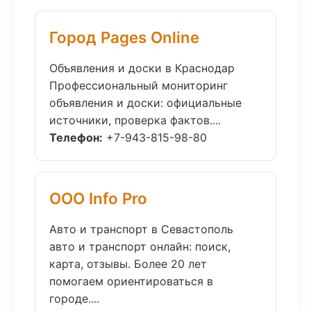
Город Pages Online
Объявления и доски в Краснодар
Профессиональный мониторинг
объявления и доски: официальные
источники, проверка фактов....
Телефон:
+7-943-815-98-80
ООО Info Pro
Авто и транспорт в Севастополь
авто и транспорт онлайн: поиск,
карта, отзывы. Более 20 лет
помогаем ориентироваться в
городе....