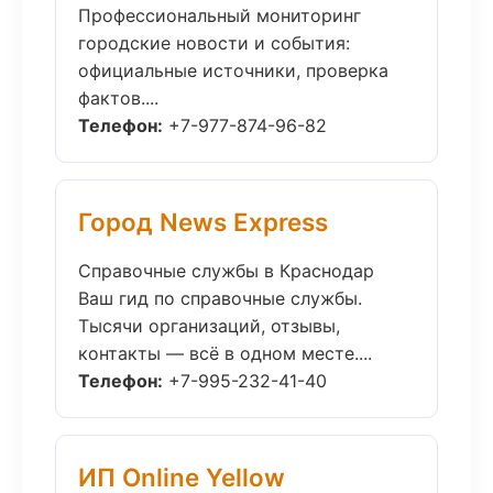
Профессиональный мониторинг
городские новости и события:
официальные источники, проверка
фактов....
Телефон:
+7-977-874-96-82
Город News Express
Справочные службы в Краснодар
Ваш гид по справочные службы.
Тысячи организаций, отзывы,
контакты — всё в одном месте....
Телефон:
+7-995-232-41-40
ИП Online Yellow