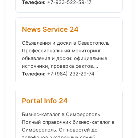
Телефон:
+7-933-522-59-17
News Service 24
Объявления и доски в Севастополь
Профессиональный мониторинг
объявления и доски: официальные
источники, проверка фактов....
Телефон:
+7 (984) 232-29-74
Portal Info 24
Бизнес-каталог в Симферополь
Полный справочник бизнес-каталог в
Симферополь. От новостей до
телефонов экстренных служб....