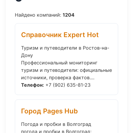
Найдено компаний:
1204
Справочник Expert Hot
Туризм и путеводители в Ростов-на-
Дону
Профессиональный мониторинг
туризм и путеводители: официальные
источники, проверка фактов....
Телефон:
+7 (902) 635-81-23
Город Pages Hub
Погода и пробки в Волгоград
погода и пробки в Волгоград: