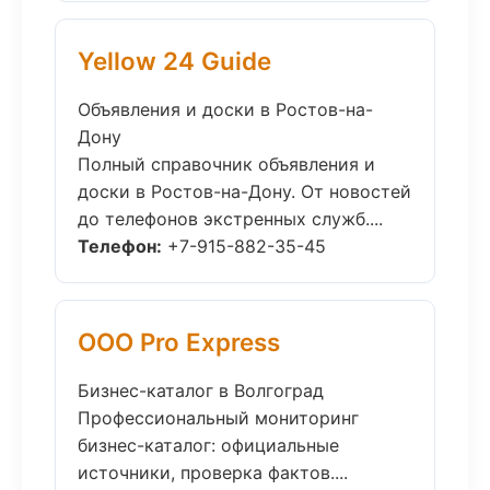
Yellow 24 Guide
Объявления и доски в Ростов-на-
Дону
Полный справочник объявления и
доски в Ростов-на-Дону. От новостей
до телефонов экстренных служб....
Телефон:
+7-915-882-35-45
ООО Pro Express
Бизнес-каталог в Волгоград
Профессиональный мониторинг
бизнес-каталог: официальные
источники, проверка фактов....