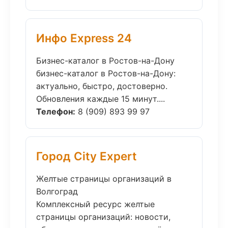
Инфо Express 24
Бизнес-каталог в Ростов-на-Дону
бизнес-каталог в Ростов-на-Дону:
актуально, быстро, достоверно.
Обновления каждые 15 минут....
Телефон:
8 (909) 893 99 97
Город City Expert
Желтые страницы организаций в
Волгоград
Комплексный ресурс желтые
страницы организаций: новости,