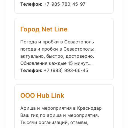
Телефон:
+7-985-780-45-97
Город Net Line
Погода и пробки в Севастополь
погода и пробки в Севастополь:
актуально, быстро, достоверно.
Обновления каждые 15 минут....
Телефон:
+7 (983) 993-66-45
ООО Hub Link
Афиша и мероприятия в Краснодар
Ваш гид по афиша и мероприятия.
Тысячи организаций, отзывы,