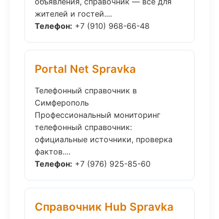
объявления, справочник — всё для
жителей и гостей....
Телефон:
+7 (910) 968-66-48
Portal Net Spravka
Телефонный справочник в
Симферополь
Профессиональный мониторинг
телефонный справочник:
официальные источники, проверка
фактов....
Телефон:
+7 (976) 925-85-60
Справочник Hub Spravka