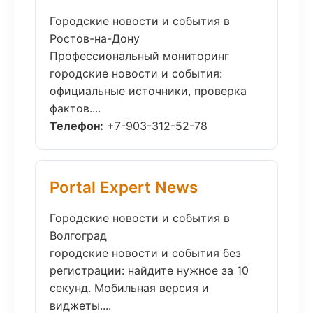
Городские новости и события в
Ростов-на-Дону
Профессиональный мониторинг
городские новости и события:
официальные источники, проверка
фактов....
Телефон:
+7-903-312-52-78
Portal Expert News
Городские новости и события в
Волгоград
городские новости и события без
регистрации: найдите нужное за 10
секунд. Мобильная версия и
виджеты....