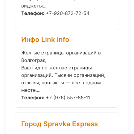
виджеты....
Телефон:
+7-920-872-72-54
Инфо Link Info
Желтые страницы организаций в
Волгоград
Ваш гид по желтые страницы
организаций. Тысячи организаций,
отзывы, контакты — всё в одном
месте....
Телефон:
+7 (976) 557-85-11
Город Spravka Express