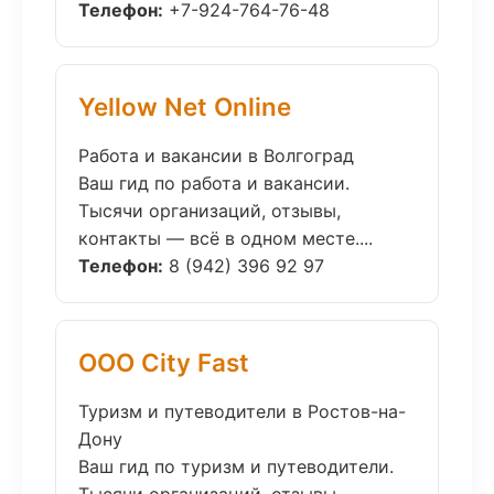
Телефон:
+7-924-764-76-48
Yellow Net Online
Работа и вакансии в Волгоград
Ваш гид по работа и вакансии.
Тысячи организаций, отзывы,
контакты — всё в одном месте....
Телефон:
8 (942) 396 92 97
ООО City Fast
Туризм и путеводители в Ростов-на-
Дону
Ваш гид по туризм и путеводители.