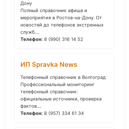
Дону
Полный справочник афиша и
мероприятия в Ростов-на-Дону. От
новостей до телефонов экстренных
служб....
Телефон:
8 (990) 316 14 52
ИП Spravka News
Телефонный справочник в Волгоград
Профессиональный мониторинг
телефонный справочник:
официальные источники, проверка
фактов....
Телефон:
8 (957) 334 61 34