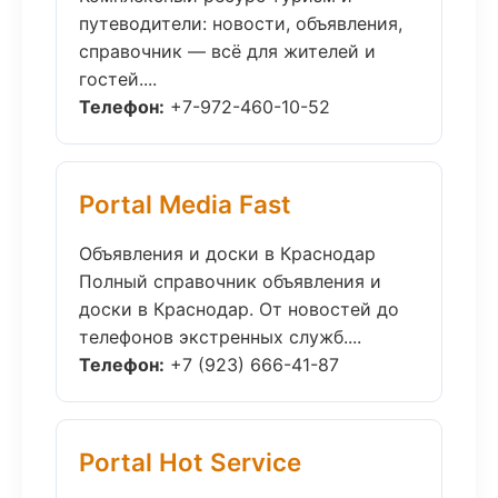
путеводители: новости, объявления,
справочник — всё для жителей и
гостей....
Телефон:
+7-972-460-10-52
Portal Media Fast
Объявления и доски в Краснодар
Полный справочник объявления и
доски в Краснодар. От новостей до
телефонов экстренных служб....
Телефон:
+7 (923) 666-41-87
Portal Hot Service