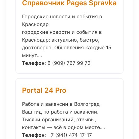
Справочник Pages Spravka
Городские новости и события в
Краснодар
городские новости и события в
Краснодар: актуально, быстро,
достоверно. Обновления каждые 15
минут....
Телефон:
8 (909) 767 99 72
Portal 24 Pro
Работа и вакансии в Волгоград
Ваш гид по работа и вакансии.
Тысячи организаций, отзывы,
контакты — всё в одном месте....
Телефон:
+7 (941) 474-17-17