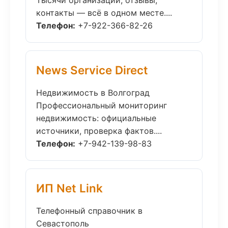
Тысячи организаций, отзывы,
контакты — всё в одном месте....
Телефон:
+7-922-366-82-26
News Service Direct
Недвижимость в Волгоград
Профессиональный мониторинг
недвижимость: официальные
источники, проверка фактов....
Телефон:
+7-942-139-98-83
ИП Net Link
Телефонный справочник в
Севастополь