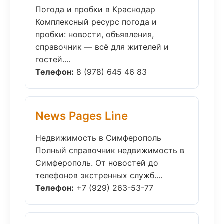
Погода и пробки в Краснодар
Комплексный ресурс погода и
пробки: новости, объявления,
справочник — всё для жителей и
гостей....
Телефон:
8 (978) 645 46 83
News Pages Line
Недвижимость в Симферополь
Полный справочник недвижимость в
Симферополь. От новостей до
телефонов экстренных служб....
Телефон:
+7 (929) 263-53-77