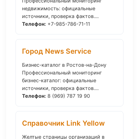
Профессиональный мониторинг
недвижимость: официальные
источники, проверка фактов....
Телефон:
+7-985-786-71-11
Город News Service
Бизнес-каталог в Ростов-на-Дону
Профессиональный мониторинг
бизнес-каталог: официальные
источники, проверка фактов....
Телефон:
8 (969) 787 19 90
Справочник Link Yellow
Желтые страницы организаций в