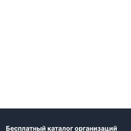
Бесплатный каталог организаций