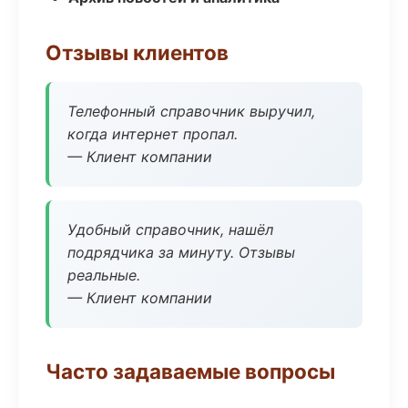
Отзывы клиентов
Телефонный справочник выручил,
когда интернет пропал.
— Клиент компании
Удобный справочник, нашёл
подрядчика за минуту. Отзывы
реальные.
— Клиент компании
Часто задаваемые вопросы