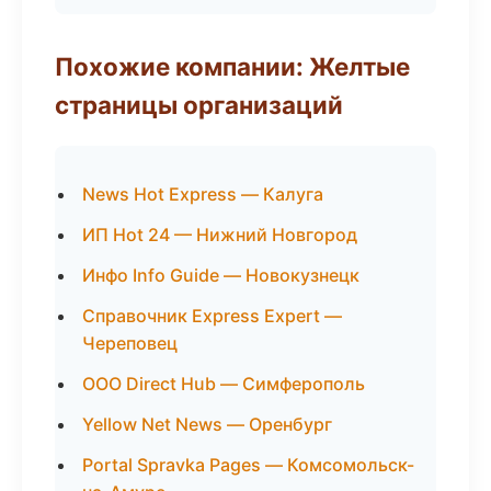
Похожие компании: Желтые
страницы организаций
News Hot Express — Калуга
ИП Hot 24 — Нижний Новгород
Инфо Info Guide — Новокузнецк
Справочник Express Expert —
Череповец
ООО Direct Hub — Симферополь
Yellow Net News — Оренбург
Portal Spravka Pages — Комсомольск-