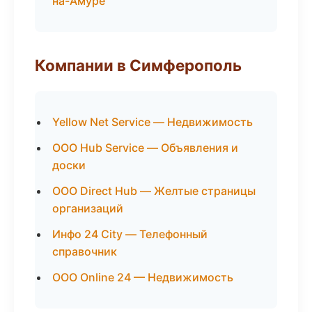
на-Амуре
Компании в Симферополь
Yellow Net Service — Недвижимость
ООО Hub Service — Объявления и
доски
ООО Direct Hub — Желтые страницы
организаций
Инфо 24 City — Телефонный
справочник
ООО Online 24 — Недвижимость