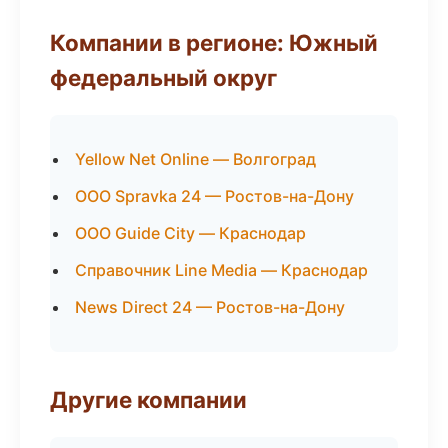
Компании в регионе: Южный
федеральный округ
Yellow Net Online — Волгоград
ООО Spravka 24 — Ростов-на-Дону
ООО Guide City — Краснодар
Справочник Line Media — Краснодар
News Direct 24 — Ростов-на-Дону
Другие компании