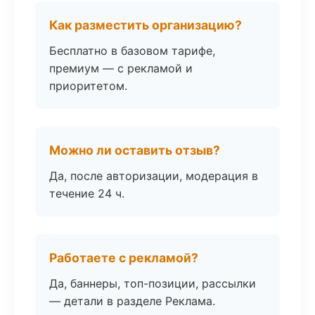
Как разместить организацию?
Бесплатно в базовом тарифе,
премиум — с рекламой и
приоритетом.
Можно ли оставить отзыв?
Да, после авторизации, модерация в
течение 24 ч.
Работаете с рекламой?
Да, баннеры, топ-позиции, рассылки
— детали в разделе Реклама.