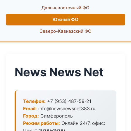
Дальневосточный ФО
Южный ФО
Северо-Кавказский ФО
News News Net
Телефон:
+7 (953) 487-59-21
Email:
info@newsnewsnet383.ru
Город:
Симферополь
Режим работы:
Онлайн 24/7, офис:
Пн-Пт 10:00-19:00