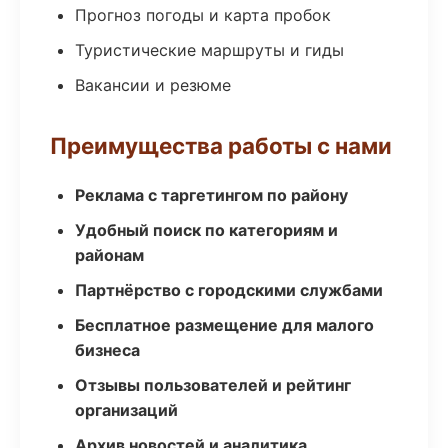
Прогноз погоды и карта пробок
Туристические маршруты и гиды
Вакансии и резюме
Преимущества работы с нами
Реклама с таргетингом по району
Удобный поиск по категориям и
районам
Партнёрство с городскими службами
Бесплатное размещение для малого
бизнеса
Отзывы пользователей и рейтинг
организаций
Архив новостей и аналитика