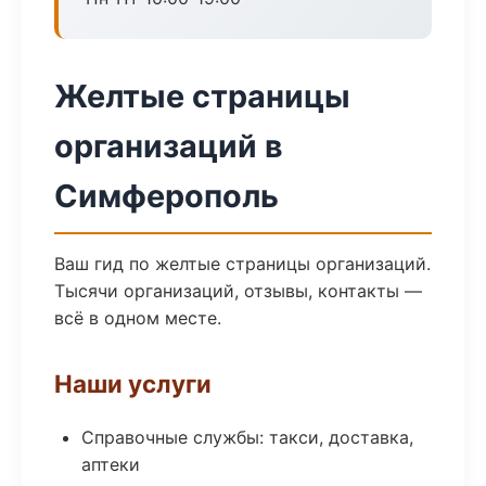
Желтые страницы
организаций в
Симферополь
Ваш гид по желтые страницы организаций.
Тысячи организаций, отзывы, контакты —
всё в одном месте.
Наши услуги
Справочные службы: такси, доставка,
аптеки