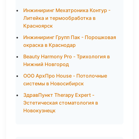
Инжиниринг Мехатроника Контур -
Литейка и термообработка в
Красноярск
Инжиниринг Групп Пак - Порошковая
окраска в Краснодар
Beauty Harmony Pro - Трихология в
Нижний Новгород
ООО АрхПро House - Потолочные
системы в Новосибирск
ЗдравПункт Therapy Expert -
Эстетическая стоматология в
Новокузнецк