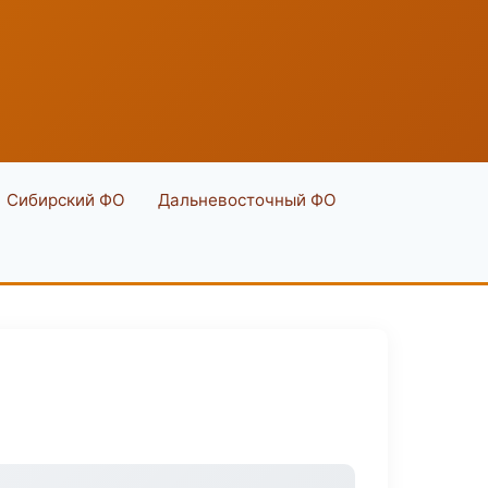
Сибирский ФО
Дальневосточный ФО