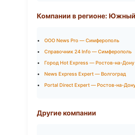
Компании в регионе: Южный
ООО News Pro — Симферополь
Справочник 24 Info — Симферополь
Город Hot Express — Ростов-на-Дону
News Express Expert — Волгоград
Portal Direct Expert — Ростов-на-Дон
Другие компании