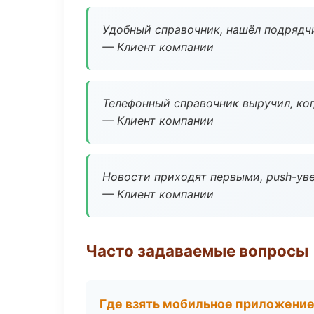
Удобный справочник, нашёл подрядчи
— Клиент компании
Телефонный справочник выручил, ког
— Клиент компании
Новости приходят первыми, push-уве
— Клиент компании
Часто задаваемые вопросы
Где взять мобильное приложени