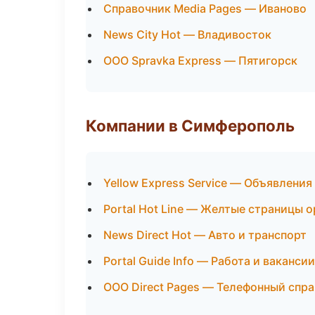
Справочник Media Pages — Иваново
News City Hot — Владивосток
ООО Spravka Express — Пятигорск
Компании в Симферополь
Yellow Express Service — Объявления
Portal Hot Line — Желтые страницы 
News Direct Hot — Авто и транспорт
Portal Guide Info — Работа и вакансии
ООО Direct Pages — Телефонный спр