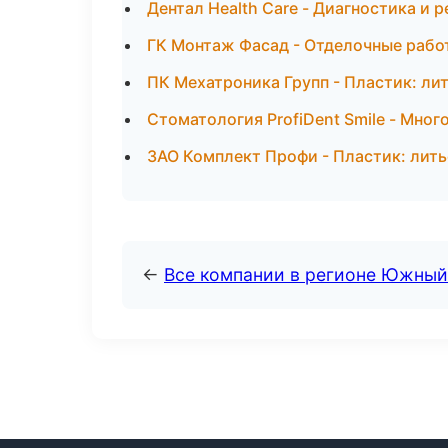
Дентал Health Care - Диагностика и 
ГК Монтаж Фасад - Отделочные рабо
ПК Мехатроника Групп - Пластик: ли
Стоматология ProfiDent Smile - Мно
ЗАО Комплект Профи - Пластик: лить
←
Все компании в регионе Южный