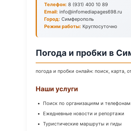
Телефон:
8 (931) 400 10 89
Email:
info@infomediapages698.ru
Город:
Симферополь
Режим работы:
Круглосуточно
Погода и пробки в С
погода и пробки онлайн: поиск, карта, 
Наши услуги
Поиск по организациям и телефонам
Ежедневные новости и репортажи
Туристические маршруты и гиды