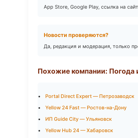
App Store, Google Play, ссылка на сайт
Новости проверяются?
Да, редакция и модерация, только п
Похожие компании: Погода 
Portal Direct Expert — Петрозаводск
Yellow 24 Fast — Ростов-на-Дону
ИП Guide City — Ульяновск
Yellow Hub 24 — Хабаровск