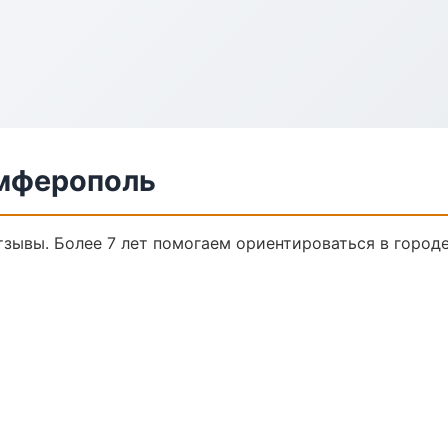
имферополь
отзывы. Более 7 лет помогаем ориентироваться в городе