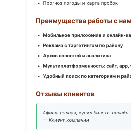
Прогноз погоды и карта пробок
Преимущества работы с на
Мобильное приложение и онлайн-к
Реклама с таргетингом по району
Архив новостей и аналитика
Мультиплатформенность: сайт, app, 
Удобный поиск по категориям и рай
Отзывы клиентов
Афиша полная, купил билеты онлайн.
— Клиент компании