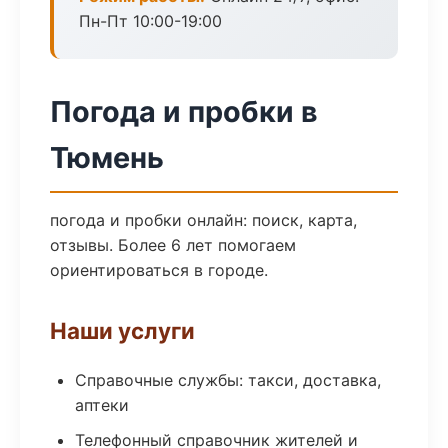
Пн-Пт 10:00-19:00
Погода и пробки в
Тюмень
погода и пробки онлайн: поиск, карта,
отзывы. Более 6 лет помогаем
ориентироваться в городе.
Наши услуги
Справочные службы: такси, доставка,
аптеки
Телефонный справочник жителей и