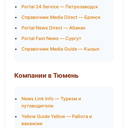
Portal 24 Service — Петрозаводск
Справочник Media Direct — Брянск
Portal News Direct — Абакан
Portal Fast News — Сургут
Справочник Media Guide — Кызыл
Компании в Тюмень
News Link Info — Туризм и
путеводители
Yellow Guide Yellow — Работа и
вакансии