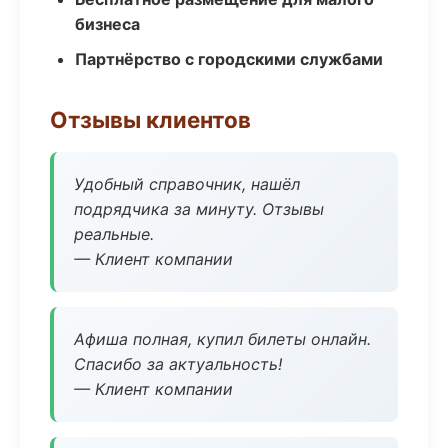
бизнеса
Партнёрство с городскими службами
Отзывы клиентов
Удобный справочник, нашёл
подрядчика за минуту. Отзывы
реальные.
— Клиент компании
Афиша полная, купил билеты онлайн.
Спасибо за актуальность!
— Клиент компании