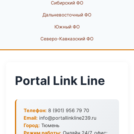
Сибирский ФО
Дальневосточный ФО
Южный ФО
Северо-Кавказский ФО
Portal Link Line
Телефон:
8 (901) 956 79 70
Email:
info@portallinkline239.ru
Город:
Тюмень
Режим работы:
Онлайн 24/7, офис: