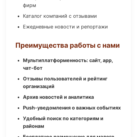
фирм
Каталог компаний с отзывами
Ежедневные новости и репортажи
Преимущества работы с нами
Мультиплатформенность: сайт, app,
чат-бот
Отзывы пользователей и рейтинг
организаций
Архив новостей и аналитика
Push-уведомления о важных событиях
Удобный поиск по категориям и
районам
Бесплатное размещение для малого