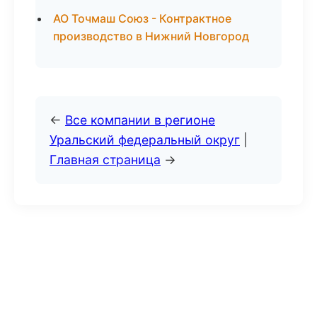
АО Точмаш Союз - Контрактное
производство в Нижний Новгород
←
Все компании в регионе
Уральский федеральный округ
|
Главная страница
→