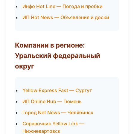
Инфо Hot Line — Погода и пробки
ИП Hot News — Объявления и доски
Компании в регионе:
Уральский федеральный
округ
Yellow Express Fast — Сургут
ИП Online Hub — Тюмень
Город Net News — Челябинск
Справочник Yellow Link —
Нижневартовск