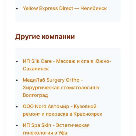
Yellow Express Direct — Челябинск
Другие компании
ИП Silk Care - Массаж и спа в Южно-
Сахалинск
МедиЛаб Surgery Ortho -
Хирургическая стоматология в
Волгоград
ООО Nord Автомир - Кузовной
ремонт и покраска в Красноярск
ИП Spa Skin - Эстетическая
гинекология в Уфа