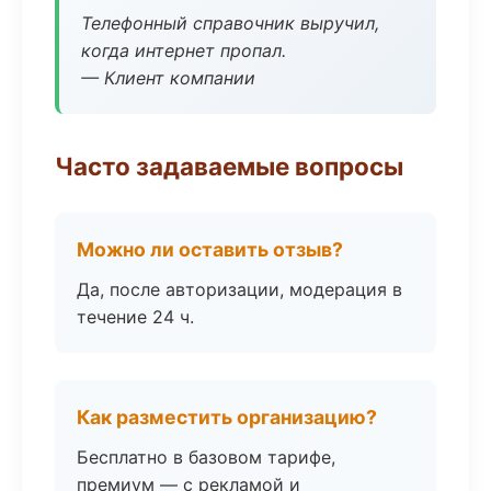
Телефонный справочник выручил,
когда интернет пропал.
— Клиент компании
Часто задаваемые вопросы
Можно ли оставить отзыв?
Да, после авторизации, модерация в
течение 24 ч.
Как разместить организацию?
Бесплатно в базовом тарифе,
премиум — с рекламой и