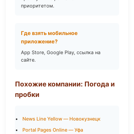
приоритетом.
Где взять мобильное
приложение?
App Store, Google Play, ссылка на
сайте.
Похожие компании: Погода и
пробки
News Line Yellow — Новокузнецк
Portal Pages Online — Уфа