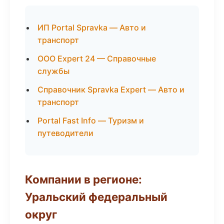
ИП Portal Spravka — Авто и
транспорт
ООО Expert 24 — Справочные
службы
Справочник Spravka Expert — Авто и
транспорт
Portal Fast Info — Туризм и
путеводители
Компании в регионе:
Уральский федеральный
округ