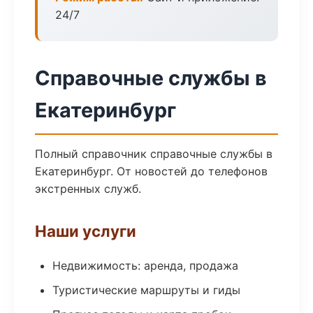
24/7
Справочные службы в
Екатеринбург
Полный справочник справочные службы в
Екатеринбург. От новостей до телефонов
экстренных служб.
Наши услуги
Недвижимость: аренда, продажа
Туристические маршруты и гиды