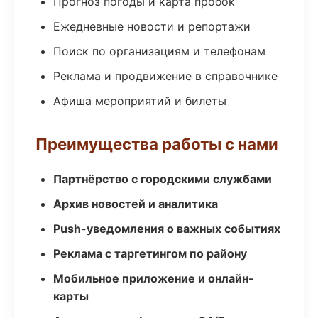
Прогноз погоды и карта пробок
Ежедневные новости и репортажи
Поиск по организациям и телефонам
Реклама и продвижение в справочнике
Афиша мероприятий и билеты
Преимущества работы с нами
Партнёрство с городскими службами
Архив новостей и аналитика
Push-уведомления о важных событиях
Реклама с таргетингом по району
Мобильное приложение и онлайн-
карты