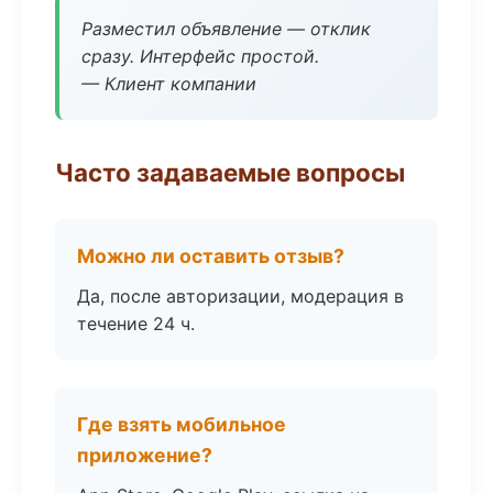
Разместил объявление — отклик
сразу. Интерфейс простой.
— Клиент компании
Часто задаваемые вопросы
Можно ли оставить отзыв?
Да, после авторизации, модерация в
течение 24 ч.
Где взять мобильное
приложение?