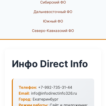
Сибирский ФО
Дальневосточный ФО
Южный ФО
Северо-Кавказский ФО
Инфо Direct Info
Телефон:
+7-992-735-31-44
Email:
info@infodirectinfo326.ru
Город:
Екатеринбург
Режим работы:
Сайт и приложение: