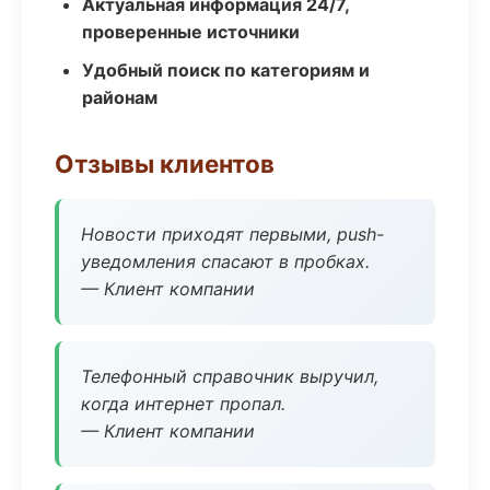
Актуальная информация 24/7,
проверенные источники
Удобный поиск по категориям и
районам
Отзывы клиентов
Новости приходят первыми, push-
уведомления спасают в пробках.
— Клиент компании
Телефонный справочник выручил,
когда интернет пропал.
— Клиент компании