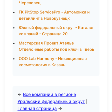
Череповец
ГК PitStop ServicePro - Автомойка и
детейлинг в Новокузнецк
Южный федеральный округ - Каталог
компаний - Страница 20
Мастерская Проект Ателье -
Отделочные работы под ключ в Тверь
ООО Lab Harmony - Инъекционная
косметология в Казань
←
Все компании в регионе
Уральский федеральный округ
|
Главная страница
→