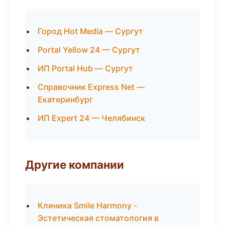
Город Hot Media — Сургут
Portal Yellow 24 — Сургут
ИП Portal Hub — Сургут
Справочник Express Net —
Екатеринбург
ИП Expert 24 — Челябинск
Другие компании
Клиника Smile Harmony -
Эстетическая стоматология в