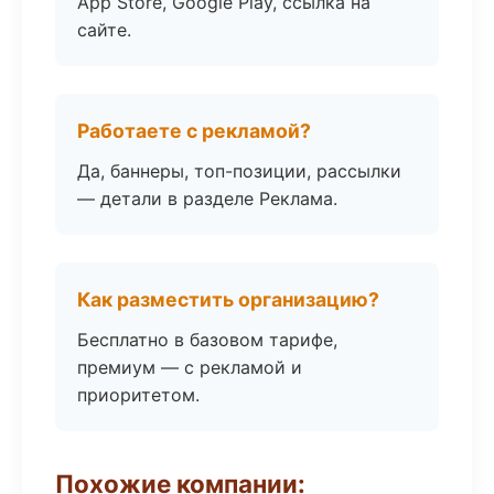
App Store, Google Play, ссылка на
сайте.
Работаете с рекламой?
Да, баннеры, топ-позиции, рассылки
— детали в разделе Реклама.
Как разместить организацию?
Бесплатно в базовом тарифе,
премиум — с рекламой и
приоритетом.
Похожие компании: