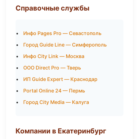
Справочные службы
Инфо Pages Pro — Севастополь
Город Guide Line — Симферополь
Инфо City Link — Москва
ООО Direct Pro — Тверь
ИП Guide Expert — Краснодар
Portal Online 24 — Пермь
Город City Media — Калуга
Компании в Екатеринбург