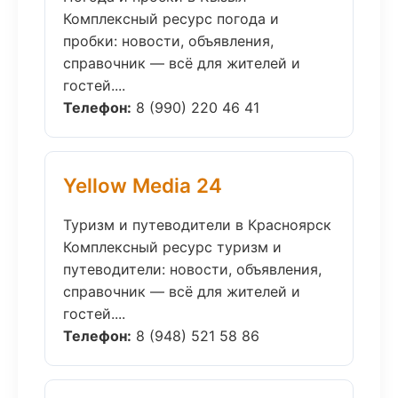
Комплексный ресурс погода и
пробки: новости, объявления,
справочник — всё для жителей и
гостей....
Телефон:
8 (990) 220 46 41
Yellow Media 24
Туризм и путеводители в Красноярск
Комплексный ресурс туризм и
путеводители: новости, объявления,
справочник — всё для жителей и
гостей....
Телефон:
8 (948) 521 58 86