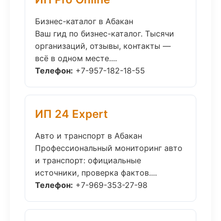
Бизнес-каталог в Абакан
Ваш гид по бизнес-каталог. Тысячи
организаций, отзывы, контакты —
всё в одном месте....
Телефон:
+7-957-182-18-55
ИП 24 Expert
Авто и транспорт в Абакан
Профессиональный мониторинг авто
и транспорт: официальные
источники, проверка фактов....
Телефон:
+7-969-353-27-98