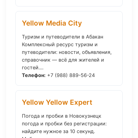
Yellow Media City
Туризм и путеводители в Абакан
Комплексный ресурс туризм и
путеводители: новости, объявления,
справочник — всё для жителей и
гостей....
Телефон:
+7 (988) 889-56-24
Yellow Yellow Expert
Погода и пробки в Новокузнецк
погода и пробки без регистрации:
найдите нужное за 10 секунд.