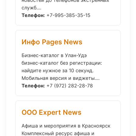
новостей до телефонов экстренных
служб....
Телефон:
+7-995-385-35-15
Инфо Pages News
Бизнес-каталог в Улан-Удэ
бизнес-каталог без регистрации:
найдите нужное за 10 секунд.
Мобильная версия и виджеты....
Телефон:
+7 (972) 282-28-78
ООО Expert News
Афиша и мероприятия в Красноярск
Комплексный ресурс афиша и