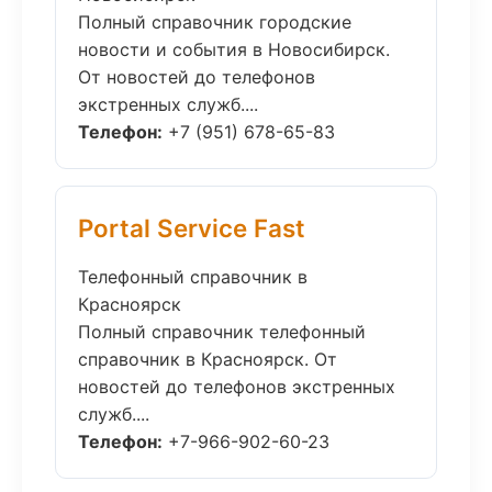
Полный справочник городские
новости и события в Новосибирск.
От новостей до телефонов
экстренных служб....
Телефон:
+7 (951) 678-65-83
Portal Service Fast
Телефонный справочник в
Красноярск
Полный справочник телефонный
справочник в Красноярск. От
новостей до телефонов экстренных
служб....
Телефон:
+7-966-902-60-23