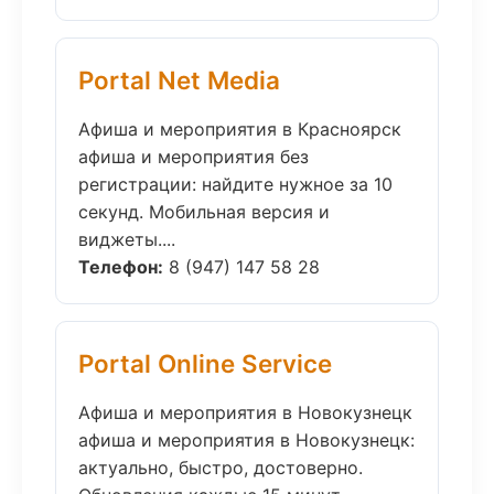
Portal Net Media
Афиша и мероприятия в Красноярск
афиша и мероприятия без
регистрации: найдите нужное за 10
секунд. Мобильная версия и
виджеты....
Телефон:
8 (947) 147 58 28
Portal Online Service
Афиша и мероприятия в Новокузнецк
афиша и мероприятия в Новокузнецк:
актуально, быстро, достоверно.