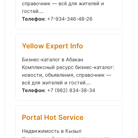
справочник — всё для жителей и
гостей....
Телефон:
+7-934-346-48-26
Yellow Expert Info
Бизнес-каталог в Абакан
Комплексный ресурс бизнес-каталог:
новости, объявления, справочник —
всё для жителей и гостей....
Телефон:
+7 (982) 834-38-34
Portal Hot Service
Недвижимость в Кызыл