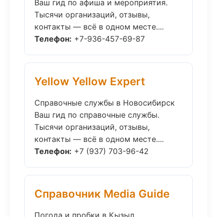
Ваш гид по афиша и мероприятия.
Тысячи организаций, отзывы,
контакты — всё в одном месте....
Телефон:
+7-936-457-69-87
Yellow Yellow Expert
Справочные службы в Новосибирск
Ваш гид по справочные службы.
Тысячи организаций, отзывы,
контакты — всё в одном месте....
Телефон:
+7 (937) 703-96-42
Справочник Media Guide
Погода и пробки в Кызыл