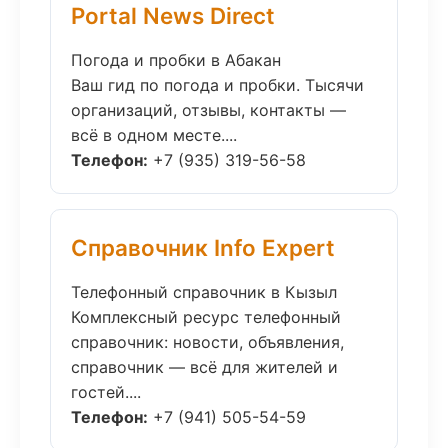
Portal News Direct
Погода и пробки в Абакан
Ваш гид по погода и пробки. Тысячи
организаций, отзывы, контакты —
всё в одном месте....
Телефон:
+7 (935) 319-56-58
Справочник Info Expert
Телефонный справочник в Кызыл
Комплексный ресурс телефонный
справочник: новости, объявления,
справочник — всё для жителей и
гостей....
Телефон:
+7 (941) 505-54-59