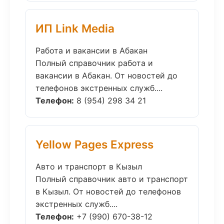
ИП Link Media
Работа и вакансии в Абакан
Полный справочник работа и
вакансии в Абакан. От новостей до
телефонов экстренных служб....
Телефон:
8 (954) 298 34 21
Yellow Pages Express
Авто и транспорт в Кызыл
Полный справочник авто и транспорт
в Кызыл. От новостей до телефонов
экстренных служб....
Телефон:
+7 (990) 670-38-12