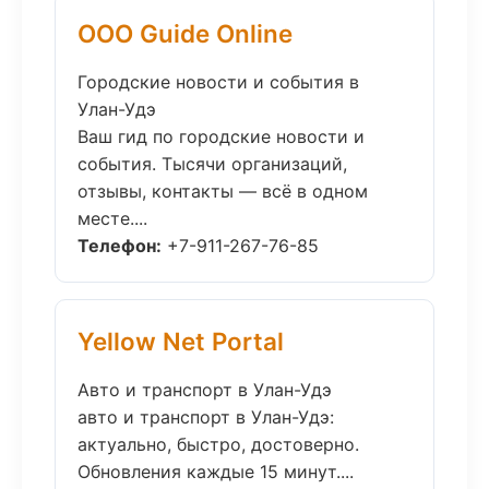
ООО Guide Online
Городские новости и события в
Улан-Удэ
Ваш гид по городские новости и
события. Тысячи организаций,
отзывы, контакты — всё в одном
месте....
Телефон:
+7-911-267-76-85
Yellow Net Portal
Авто и транспорт в Улан-Удэ
авто и транспорт в Улан-Удэ:
актуально, быстро, достоверно.
Обновления каждые 15 минут....