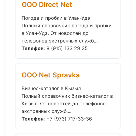
ООО Direct Net
Погода и пробки в Улан-Удэ
Полный справочник погода и пробки
в Улан-Удэ. От новостей до
телефонов экстренных служб....
Телефон:
8 (915) 133 29 35
ООО Net Spravka
Бизнес-каталог в Кызыл
Полный справочник бизнес-каталог в
Кызыл. От новостей до телефонов
экстренных служб....
Телефон:
+7 (973) 717-33-36