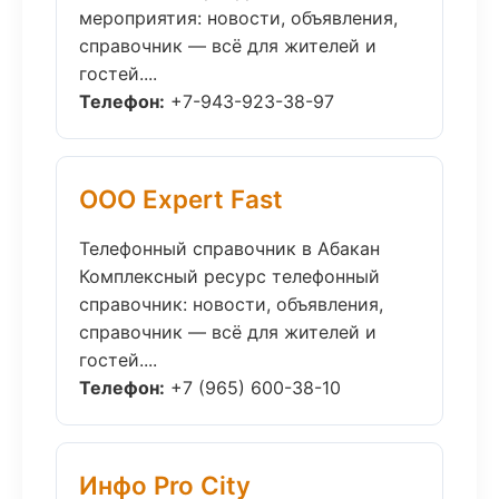
мероприятия: новости, объявления,
справочник — всё для жителей и
гостей....
Телефон:
+7-943-923-38-97
ООО Expert Fast
Телефонный справочник в Абакан
Комплексный ресурс телефонный
справочник: новости, объявления,
справочник — всё для жителей и
гостей....
Телефон:
+7 (965) 600-38-10
Инфо Pro City