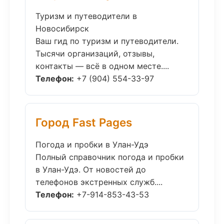
Туризм и путеводители в
Новосибирск
Ваш гид по туризм и путеводители.
Тысячи организаций, отзывы,
контакты — всё в одном месте....
Телефон:
+7 (904) 554-33-97
Город Fast Pages
Погода и пробки в Улан-Удэ
Полный справочник погода и пробки
в Улан-Удэ. От новостей до
телефонов экстренных служб....
Телефон:
+7-914-853-43-53