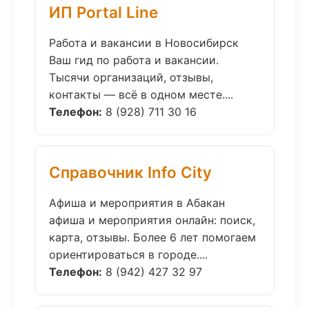
ИП Portal Line
Работа и вакансии в Новосибирск
Ваш гид по работа и вакансии.
Тысячи организаций, отзывы,
контакты — всё в одном месте....
Телефон:
8 (928) 711 30 16
Справочник Info City
Афиша и мероприятия в Абакан
афиша и мероприятия онлайн: поиск,
карта, отзывы. Более 6 лет помогаем
ориентироваться в городе....
Телефон:
8 (942) 427 32 97