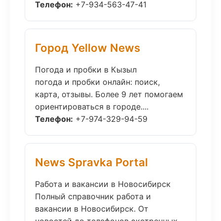
Телефон:
+7-934-563-47-41
Город Yellow News
Погода и пробки в Кызыл
погода и пробки онлайн: поиск,
карта, отзывы. Более 9 лет помогаем
ориентироваться в городе....
Телефон:
+7-974-329-94-59
News Spravka Portal
Работа и вакансии в Новосибирск
Полный справочник работа и
вакансии в Новосибирск. От