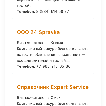
гостей....
Телефон:
8 (984) 614 58 37
ООО 24 Spravka
Бизнес-каталог в Кызыл
Комплексный ресурс бизнес-каталог:
новости, объявления, справочник —
всё для жителей и гостей....
Телефон:
+7-980-910-35-80
Справочник Expert Service
Бизнес-каталог в Омск
Комплексный ресурс бизнес-каталог: