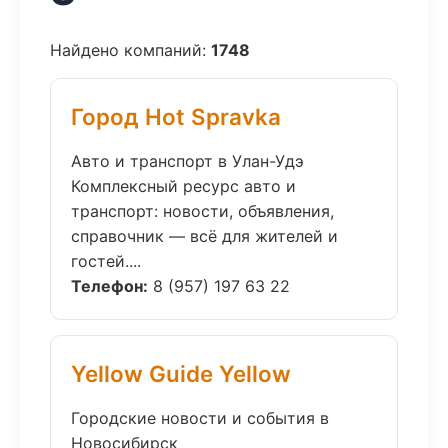
Найдено компаний:
1748
Город Hot Spravka
Авто и транспорт в Улан-Удэ
Комплексный ресурс авто и
транспорт: новости, объявления,
справочник — всё для жителей и
гостей....
Телефон:
8 (957) 197 63 22
Yellow Guide Yellow
Городские новости и события в
Новосибирск