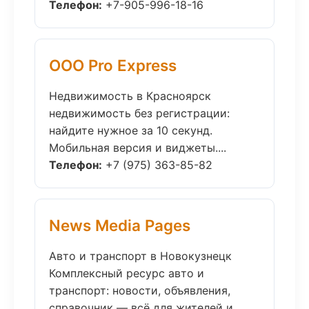
Телефон:
+7-905-996-18-16
ООО Pro Express
Недвижимость в Красноярск
недвижимость без регистрации:
найдите нужное за 10 секунд.
Мобильная версия и виджеты....
Телефон:
+7 (975) 363-85-82
News Media Pages
Авто и транспорт в Новокузнецк
Комплексный ресурс авто и
транспорт: новости, объявления,
справочник — всё для жителей и