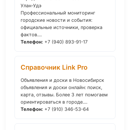
Улан-Удэ
Профессиональный мониторинг
городские новости и события:
официальные источники, проверка
фактов....
Телефон:
+7 (940) 893-91-17
Справочник Link Pro
Объявления и доски в Новосибирск
объявления и доски онлайн: поиск,
карта, отзывы. Более 3 лет помогаем
ориентироваться в городе....
Телефон:
+7 (910) 346-53-64