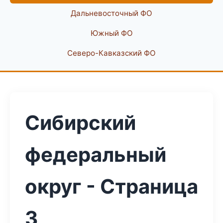
Дальневосточный ФО
Южный ФО
Северо-Кавказский ФО
Сибирский
федеральный
округ - Страница
3