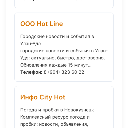
ООО Hot Line
Городские новости и события в
Улан-Удэ
городские новости и события в Улан-
Удэ: актуально, быстро, достоверно.
Обновления каждые 15 минут....
Телефон:
8 (904) 823 60 22
Инфо City Hot
Погода и пробки в Новокузнецк
Комплексный ресурс погода и
пробки: новости, объявления,