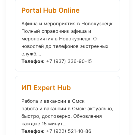
Portal Hub Online
Афиша и мероприятия в Новокузнецк
Полный справочник афиша и
мероприятия в Новокузнецк. От
новостей до телефонов экстренных
служб....
Телефон:
+7 (937) 336-90-15
ИП Expert Hub
Работа и вакансии в Омск
работа и вакансии в Омск: актуально,
быстро, достоверно. Обновления
каждые 15 минут....
Телефон:
+7 (922) 521-10-86