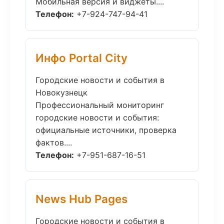
Мобильная версия и виджеты....
Телефон:
+7-924-747-94-41
Инфо Portal City
Городские новости и события в
Новокузнецк
Профессиональный мониторинг
городские новости и события:
официальные источники, проверка
фактов....
Телефон:
+7-951-687-16-51
News Hub Pages
Городские новости и события в