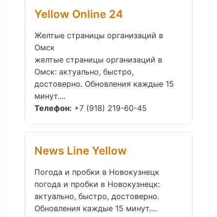
Yellow Online 24
Желтые страницы организаций в
Омск
желтые страницы организаций в
Омск: актуально, быстро,
достоверно. Обновления каждые 15
минут....
Телефон:
+7 (918) 219-60-45
News Line Yellow
Погода и пробки в Новокузнецк
погода и пробки в Новокузнецк:
актуально, быстро, достоверно.
Обновления каждые 15 минут....