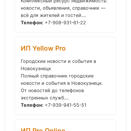
Комплексный ресурс недвижимость:
новости, объявления, справочник —
всё для жителей и гостей....
Телефон:
+7-908-931-61-22
ИП Yellow Pro
Городские новости и события в
Новокузнецк
Полный справочник городские
новости и события в Новокузнецк.
От новостей до телефонов
экстренных служб....
Телефон:
+7-939-941-55-51
ИП Pro Online