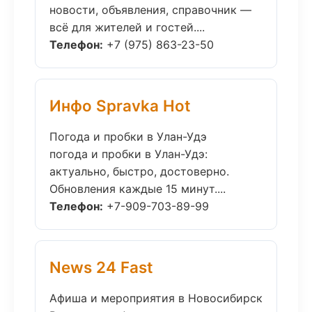
новости, объявления, справочник —
всё для жителей и гостей....
Телефон:
+7 (975) 863-23-50
Инфо Spravka Hot
Погода и пробки в Улан-Удэ
погода и пробки в Улан-Удэ:
актуально, быстро, достоверно.
Обновления каждые 15 минут....
Телефон:
+7-909-703-89-99
News 24 Fast
Афиша и мероприятия в Новосибирск