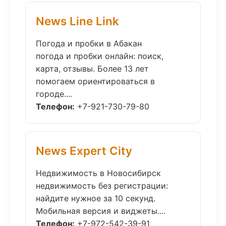
News Line Link
Погода и пробки в Абакан
погода и пробки онлайн: поиск,
карта, отзывы. Более 13 лет
помогаем ориентироваться в
городе....
Телефон:
+7-921-730-79-80
News Expert City
Недвижимость в Новосибирск
недвижимость без регистрации:
найдите нужное за 10 секунд.
Мобильная версия и виджеты....
Телефон:
+7-972-542-39-91