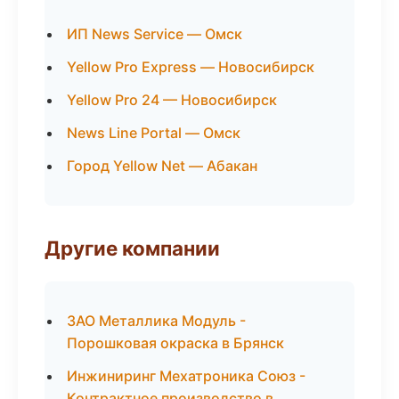
ИП News Service — Омск
Yellow Pro Express — Новосибирск
Yellow Pro 24 — Новосибирск
News Line Portal — Омск
Город Yellow Net — Абакан
Другие компании
ЗАО Металлика Модуль -
Порошковая окраска в Брянск
Инжиниринг Мехатроника Союз -
Контрактное производство в