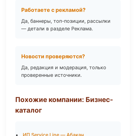
Работаете с рекламой?
Да, баннеры, топ-позиции, рассылки
— детали в разделе Реклама.
Новости проверяются?
Да, редакция и модерация, только
проверенные источники.
Похожие компании: Бизнес-
каталог
ИП Service Line — Абакан