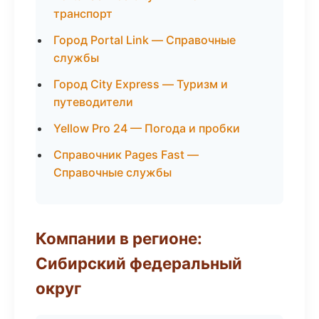
транспорт
Город Portal Link — Справочные
службы
Город City Express — Туризм и
путеводители
Yellow Pro 24 — Погода и пробки
Справочник Pages Fast —
Справочные службы
Компании в регионе:
Сибирский федеральный
округ