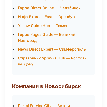
Город Direct Online — Челябинск
Инфо Express Fast — Оренбург
Yellow Guide Hub — Тюмень
Город Pages Guide — Великий
Новгород
News Direct Expert — Симферополь
Справочник Spravka Hub — Ростов-
на-Дону
Компании в Новосибирск
Portal Service City — Авто и