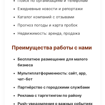
Поиск по организациям и телефонам
Ежедневные новости и репортажи
Каталог компаний с отзывами
Прогноз погоды и карта пробок
Недвижимость: аренда, продажа
Преимущества работы с нами
Бесплатное размещение для малого
бизнеса
Мультиплатформенность: сайт, app,
чат-бот
Партнёрство с городскими службами
Реклама с таргетингом по району
Push-уведомления о важных событиях