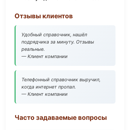
Отзывы клиентов
Удобный справочник, нашёл
подрядчика за минуту. Отзывы
реальные.
— Клиент компании
Телефонный справочник выручил,
когда интернет пропал.
— Клиент компании
Часто задаваемые вопросы