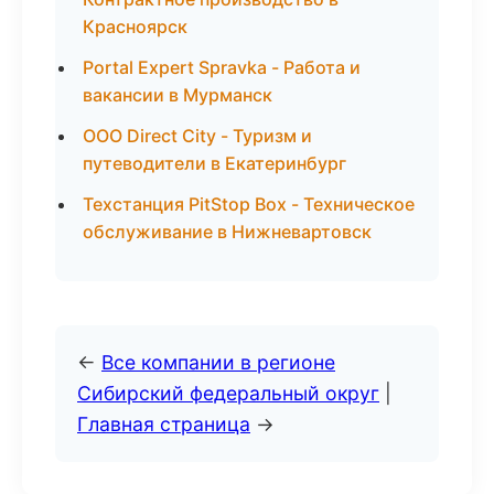
Красноярск
Portal Expert Spravka - Работа и
вакансии в Мурманск
ООО Direct City - Туризм и
путеводители в Екатеринбург
Техстанция PitStop Box - Техническое
обслуживание в Нижневартовск
←
Все компании в регионе
Сибирский федеральный округ
|
Главная страница
→