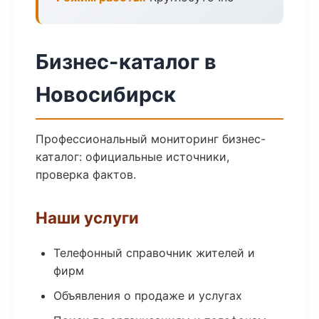
Бизнес-каталог в
Новосибирск
Профессиональный мониторинг бизнес-
каталог: официальные источники,
проверка фактов.
Наши услуги
Телефонный справочник жителей и
фирм
Объявления о продаже и услугах