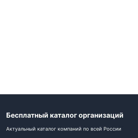
Бесплатный каталог организаций
Актуальный каталог компаний по всей России