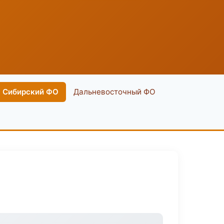
Сибирский ФО
Дальневосточный ФО