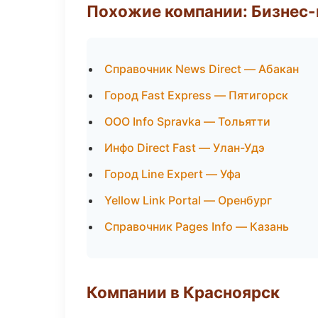
Похожие компании: Бизнес-
Справочник News Direct — Абакан
Город Fast Express — Пятигорск
ООО Info Spravka — Тольятти
Инфо Direct Fast — Улан-Удэ
Город Line Expert — Уфа
Yellow Link Portal — Оренбург
Справочник Pages Info — Казань
Компании в Красноярск