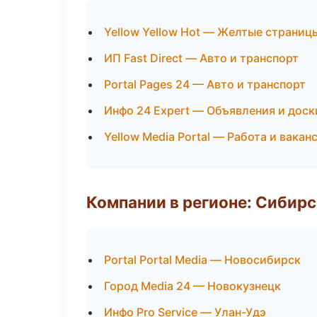
Yellow Yellow Hot — Желтые страниц
ИП Fast Direct — Авто и транспорт
Portal Pages 24 — Авто и транспорт
Инфо 24 Expert — Объявления и доск
Yellow Media Portal — Работа и вакан
Компании в регионе: Сибир
Portal Portal Media — Новосибирск
Город Media 24 — Новокузнецк
Инфо Pro Service — Улан-Удэ