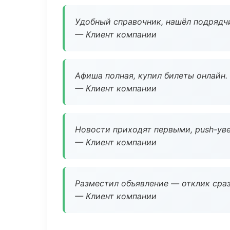
Удобный справочник, нашёл подрядчи
— Клиент компании
Афиша полная, купил билеты онлайн.
— Клиент компании
Новости приходят первыми, push-уве
— Клиент компании
Разместил объявление — отклик сраз
— Клиент компании