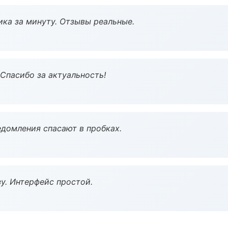
ка за минуту. Отзывы реальные.
 Спасибо за актуальность!
домления спасают в пробках.
у. Интерфейс простой.