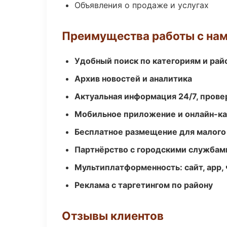
Объявления о продаже и услугах
Преимущества работы с на
Удобный поиск по категориям и рай
Архив новостей и аналитика
Актуальная информация 24/7, пров
Мобильное приложение и онлайн-к
Бесплатное размещение для малого
Партнёрство с городскими службам
Мультиплатформенность: сайт, app, 
Реклама с таргетингом по району
Отзывы клиентов