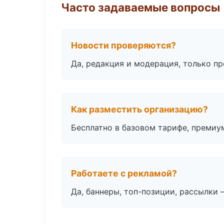
Часто задаваемые вопросы
Новости проверяются?
Да, редакция и модерация, только п
Как разместить организацию?
Бесплатно в базовом тарифе, премиу
Работаете с рекламой?
Да, баннеры, топ-позиции, рассылки 