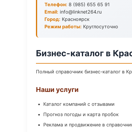
Телефон:
8 (985) 655 65 91
Email:
info@linknet264.ru
Город:
Красноярск
Режим работы:
Круглосуточно
Бизнес-каталог в Кра
Полный справочник бизнес-каталог в Кр
Наши услуги
Каталог компаний с отзывами
Прогноз погоды и карта пробок
Реклама и продвижение в справочни