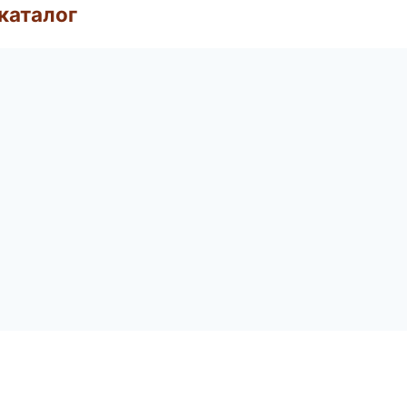
каталог