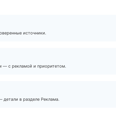
роверенные источники.
м — с рекламой и приоритетом.
— детали в разделе Реклама.