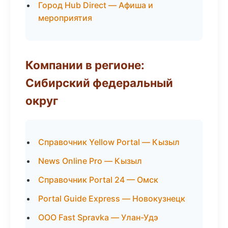
Город Hub Direct — Афиша и
мероприятия
Компании в регионе:
Сибирский федеральный
округ
Справочник Yellow Portal — Кызыл
News Online Pro — Кызыл
Справочник Portal 24 — Омск
Portal Guide Express — Новокузнецк
ООО Fast Spravka — Улан-Удэ