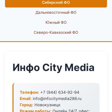
Сибирский ФО
Дальневосточный ФО
Южный ФО
Северо-Кавказский ФО
Инфо City Media
Телефон:
+7 (944) 634-92-94
Email:
info@infocitymedia286.ru
Город:
Новокузнецк
Режим работы:
Онлайн 24/7, офис: