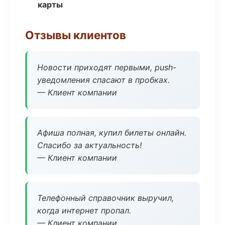
карты
Отзывы клиентов
Новости приходят первыми, push-
уведомления спасают в пробках.
— Клиент компании
Афиша полная, купил билеты онлайн.
Спасибо за актуальность!
— Клиент компании
Телефонный справочник выручил,
когда интернет пропал.
— Клиент компании