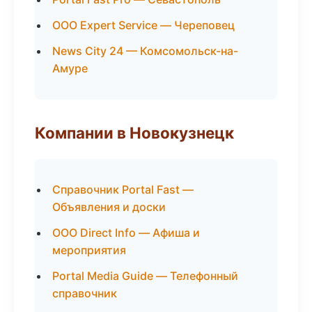
ООО Expert Service — Череповец
News City 24 — Комсомольск-на-
Амуре
Компании в Новокузнецк
Справочник Portal Fast —
Объявления и доски
ООО Direct Info — Афиша и
мероприятия
Portal Media Guide — Телефонный
справочник