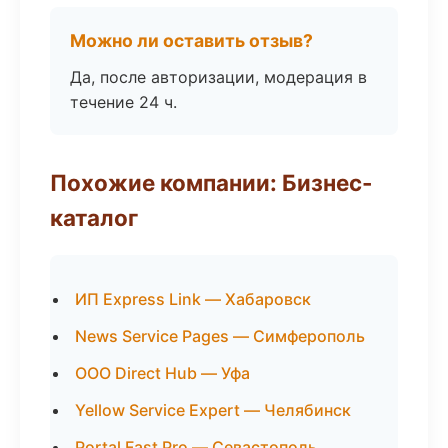
Можно ли оставить отзыв?
Да, после авторизации, модерация в
течение 24 ч.
Похожие компании: Бизнес-
каталог
ИП Express Link — Хабаровск
News Service Pages — Симферополь
ООО Direct Hub — Уфа
Yellow Service Expert — Челябинск
Portal Fast Pro — Севастополь