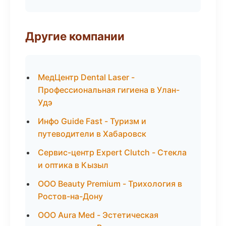
Другие компании
МедЦентр Dental Laser -
Профессиональная гигиена в Улан-
Удэ
Инфо Guide Fast - Туризм и
путеводители в Хабаровск
Сервис-центр Expert Clutch - Стекла
и оптика в Кызыл
ООО Beauty Premium - Трихология в
Ростов-на-Дону
ООО Aura Med - Эстетическая