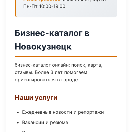
Пн-Пт 10:00-19:00
Бизнес-каталог в
Новокузнецк
бизнес-каталог онлайн: поиск, карта,
отзывы. Более 3 лет помогаем
ориентироваться в городе.
Наши услуги
Ежедневные новости и репортажи
Вакансии и резюме