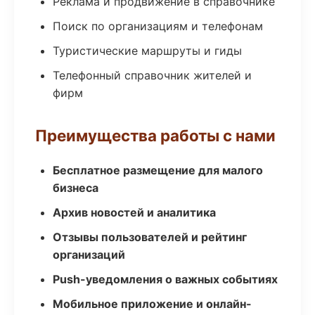
Реклама и продвижение в справочнике
Поиск по организациям и телефонам
Туристические маршруты и гиды
Телефонный справочник жителей и
фирм
Преимущества работы с нами
Бесплатное размещение для малого
бизнеса
Архив новостей и аналитика
Отзывы пользователей и рейтинг
организаций
Push-уведомления о важных событиях
Мобильное приложение и онлайн-