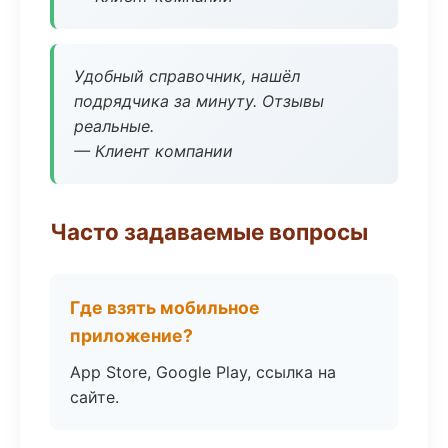
Удобный справочник, нашёл
подрядчика за минуту. Отзывы
реальные.
— Клиент компании
Часто задаваемые вопросы
Где взять мобильное
приложение?
App Store, Google Play, ссылка на
сайте.