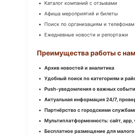
Каталог компаний с отзывами
Афиша мероприятий и билеты
Поиск по организациям и телефонам
Ежедневные новости и репортажи
Преимущества работы с на
Архив новостей и аналитика
Удобный поиск по категориям и рай
Push-уведомления о важных событ
Актуальная информация 24/7, пров
Партнёрство с городскими службам
Мультиплатформенность: сайт, app, 
Бесплатное размещение для малого