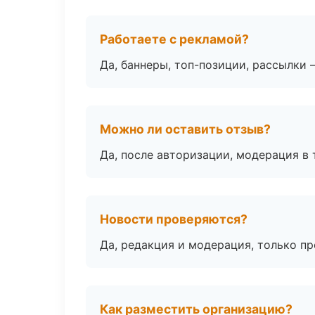
Работаете с рекламой?
Да, баннеры, топ-позиции, рассылки 
Можно ли оставить отзыв?
Да, после авторизации, модерация в 
Новости проверяются?
Да, редакция и модерация, только п
Как разместить организацию?