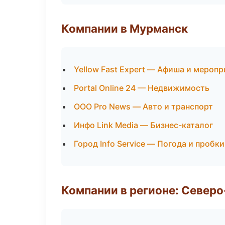
Компании в Мурманск
Yellow Fast Expert — Афиша и меропр
Portal Online 24 — Недвижимость
ООО Pro News — Авто и транспорт
Инфо Link Media — Бизнес-каталог
Город Info Service — Погода и пробки
Компании в регионе: Север