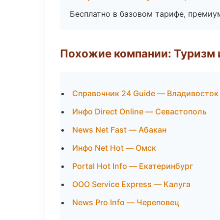
Бесплатно в базовом тарифе, премиу
Похожие компании: Туризм 
Справочник 24 Guide — Владивосток
Инфо Direct Online — Севастополь
News Net Fast — Абакан
Инфо Net Hot — Омск
Portal Hot Info — Екатеринбург
ООО Service Express — Калуга
News Pro Info — Череповец