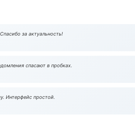
 Спасибо за актуальность!
домления спасают в пробках.
у. Интерфейс простой.