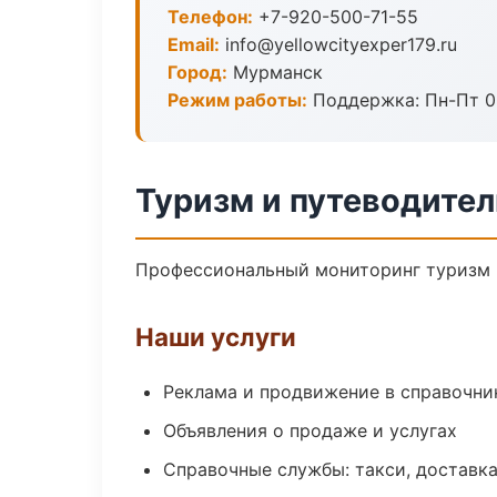
Телефон:
+7-920-500-71-55
Email:
info@yellowcityexper179.ru
Город:
Мурманск
Режим работы:
Поддержка: Пн-Пт 09
Туризм и путеводите
Профессиональный мониторинг туризм и
Наши услуги
Реклама и продвижение в справочни
Объявления о продаже и услугах
Справочные службы: такси, доставка