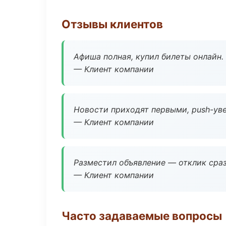
Отзывы клиентов
Афиша полная, купил билеты онлайн.
— Клиент компании
Новости приходят первыми, push-уве
— Клиент компании
Разместил объявление — отклик сраз
— Клиент компании
Часто задаваемые вопросы