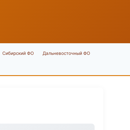
Сибирский ФО
Дальневосточный ФО