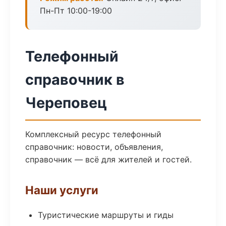
Пн-Пт 10:00-19:00
Телефонный
справочник в
Череповец
Комплексный ресурс телефонный
справочник: новости, объявления,
справочник — всё для жителей и гостей.
Наши услуги
Туристические маршруты и гиды