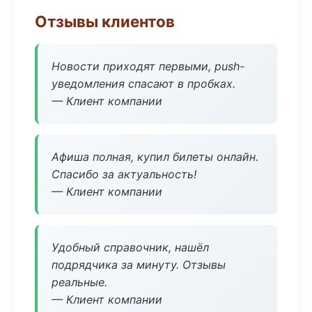
Отзывы клиентов
Новости приходят первыми, push-
уведомления спасают в пробках.
— Клиент компании
Афиша полная, купил билеты онлайн.
Спасибо за актуальность!
— Клиент компании
Удобный справочник, нашёл
подрядчика за минуту. Отзывы
реальные.
— Клиент компании