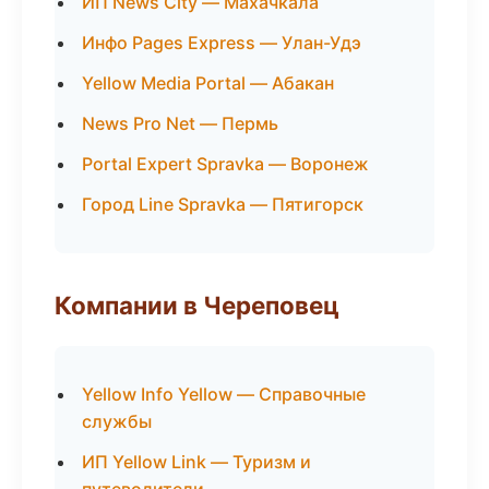
ИП News City — Махачкала
Инфо Pages Express — Улан-Удэ
Yellow Media Portal — Абакан
News Pro Net — Пермь
Portal Expert Spravka — Воронеж
Город Line Spravka — Пятигорск
Компании в Череповец
Yellow Info Yellow — Справочные
службы
ИП Yellow Link — Туризм и