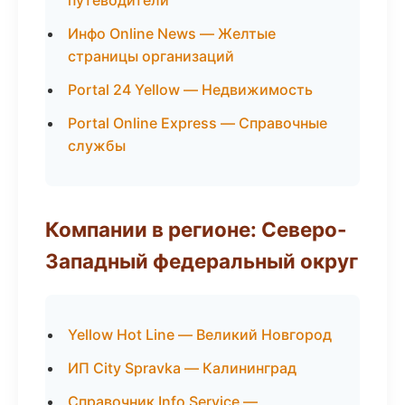
путеводители
Инфо Online News — Желтые
страницы организаций
Portal 24 Yellow — Недвижимость
Portal Online Express — Справочные
службы
Компании в регионе: Северо-
Западный федеральный округ
Yellow Hot Line — Великий Новгород
ИП City Spravka — Калининград
Справочник Info Service —