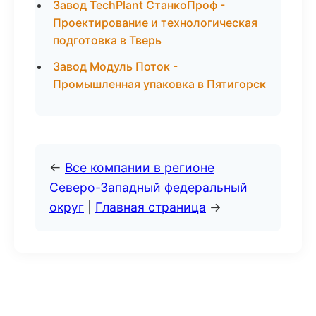
Завод TechPlant СтанкоПроф -
Проектирование и технологическая
подготовка в Тверь
Завод Модуль Поток -
Промышленная упаковка в Пятигорск
←
Все компании в регионе
Северо-Западный федеральный
округ
|
Главная страница
→