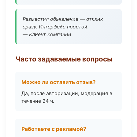
Разместил объявление — отклик
сразу. Интерфейс простой.
— Клиент компании
Часто задаваемые вопросы
Можно ли оставить отзыв?
Да, после авторизации, модерация в
течение 24 ч.
Работаете с рекламой?