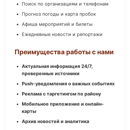
Поиск по организациям и телефонам
Прогноз погоды и карта пробок
Афиша мероприятий и билеты
Ежедневные новости и репортажи
Преимущества работы с нами
Актуальная информация 24/7,
проверенные источники
Push-уведомления о важных событиях
Реклама с таргетингом по району
Мобильное приложение и онлайн-
карты
Архив новостей и аналитика