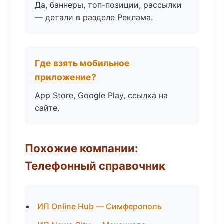
Да, баннеры, топ-позиции, рассылки
— детали в разделе Реклама.
Где взять мобильное
приложение?
App Store, Google Play, ссылка на
сайте.
Похожие компании:
Телефонный справочник
ИП Online Hub — Симферополь