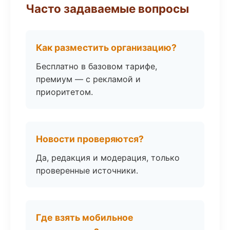
Часто задаваемые вопросы
Как разместить организацию?
Бесплатно в базовом тарифе,
премиум — с рекламой и
приоритетом.
Новости проверяются?
Да, редакция и модерация, только
проверенные источники.
Где взять мобильное