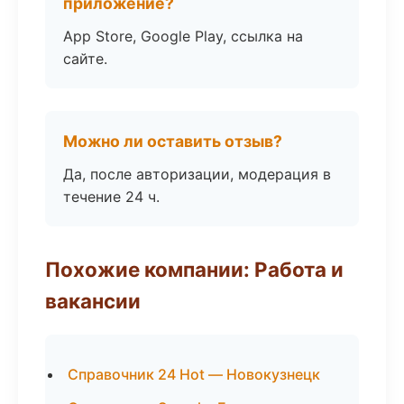
приложение?
App Store, Google Play, ссылка на
сайте.
Можно ли оставить отзыв?
Да, после авторизации, модерация в
течение 24 ч.
Похожие компании: Работа и
вакансии
Справочник 24 Hot — Новокузнецк