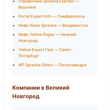
Справочник Spravka Express —
Воронеж
Portal Expert Info — Симферополь
Инфо News Spravka — Владивосток
Инфо Yellow Pages — Нижний
Новгород
Yellow Expert Fast — Санкт-
Петербург
ИП Spravka Direct — Петрозаводск
Компании в Великий
Новгород