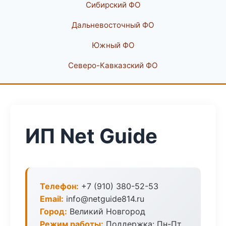
Сибирский ФО
Дальневосточный ФО
Южный ФО
Северо-Кавказский ФО
ИП Net Guide
Телефон:
+7 (910) 380-52-53
Email:
info@netguide814.ru
Город:
Великий Новгород
Режим работы:
Поддержка: Пн-Пт