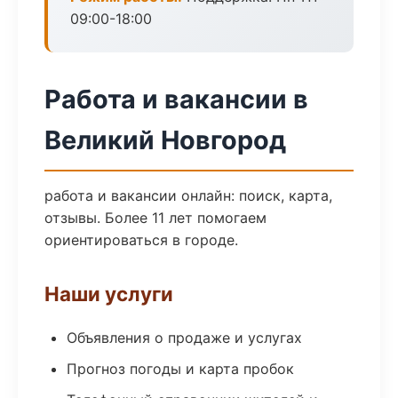
09:00-18:00
Работа и вакансии в
Великий Новгород
работа и вакансии онлайн: поиск, карта,
отзывы. Более 11 лет помогаем
ориентироваться в городе.
Наши услуги
Объявления о продаже и услугах
Прогноз погоды и карта пробок