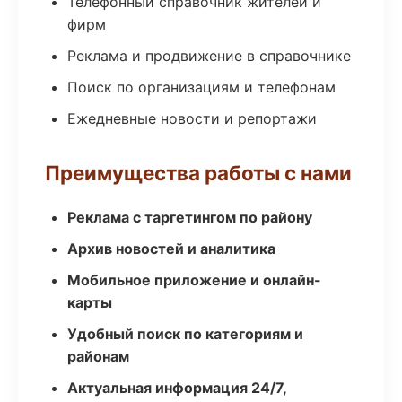
Телефонный справочник жителей и
фирм
Реклама и продвижение в справочнике
Поиск по организациям и телефонам
Ежедневные новости и репортажи
Преимущества работы с нами
Реклама с таргетингом по району
Архив новостей и аналитика
Мобильное приложение и онлайн-
карты
Удобный поиск по категориям и
районам
Актуальная информация 24/7,