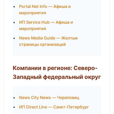
Portal Net Info — Афиша и
мероприятия
ИП Service Hub — Афиша и
мероприятия
News Media Guide — Желтые
страницы организаций
Компании в регионе: Северо-
Западный федеральный округ
News City News — Череповец
ИП Direct Line — Санкт-Петербург