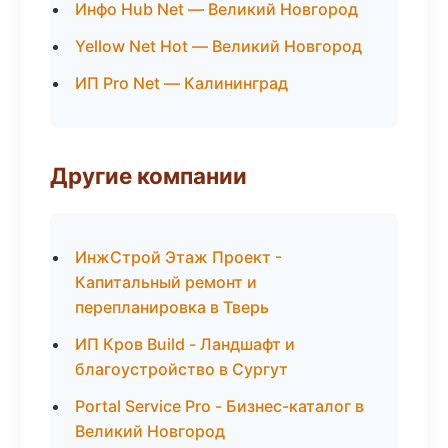
Инфо Hub Net — Великий Новгород
Yellow Net Hot — Великий Новгород
ИП Pro Net — Калининград
Другие компании
ИнжСтрой Этаж Проект -
Капитальный ремонт и
перепланировка в Тверь
ИП Кров Build - Ландшафт и
благоустройство в Сургут
Portal Service Pro - Бизнес-каталог в
Великий Новгород