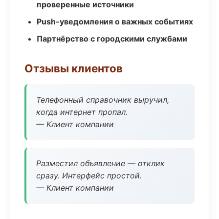
проверенные источники
Push-уведомления о важных событиях
Партнёрство с городскими службами
Отзывы клиентов
Телефонный справочник выручил,
когда интернет пропал.
— Клиент компании
Разместил объявление — отклик
сразу. Интерфейс простой.
— Клиент компании