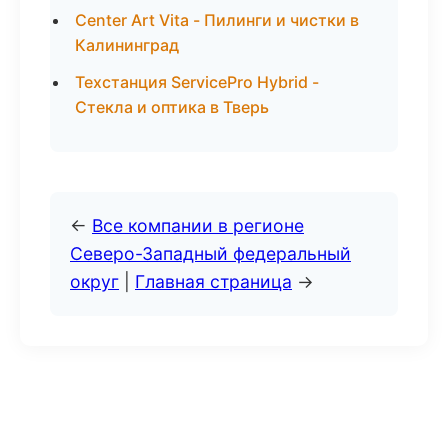
Center Art Vita - Пилинги и чистки в
Калининград
Техстанция ServicePro Hybrid -
Стекла и оптика в Тверь
←
Все компании в регионе
Северо-Западный федеральный
округ
|
Главная страница
→