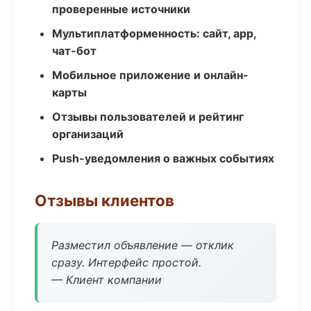
проверенные источники
Мультиплатформенность: сайт, app,
чат-бот
Мобильное приложение и онлайн-
карты
Отзывы пользователей и рейтинг
организаций
Push-уведомления о важных событиях
Отзывы клиентов
Разместил объявление — отклик
сразу. Интерфейс простой.
— Клиент компании