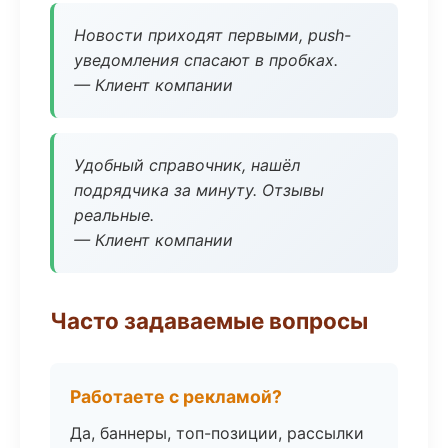
Новости приходят первыми, push-
уведомления спасают в пробках.
— Клиент компании
Удобный справочник, нашёл
подрядчика за минуту. Отзывы
реальные.
— Клиент компании
Часто задаваемые вопросы
Работаете с рекламой?
Да, баннеры, топ-позиции, рассылки