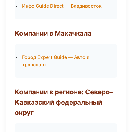
Инфо Guide Direct — Владивосток
Компании в Махачкала
Город Expert Guide — Авто и
транспорт
Компании в регионе: Северо-
Кавказский федеральный
округ