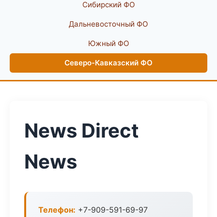
Сибирский ФО
Дальневосточный ФО
Южный ФО
Северо-Кавказский ФО
News Direct
News
Телефон:
+7-909-591-69-97