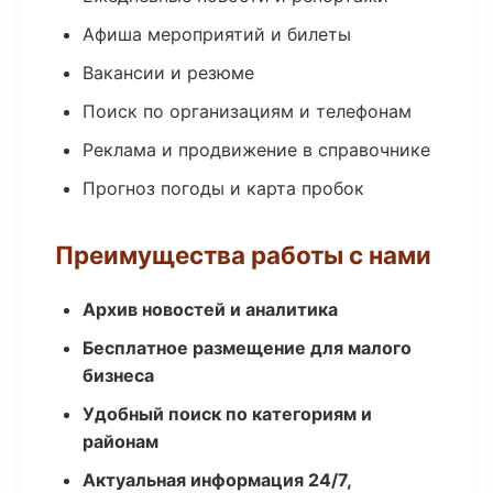
Афиша мероприятий и билеты
Вакансии и резюме
Поиск по организациям и телефонам
Реклама и продвижение в справочнике
Прогноз погоды и карта пробок
Преимущества работы с нами
Архив новостей и аналитика
Бесплатное размещение для малого
бизнеса
Удобный поиск по категориям и
районам
Актуальная информация 24/7,