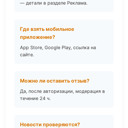
— детали в разделе Реклама.
Где взять мобильное
приложение?
App Store, Google Play, ссылка на
сайте.
Можно ли оставить отзыв?
Да, после авторизации, модерация в
течение 24 ч.
Новости проверяются?