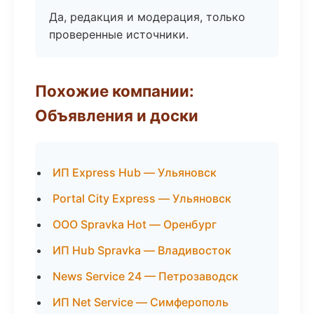
Да, редакция и модерация, только
проверенные источники.
Похожие компании:
Объявления и доски
ИП Express Hub — Ульяновск
Portal City Express — Ульяновск
ООО Spravka Hot — Оренбург
ИП Hub Spravka — Владивосток
News Service 24 — Петрозаводск
ИП Net Service — Симферополь