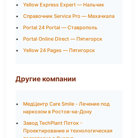
Yellow Express Expert — Нальчик
Справочник Service Pro — Махачкала
Portal 24 Portal — Ставрополь
Portal Online Direct — Пятигорск
Yellow 24 Pages — Пятигорск
Другие компании
МедЦентр Care Smile - Лечение под
наркозом в Ростов-на-Дону
Завод TechPlant Поток -
Проектирование и технологическая