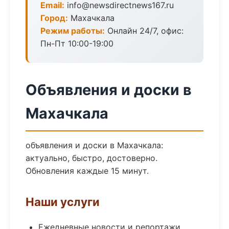
Email:
info@newsdirectnews167.ru
Город:
Махачкала
Режим работы:
Онлайн 24/7, офис:
Пн-Пт 10:00-19:00
Объявления и доски в
Махачкала
объявления и доски в Махачкала:
актуально, быстро, достоверно.
Обновления каждые 15 минут.
Наши услуги
Ежедневные новости и репортажи