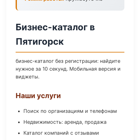
Бизнес-каталог в
Пятигорск
бизнес-каталог без регистрации: найдите
нужное за 10 секунд. Мобильная версия и
виджеты.
Наши услуги
Поиск по организациям и телефонам
Недвижимость: аренда, продажа
Каталог компаний с отзывами