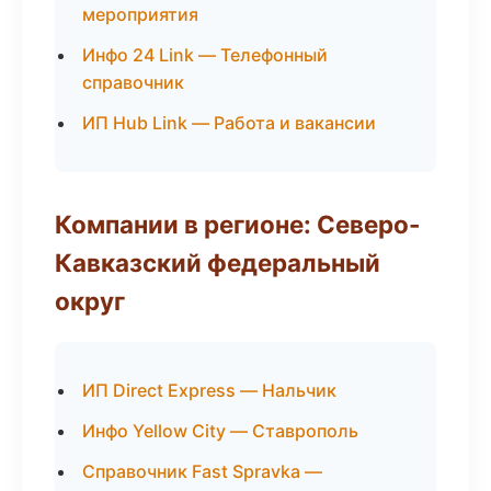
мероприятия
Инфо 24 Link — Телефонный
справочник
ИП Hub Link — Работа и вакансии
Компании в регионе: Северо-
Кавказский федеральный
округ
ИП Direct Express — Нальчик
Инфо Yellow City — Ставрополь
Справочник Fast Spravka —