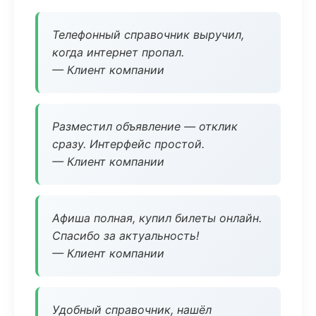
Телефонный справочник выручил,
когда интернет пропал.
— Клиент компании
Разместил объявление — отклик
сразу. Интерфейс простой.
— Клиент компании
Афиша полная, купил билеты онлайн.
Спасибо за актуальность!
— Клиент компании
Удобный справочник, нашёл