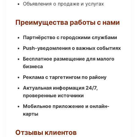
Объявления о продаже и услугах
Преимущества работы с нами
Партнёрство с городскими службами
Push-уведомления о важных событиях
Бесплатное размещение для малого
бизнеса
Реклама с таргетингом по району
Актуальная информация 24/7,
проверенные источники
Мобильное приложение и онлайн-
карты
Отзывы клиентов