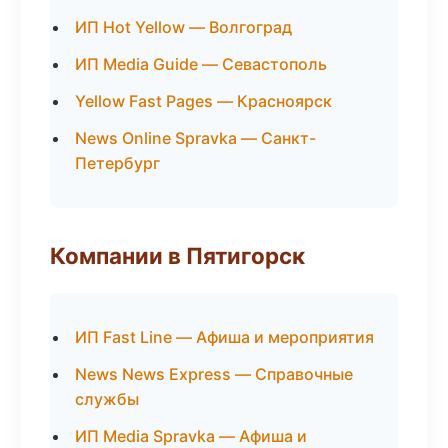
ИП Hot Yellow — Волгоград
ИП Media Guide — Севастополь
Yellow Fast Pages — Красноярск
News Online Spravka — Санкт-
Петербург
Компании в Пятигорск
ИП Fast Line — Афиша и мероприятия
News News Express — Справочные
службы
ИП Media Spravka — Афиша и