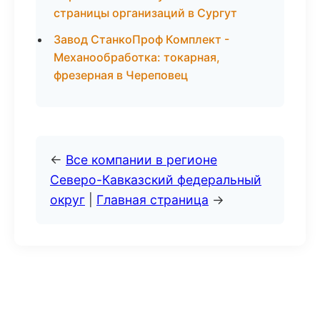
страницы организаций в Сургут
Завод СтанкоПроф Комплект -
Механообработка: токарная,
фрезерная в Череповец
←
Все компании в регионе
Северо-Кавказский федеральный
округ
|
Главная страница
→