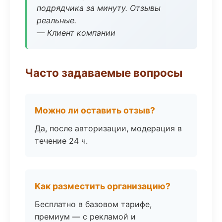
подрядчика за минуту. Отзывы
реальные.
— Клиент компании
Часто задаваемые вопросы
Можно ли оставить отзыв?
Да, после авторизации, модерация в
течение 24 ч.
Как разместить организацию?
Бесплатно в базовом тарифе,
премиум — с рекламой и