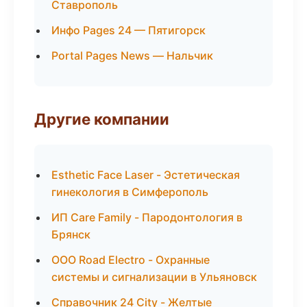
Ставрополь
Инфо Pages 24 — Пятигорск
Portal Pages News — Нальчик
Другие компании
Esthetic Face Laser - Эстетическая
гинекология в Симферополь
ИП Care Family - Пародонтология в
Брянск
ООО Road Electro - Охранные
системы и сигнализации в Ульяновск
Справочник 24 City - Желтые