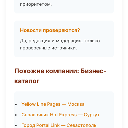
приоритетом.
Новости проверяются?
Да, редакция и модерация, только
проверенные источники.
Похожие компании: Бизнес-
каталог
Yellow Line Pages — Москва
Справочник Hot Express — Сургут
Город Portal Link — Севастополь