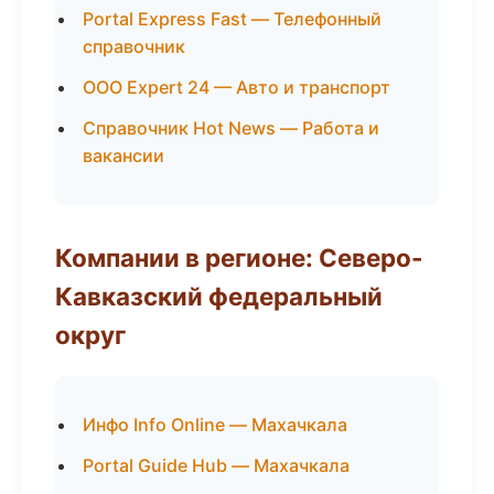
Portal Express Fast — Телефонный
справочник
ООО Expert 24 — Авто и транспорт
Справочник Hot News — Работа и
вакансии
Компании в регионе: Северо-
Кавказский федеральный
округ
Инфо Info Online — Махачкала
Portal Guide Hub — Махачкала