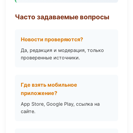
Часто задаваемые вопросы
Новости проверяются?
Да, редакция и модерация, только
проверенные источники.
Где взять мобильное
приложение?
App Store, Google Play, ссылка на
сайте.