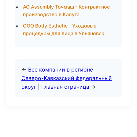
АО Assembly Точмаш - Контрактное
производство в Калуга
ООО Body Esthetic - Уходовые
процедуры для лица в Ульяновск
←
Все компании в регионе
Северо-Кавказский федеральный
округ
|
Главная страница
→