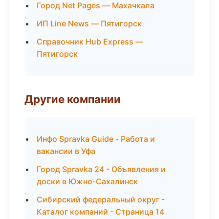
Город Net Pages — Махачкала
ИП Line News — Пятигорск
Справочник Hub Express —
Пятигорск
Другие компании
Инфо Spravka Guide - Работа и
вакансии в Уфа
Город Spravka 24 - Объявления и
доски в Южно-Сахалинск
Сибирский федеральный округ -
Каталог компаний - Страница 14