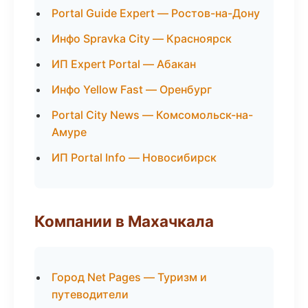
Portal Guide Expert — Ростов-на-Дону
Инфо Spravka City — Красноярск
ИП Expert Portal — Абакан
Инфо Yellow Fast — Оренбург
Portal City News — Комсомольск-на-
Амуре
ИП Portal Info — Новосибирск
Компании в Махачкала
Город Net Pages — Туризм и
путеводители