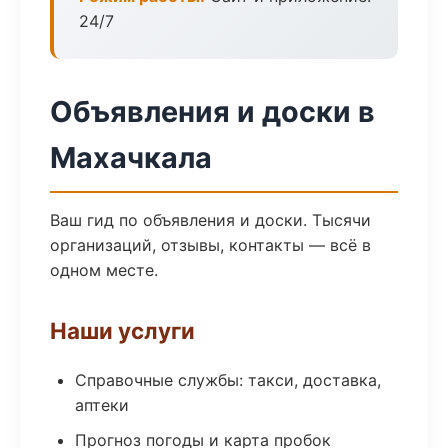
24/7
Объявления и доски в
Махачкала
Ваш гид по объявления и доски. Тысячи
организаций, отзывы, контакты — всё в
одном месте.
Наши услуги
Справочные службы: такси, доставка,
аптеки
Прогноз погоды и карта пробок