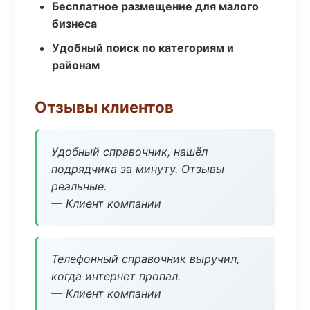
Бесплатное размещение для малого
бизнеса
Удобный поиск по категориям и
районам
Отзывы клиентов
Удобный справочник, нашёл
подрядчика за минуту. Отзывы
реальные.
— Клиент компании
Телефонный справочник выручил,
когда интернет пропал.
— Клиент компании