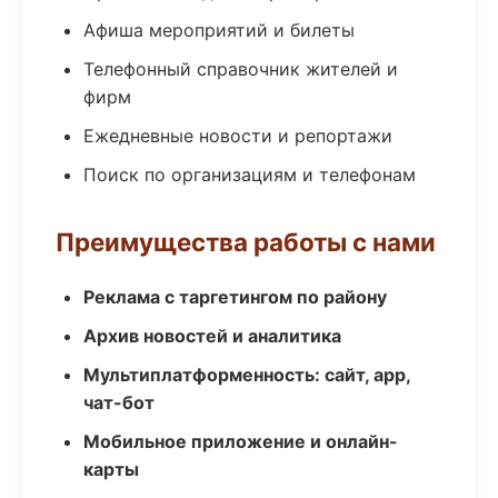
Афиша мероприятий и билеты
Телефонный справочник жителей и
фирм
Ежедневные новости и репортажи
Поиск по организациям и телефонам
Преимущества работы с нами
Реклама с таргетингом по району
Архив новостей и аналитика
Мультиплатформенность: сайт, app,
чат-бот
Мобильное приложение и онлайн-
карты