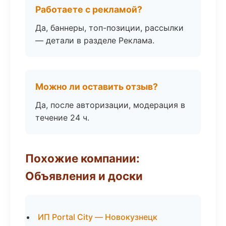
Работаете с рекламой?
Да, баннеры, топ-позиции, рассылки
— детали в разделе Реклама.
Можно ли оставить отзыв?
Да, после авторизации, модерация в
течение 24 ч.
Похожие компании:
Объявления и доски
ИП Portal City — Новокузнецк