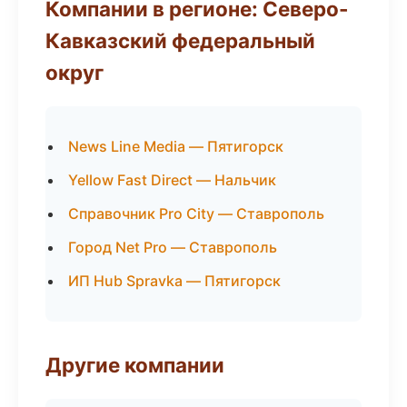
Компании в регионе: Северо-
Кавказский федеральный
округ
News Line Media — Пятигорск
Yellow Fast Direct — Нальчик
Справочник Pro City — Ставрополь
Город Net Pro — Ставрополь
ИП Hub Spravka — Пятигорск
Другие компании