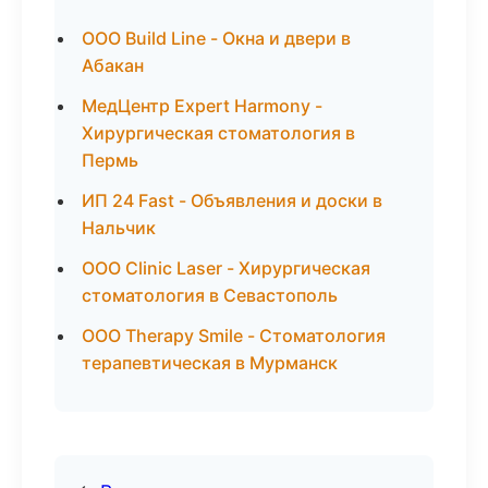
ООО Build Line - Окна и двери в
Абакан
МедЦентр Expert Harmony -
Хирургическая стоматология в
Пермь
ИП 24 Fast - Объявления и доски в
Нальчик
ООО Clinic Laser - Хирургическая
стоматология в Севастополь
ООО Therapy Smile - Стоматология
терапевтическая в Мурманск