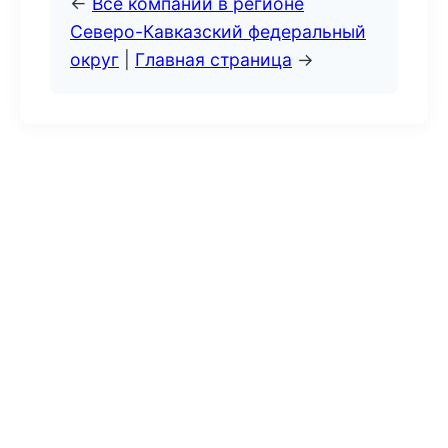
←
Все компании в регионе
Северо-Кавказский федеральный
округ
|
Главная страница
→