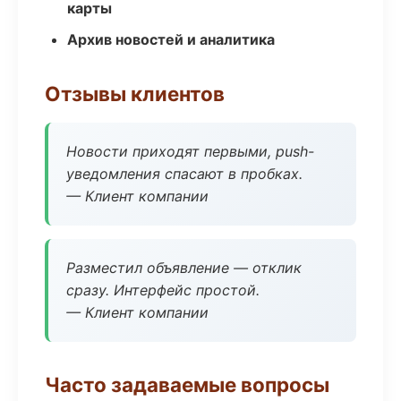
карты
Архив новостей и аналитика
Отзывы клиентов
Новости приходят первыми, push-
уведомления спасают в пробках.
— Клиент компании
Разместил объявление — отклик
сразу. Интерфейс простой.
— Клиент компании
Часто задаваемые вопросы