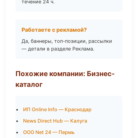
течение 24 ч.
Работаете с рекламой?
Да, баннеры, топ-позиции, рассылки
— детали в разделе Реклама.
Похожие компании: Бизнес-
каталог
ИП Online Info — Краснодар
News Direct Hub — Калуга
ООО Net 24 — Пермь