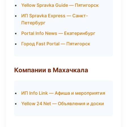
Yellow Spravka Guide — Пятигорск
ИП Spravka Express — Санкт-
Петербург
Portal Info News — Екатеринбург
Город Fast Portal — Пятигорск
Компании в Махачкала
ИП Info Link — Афиша и мероприятия
Yellow 24 Net — Объявления и доски