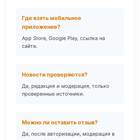
Где взять мобильное
приложение?
App Store, Google Play, ссылка на
сайте.
Новости проверяются?
Да, редакция и модерация, только
проверенные источники.
Можно ли оставить отзыв?
Да, после авторизации, модерация в