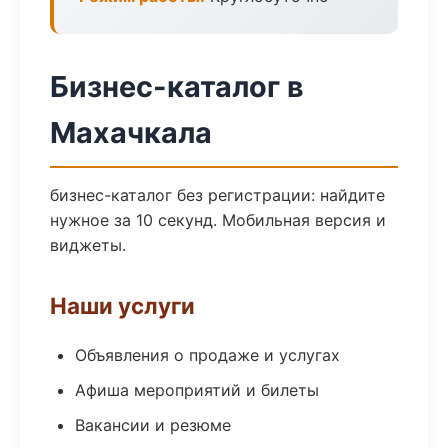
Бизнес-каталог в
Махачкала
бизнес-каталог без регистрации: найдите
нужное за 10 секунд. Мобильная версия и
виджеты.
Наши услуги
Объявления о продаже и услугах
Афиша мероприятий и билеты
Вакансии и резюме