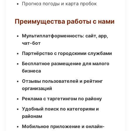
Прогноз погоды и карта пробок
Преимущества работы с нами
Мультиплатформенность: сайт, app,
чат-бот
Партнёрство с городскими службами
Бесплатное размещение для малого
бизнеса
Отзывы пользователей и рейтинг
организаций
Реклама с таргетингом по району
Удобный поиск по категориям и
районам
Мобильное приложение и онлайн-