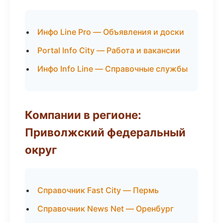
Инфо Line Pro — Объявления и доски
Portal Info City — Работа и вакансии
Инфо Info Line — Справочные службы
Компании в регионе:
Приволжский федеральный
округ
Справочник Fast City — Пермь
Справочник News Net — Оренбург