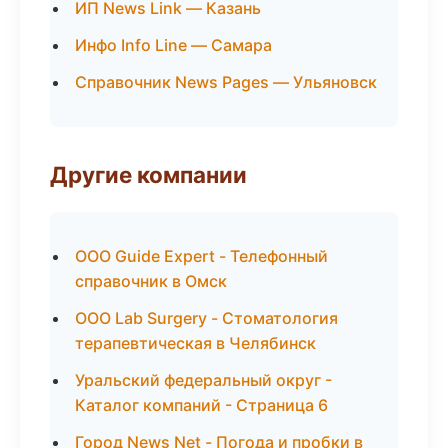
ИП News Link — Казань
Инфо Info Line — Самара
Справочник News Pages — Ульяновск
Другие компании
ООО Guide Expert - Телефонный
справочник в Омск
ООО Lab Surgery - Стоматология
терапевтическая в Челябинск
Уральский федеральный округ -
Каталог компаний - Страница 6
Город News Net - Погода и пробки в