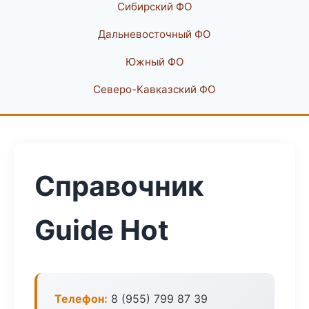
Сибирский ФО
Дальневосточный ФО
Южный ФО
Северо-Кавказский ФО
Справочник
Guide Hot
Телефон:
8 (955) 799 87 39