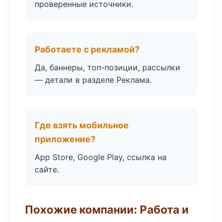
проверенные источники.
Работаете с рекламой?
Да, баннеры, топ-позиции, рассылки
— детали в разделе Реклама.
Где взять мобильное
приложение?
App Store, Google Play, ссылка на
сайте.
Похожие компании: Работа и