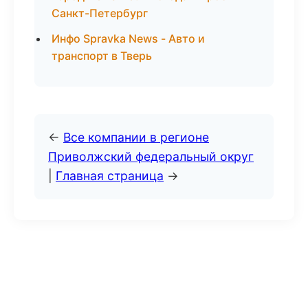
Санкт-Петербург
Инфо Spravka News - Авто и
транспорт в Тверь
←
Все компании в регионе
Приволжский федеральный округ
|
Главная страница
→