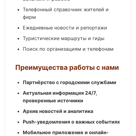
Телефонный справочник жителей и
фирм
Ежедневные новости и репортажи
Туристические маршруты и гиды
Поиск по организациям и телефонам
Преимущества работы с нами
Партнёрство с городскими службами
Актуальная информация 24/7,
проверенные источники
Архив новостей и аналитика
Push-уведомления о важных событиях
Мобильное приложение и онлайн-