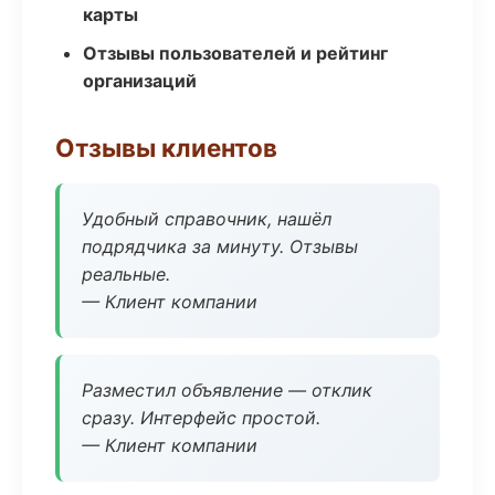
карты
Отзывы пользователей и рейтинг
организаций
Отзывы клиентов
Удобный справочник, нашёл
подрядчика за минуту. Отзывы
реальные.
— Клиент компании
Разместил объявление — отклик
сразу. Интерфейс простой.
— Клиент компании