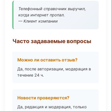
Телефонный справочник выручил,
когда интернет пропал.
— Клиент компании
Часто задаваемые вопросы
Можно ли оставить отзыв?
Да, после авторизации, модерация в
течение 24 ч.
Новости проверяются?
Да, редакция и модерация, только