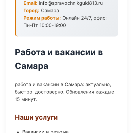
Email:
info@spravochnikguid813.ru
Город:
Самара
Режим работы:
Онлайн 24/7, офис:
Пн-Пт 10:00-19:00
Работа и вакансии в
Самара
работа и вакансии в Самара: актуально,
быстро, достоверно. Обновления каждые
15 минут.
Наши услуги
Вакансии и резюме