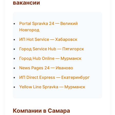
вакансии
Portal Spravka 24 — Великий
Новгород
ИП Hot Service — Хабаровск
Город Service Hub — Пятигорск
Город Hub Online — Мурманск
News Pages 24 — Иваново
ИП Direct Express — Екатеринбург
Yellow Line Spravka — Мурманск
Компании в Самара