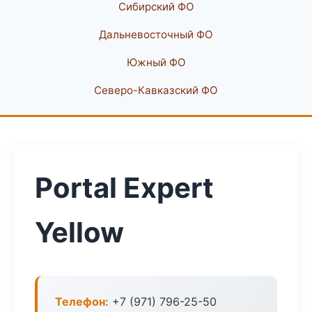
Сибирский ФО
Дальневосточный ФО
Южный ФО
Северо-Кавказский ФО
Portal Expert
Yellow
Телефон:
+7 (971) 796-25-50