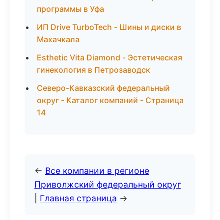
программы в Уфа
ИП Drive TurboTech - Шины и диски в
Махачкала
Esthetic Vita Diamond - Эстетическая
гинекология в Петрозаводск
Северо-Кавказский федеральный
округ - Каталог компаний - Страница
14
←
Все компании в регионе
Приволжский федеральный округ
|
Главная страница
→