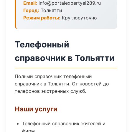
Email:
info@portalexpertyel289.ru
Город:
Тольятти
Режим работы:
Круглосуточно
Телефонный
справочник в Тольятти
Полный справочник телефонный
справочник в Тольятти. От новостей до
телефонов экстренных служб.
Наши услуги
Телефонный справочник жителей и
фирм