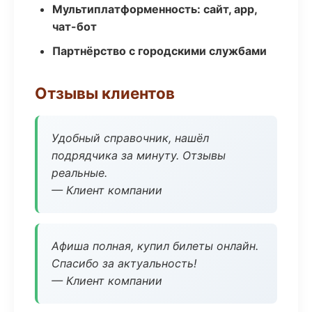
Мультиплатформенность: сайт, app,
чат-бот
Партнёрство с городскими службами
Отзывы клиентов
Удобный справочник, нашёл
подрядчика за минуту. Отзывы
реальные.
— Клиент компании
Афиша полная, купил билеты онлайн.
Спасибо за актуальность!
— Клиент компании