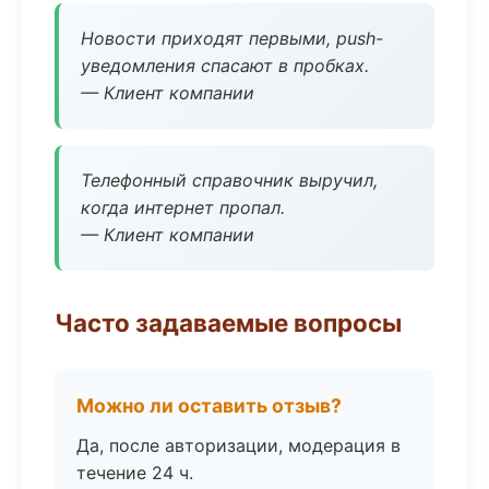
Новости приходят первыми, push-
уведомления спасают в пробках.
— Клиент компании
Телефонный справочник выручил,
когда интернет пропал.
— Клиент компании
Часто задаваемые вопросы
Можно ли оставить отзыв?
Да, после авторизации, модерация в
течение 24 ч.