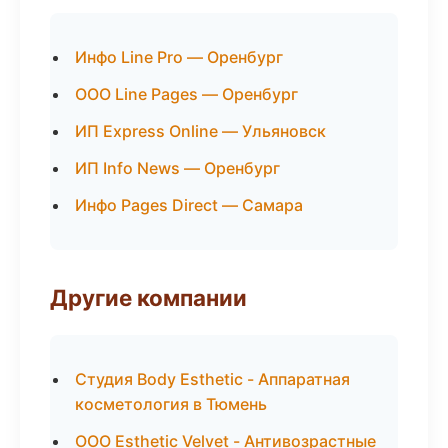
Инфо Line Pro — Оренбург
ООО Line Pages — Оренбург
ИП Express Online — Ульяновск
ИП Info News — Оренбург
Инфо Pages Direct — Самара
Другие компании
Студия Body Esthetic - Аппаратная
косметология в Тюмень
ООО Esthetic Velvet - Антивозрастные