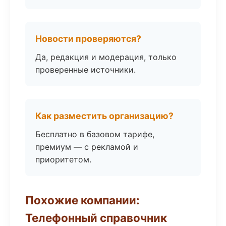
Новости проверяются?
Да, редакция и модерация, только
проверенные источники.
Как разместить организацию?
Бесплатно в базовом тарифе,
премиум — с рекламой и
приоритетом.
Похожие компании:
Телефонный справочник