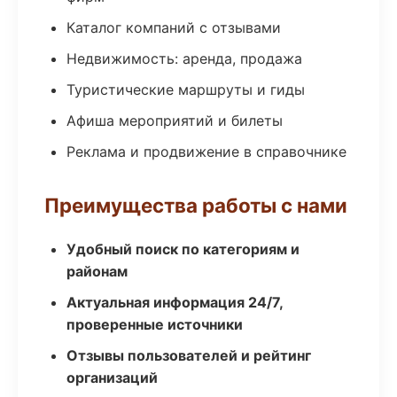
Каталог компаний с отзывами
Недвижимость: аренда, продажа
Туристические маршруты и гиды
Афиша мероприятий и билеты
Реклама и продвижение в справочнике
Преимущества работы с нами
Удобный поиск по категориям и
районам
Актуальная информация 24/7,
проверенные источники
Отзывы пользователей и рейтинг
организаций