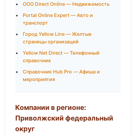
ООО Direct Online — Недвижимость
Portal Online Expert — Авто и
транспорт
Город Yellow Line — Желтые
страницы организаций
Yellow Net Direct — Телефонный
справочник
Справочник Hub Pro — Афиша и
мероприятия
Компании в регионе:
Приволжский федеральный
округ