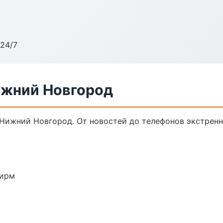
24/7
ижний Новгород
 Нижний Новгород. От новостей до телефонов экстренн
фирм