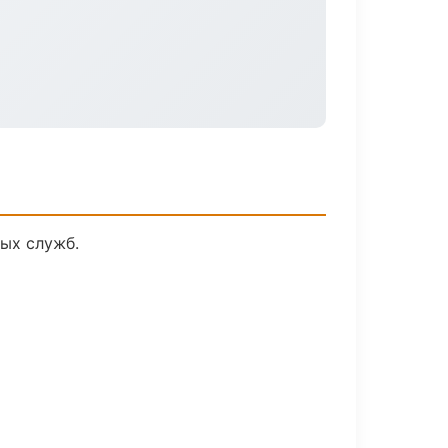
ых служб.