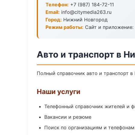
Телефон:
+7 (987) 184-72-11
Email:
info@citymedia263.ru
Город:
Нижний Новгород
Режим работы:
Сайт и приложение: 
Авто и транспорт в Н
Полный справочник авто и транспорт в
Наши услуги
Телефонный справочник жителей и 
Вакансии и резюме
Поиск по организациям и телефонам