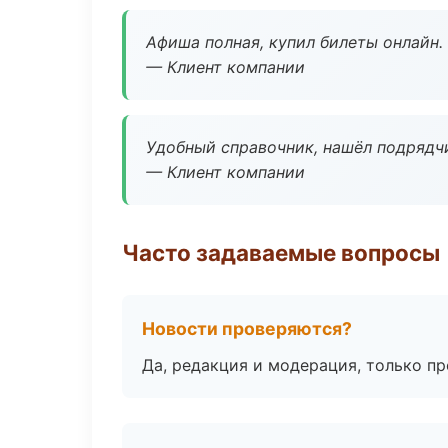
Афиша полная, купил билеты онлайн.
— Клиент компании
Удобный справочник, нашёл подрядчи
— Клиент компании
Часто задаваемые вопросы
Новости проверяются?
Да, редакция и модерация, только п