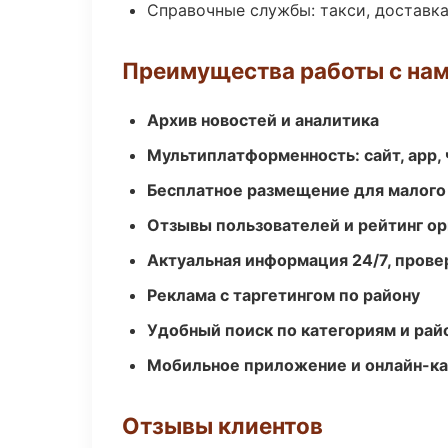
Справочные службы: такси, доставка
Преимущества работы с на
Архив новостей и аналитика
Мультиплатформенность: сайт, app, 
Бесплатное размещение для малого
Отзывы пользователей и рейтинг ор
Актуальная информация 24/7, пров
Реклама с таргетингом по району
Удобный поиск по категориям и рай
Мобильное приложение и онлайн-к
Отзывы клиентов