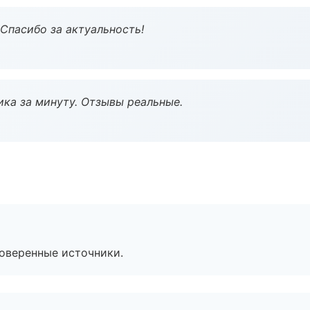
 Спасибо за актуальность!
ка за минуту. Отзывы реальные.
роверенные источники.