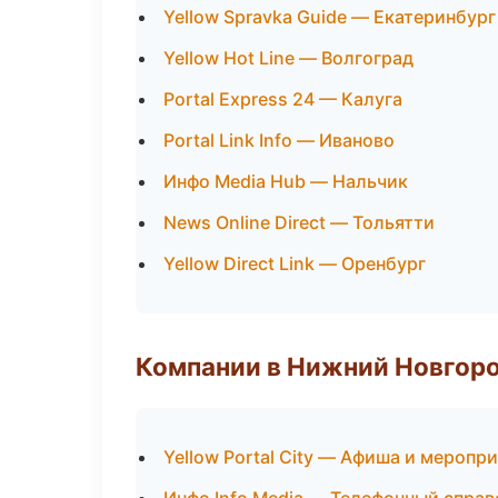
Yellow Spravka Guide — Екатеринбург
Yellow Hot Line — Волгоград
Portal Express 24 — Калуга
Portal Link Info — Иваново
Инфо Media Hub — Нальчик
News Online Direct — Тольятти
Yellow Direct Link — Оренбург
Компании в Нижний Новгор
Yellow Portal City — Афиша и меропр