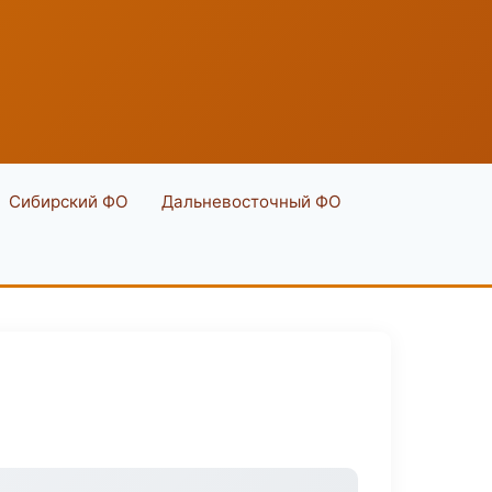
Сибирский ФО
Дальневосточный ФО