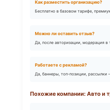
Как разместить организацию?
Бесплатно в базовом тарифе, премиу
Можно ли оставить отзыв?
Да, после авторизации, модерация в 
Работаете с рекламой?
Да, баннеры, топ-позиции, рассылки 
Похожие компании: Авто и 