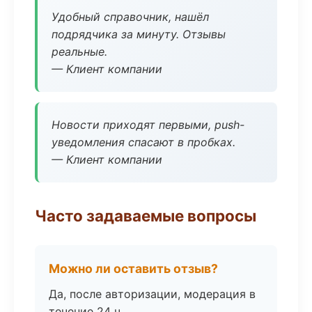
Удобный справочник, нашёл
подрядчика за минуту. Отзывы
реальные.
— Клиент компании
Новости приходят первыми, push-
уведомления спасают в пробках.
— Клиент компании
Часто задаваемые вопросы
Можно ли оставить отзыв?
Да, после авторизации, модерация в
течение 24 ч.