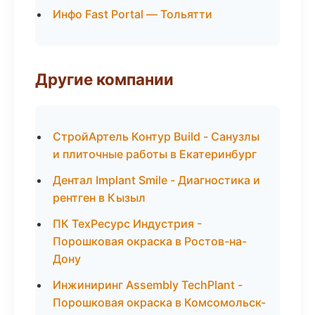
Инфо Fast Portal — Тольятти
Другие компании
СтройАртель Контур Build - Санузлы
и плиточные работы в Екатеринбург
Дентал Implant Smile - Диагностика и
рентген в Кызыл
ПК ТехРесурс Индустрия -
Порошковая окраска в Ростов-на-
Дону
Инжиниринг Assembly TechPlant -
Порошковая окраска в Комсомольск-