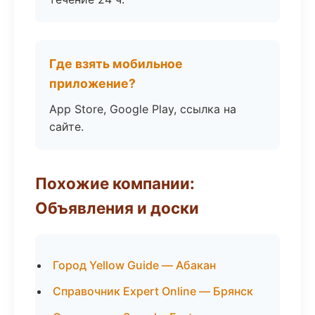
Где взять мобильное
приложение?
App Store, Google Play, ссылка на
сайте.
Похожие компании:
Объявления и доски
Город Yellow Guide — Абакан
Справочник Expert Online — Брянск