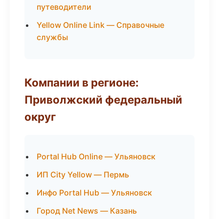
путеводители
Yellow Online Link — Справочные
службы
Компании в регионе:
Приволжский федеральный
округ
Portal Hub Online — Ульяновск
ИП City Yellow — Пермь
Инфо Portal Hub — Ульяновск
Город Net News — Казань