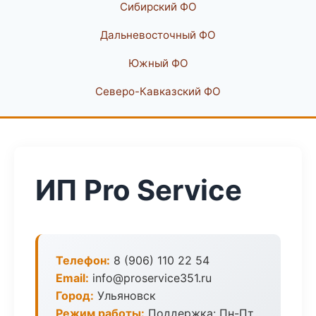
Сибирский ФО
Дальневосточный ФО
Южный ФО
Северо-Кавказский ФО
ИП Pro Service
Телефон:
8 (906) 110 22 54
Email:
info@proservice351.ru
Город:
Ульяновск
Режим работы:
Поддержка: Пн-Пт