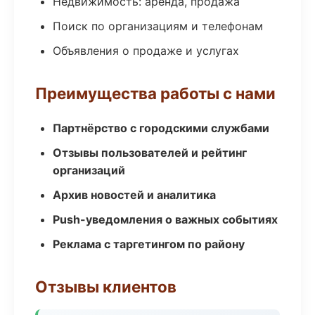
Недвижимость: аренда, продажа
Поиск по организациям и телефонам
Объявления о продаже и услугах
Преимущества работы с нами
Партнёрство с городскими службами
Отзывы пользователей и рейтинг
организаций
Архив новостей и аналитика
Push-уведомления о важных событиях
Реклама с таргетингом по району
Отзывы клиентов