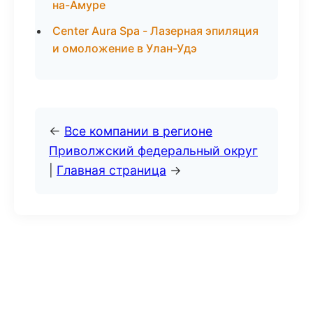
на-Амуре
Center Aura Spa - Лазерная эпиляция
и омоложение в Улан-Удэ
←
Все компании в регионе
Приволжский федеральный округ
|
Главная страница
→