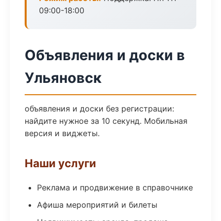
09:00-18:00
Объявления и доски в
Ульяновск
объявления и доски без регистрации:
найдите нужное за 10 секунд. Мобильная
версия и виджеты.
Наши услуги
Реклама и продвижение в справочнике
Афиша мероприятий и билеты