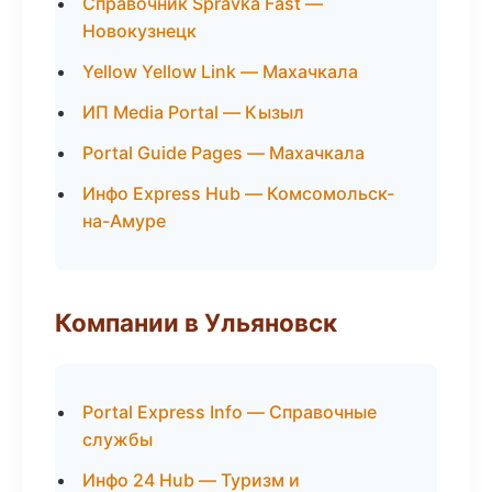
Справочник Spravka Fast —
Новокузнецк
Yellow Yellow Link — Махачкала
ИП Media Portal — Кызыл
Portal Guide Pages — Махачкала
Инфо Express Hub — Комсомольск-
на-Амуре
Компании в Ульяновск
Portal Express Info — Справочные
службы
Инфо 24 Hub — Туризм и