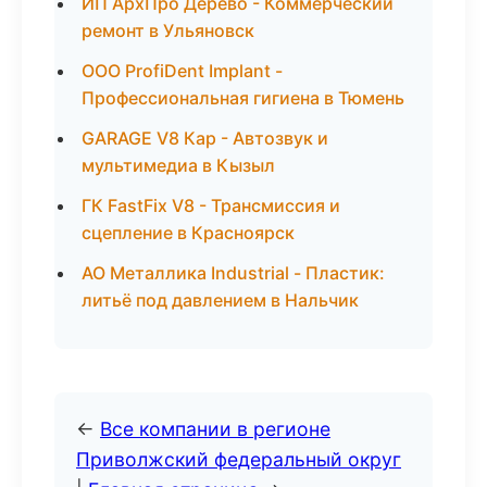
ИП АрхПро Дерево - Коммерческий
ремонт в Ульяновск
ООО ProfiDent Implant -
Профессиональная гигиена в Тюмень
GARAGE V8 Кар - Автозвук и
мультимедиа в Кызыл
ГК FastFix V8 - Трансмиссия и
сцепление в Красноярск
АО Металлика Industrial - Пластик:
литьё под давлением в Нальчик
←
Все компании в регионе
Приволжский федеральный округ