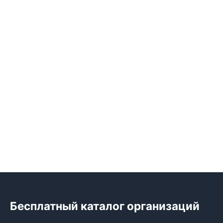
Бесплатный каталог организаций