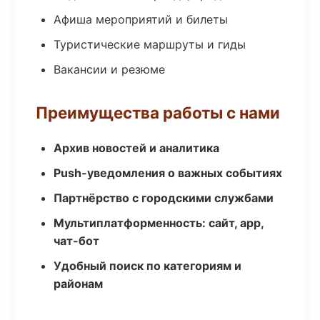
Афиша мероприятий и билеты
Туристические маршруты и гиды
Вакансии и резюме
Преимущества работы с нами
Архив новостей и аналитика
Push-уведомления о важных событиях
Партнёрство с городскими службами
Мультиплатформенность: сайт, app,
чат-бот
Удобный поиск по категориям и
районам