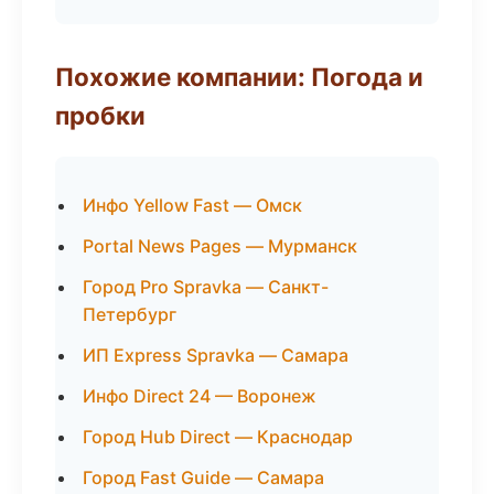
Похожие компании: Погода и
пробки
Инфо Yellow Fast — Омск
Portal News Pages — Мурманск
Город Pro Spravka — Санкт-
Петербург
ИП Express Spravka — Самара
Инфо Direct 24 — Воронеж
Город Hub Direct — Краснодар
Город Fast Guide — Самара