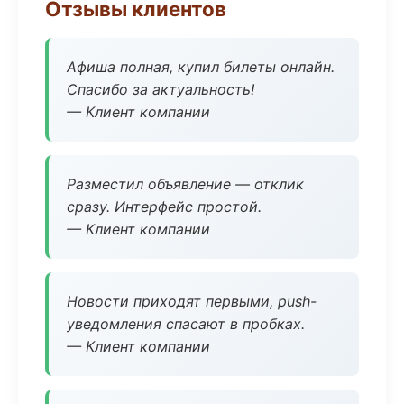
Отзывы клиентов
Афиша полная, купил билеты онлайн.
Спасибо за актуальность!
— Клиент компании
Разместил объявление — отклик
сразу. Интерфейс простой.
— Клиент компании
Новости приходят первыми, push-
уведомления спасают в пробках.
— Клиент компании