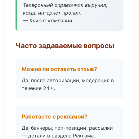
Телефонный справочник выручил,
когда интернет пропал.
— Клиент компании
Часто задаваемые вопросы
Можно ли оставить отзыв?
Да, после авторизации, модерация в
течение 24 ч.
Работаете с рекламой?
Да, баннеры, топ-позиции, рассылки
— детали в разделе Реклама.