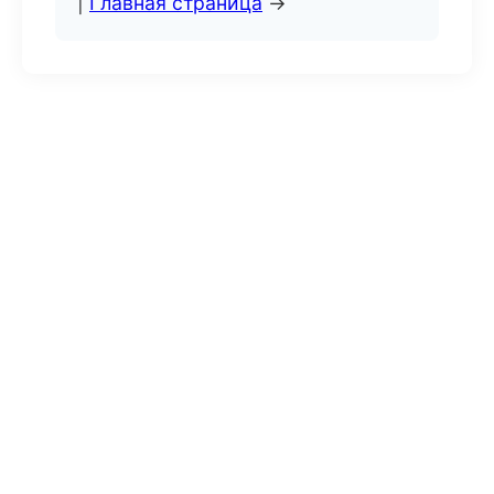
|
Главная страница
→