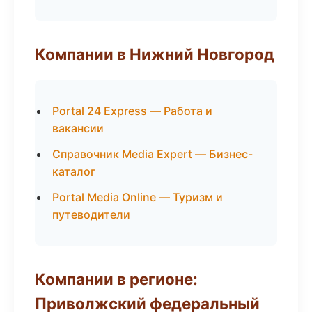
Компании в Нижний Новгород
Portal 24 Express — Работа и
вакансии
Справочник Media Expert — Бизнес-
каталог
Portal Media Online — Туризм и
путеводители
Компании в регионе:
Приволжский федеральный