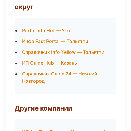
округ
Portal Info Hot — Уфа
Инфо Fast Portal — Тольятти
Справочник Info Yellow — Тольятти
ИП Guide Hub — Казань
Справочник Guide 24 — Нижний
Новгород
Другие компании