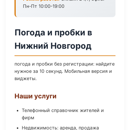
Пн-Пт 10:00-19:00
Погода и пробки в
Нижний Новгород
погода и пробки без регистрации: найдите
нужное за 10 секунд. Мобильная версия и
виджеты.
Наши услуги
Телефонный справочник жителей и
фирм
Недвижимость: аренда, продажа