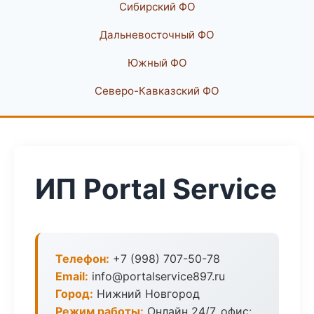
Сибирский ФО
Дальневосточный ФО
Южный ФО
Северо-Кавказский ФО
ИП Portal Service
Телефон:
+7 (998) 707-50-78
Email:
info@portalservice897.ru
Город:
Нижний Новгород
Режим работы:
Онлайн 24/7, офис: