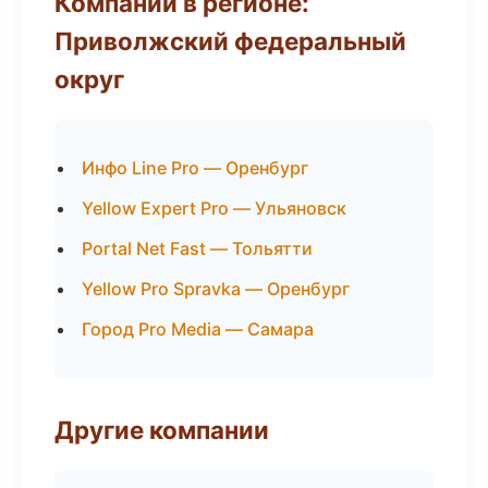
Компании в регионе:
Приволжский федеральный
округ
Инфо Line Pro — Оренбург
Yellow Expert Pro — Ульяновск
Portal Net Fast — Тольятти
Yellow Pro Spravka — Оренбург
Город Pro Media — Самара
Другие компании