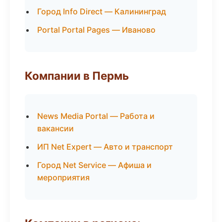
Город Info Direct — Калининград
Portal Portal Pages — Иваново
Компании в Пермь
News Media Portal — Работа и
вакансии
ИП Net Expert — Авто и транспорт
Город Net Service — Афиша и
мероприятия