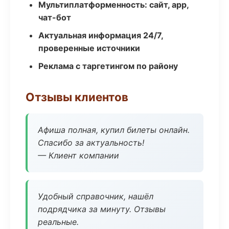
Мультиплатформенность: сайт, app,
чат-бот
Актуальная информация 24/7,
проверенные источники
Реклама с таргетингом по району
Отзывы клиентов
Афиша полная, купил билеты онлайн.
Спасибо за актуальность!
— Клиент компании
Удобный справочник, нашёл
подрядчика за минуту. Отзывы
реальные.