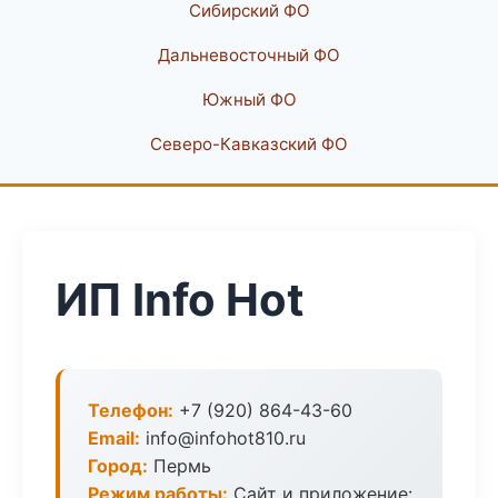
Сибирский ФО
Дальневосточный ФО
Южный ФО
Северо-Кавказский ФО
ИП Info Hot
Телефон:
+7 (920) 864-43-60
Email:
info@infohot810.ru
Город:
Пермь
Режим работы:
Сайт и приложение: