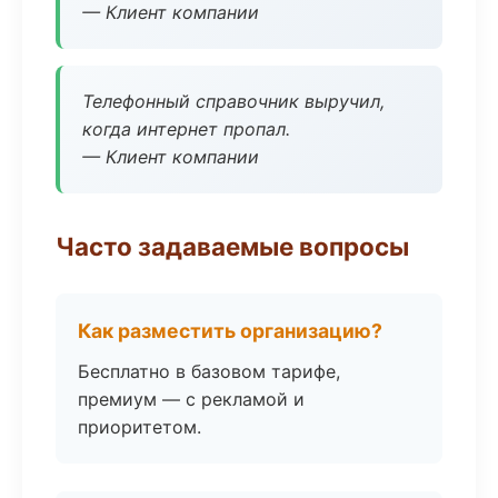
— Клиент компании
Телефонный справочник выручил,
когда интернет пропал.
— Клиент компании
Часто задаваемые вопросы
Как разместить организацию?
Бесплатно в базовом тарифе,
премиум — с рекламой и
приоритетом.