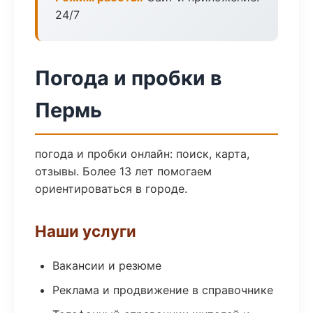
24/7
Погода и пробки в
Пермь
погода и пробки онлайн: поиск, карта,
отзывы. Более 13 лет помогаем
ориентироваться в городе.
Наши услуги
Вакансии и резюме
Реклама и продвижение в справочнике