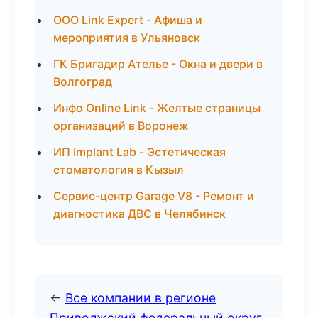
ООО Link Expert - Афиша и
мероприятия в Ульяновск
ГК Бригадир Ателье - Окна и двери в
Волгоград
Инфо Online Link - Желтые страницы
организаций в Воронеж
ИП Implant Lab - Эстетическая
стоматология в Кызыл
Сервис-центр Garage V8 - Ремонт и
диагностика ДВС в Челябинск
←
Все компании в регионе
Приволжский федеральный округ