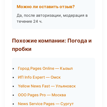
Можно ли оставить отзыв?
Да, после авторизации, модерация в
течение 24 ч.
Похожие компании: Погода и
пробки
Город Pages Online — Кызыл
ИП Info Expert — Омск
Yellow News Fast — Ульяновск
ООО Pages Pro — Москва
News Service Pages — Сургут