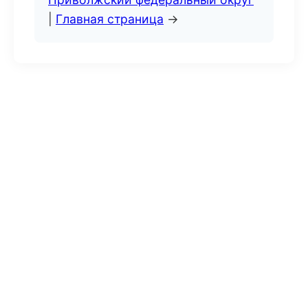
|
Главная страница
→