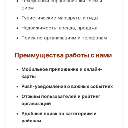
Телефонный справочник жителей и
фирм
Туристические маршруты и гиды
Недвижимость: аренда, продажа
Поиск по организациям и телефонам
Преимущества работы с нами
Мобильное приложение и онлайн-
карты
Push-уведомления о важных событиях
Отзывы пользователей и рейтинг
организаций
Удобный поиск по категориям и
районам