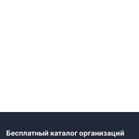
Бесплатный каталог организаций