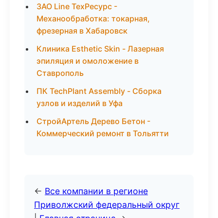
ЗАО Line ТехРесурс -
Механообработка: токарная,
фрезерная в Хабаровск
Клиника Esthetic Skin - Лазерная
эпиляция и омоложение в
Ставрополь
ПК TechPlant Assembly - Сборка
узлов и изделий в Уфа
СтройАртель Дерево Бетон -
Коммерческий ремонт в Тольятти
←
Все компании в регионе
Приволжский федеральный округ