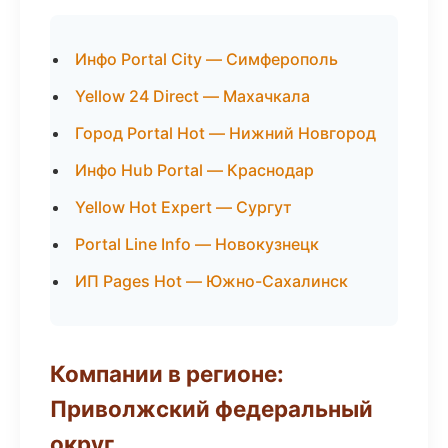
Инфо Portal City — Симферополь
Yellow 24 Direct — Махачкала
Город Portal Hot — Нижний Новгород
Инфо Hub Portal — Краснодар
Yellow Hot Expert — Сургут
Portal Line Info — Новокузнецк
ИП Pages Hot — Южно-Сахалинск
Компании в регионе:
Приволжский федеральный
округ