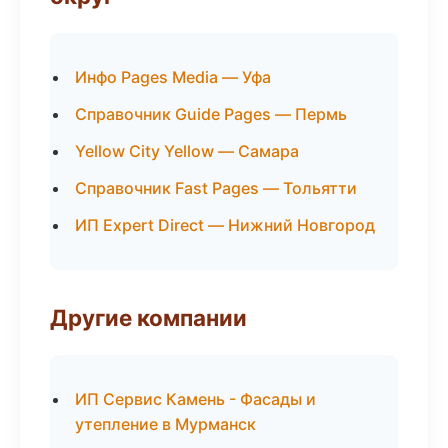
Инфо Pages Media — Уфа
Справочник Guide Pages — Пермь
Yellow City Yellow — Самара
Справочник Fast Pages — Тольятти
ИП Expert Direct — Нижний Новгород
Другие компании
ИП Сервис Камень - Фасады и
утепление в Мурманск