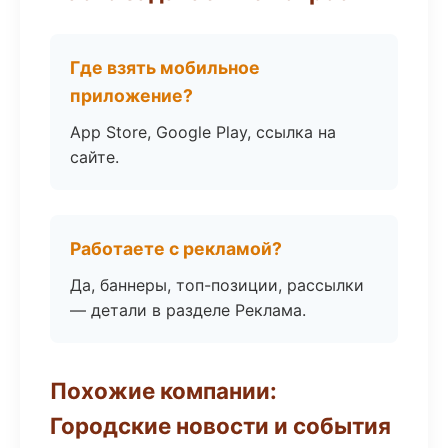
Где взять мобильное
приложение?
App Store, Google Play, ссылка на
сайте.
Работаете с рекламой?
Да, баннеры, топ-позиции, рассылки
— детали в разделе Реклама.
Похожие компании:
Городские новости и события