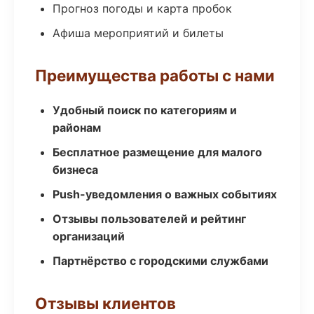
Прогноз погоды и карта пробок
Афиша мероприятий и билеты
Преимущества работы с нами
Удобный поиск по категориям и
районам
Бесплатное размещение для малого
бизнеса
Push-уведомления о важных событиях
Отзывы пользователей и рейтинг
организаций
Партнёрство с городскими службами
Отзывы клиентов