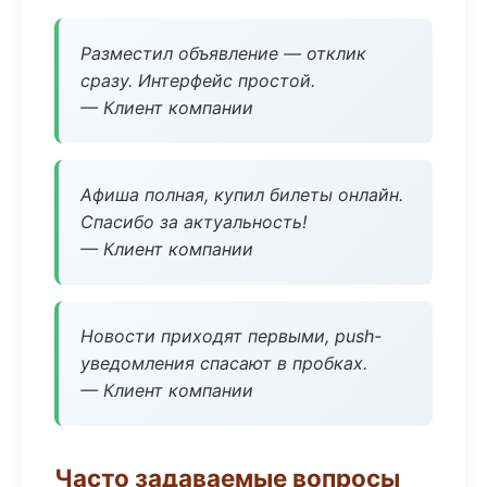
Разместил объявление — отклик
сразу. Интерфейс простой.
— Клиент компании
Афиша полная, купил билеты онлайн.
Спасибо за актуальность!
— Клиент компании
Новости приходят первыми, push-
уведомления спасают в пробках.
— Клиент компании
Часто задаваемые вопросы