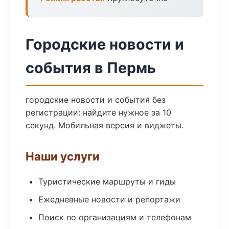
Городские новости и
события в Пермь
городские новости и события без
регистрации: найдите нужное за 10
секунд. Мобильная версия и виджеты.
Наши услуги
Туристические маршруты и гиды
Ежедневные новости и репортажи
Поиск по организациям и телефонам