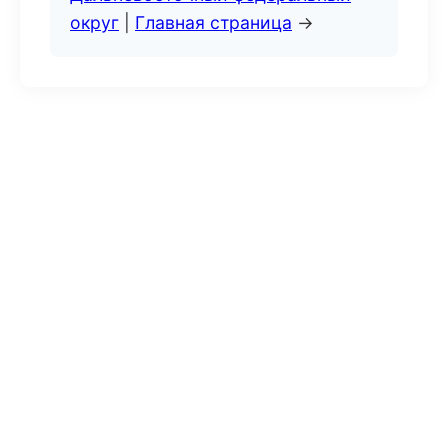
округ
|
Главная страница
→