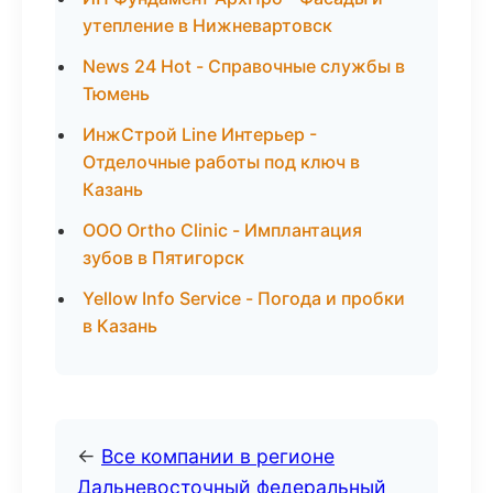
утепление в Нижневартовск
News 24 Hot - Справочные службы в
Тюмень
ИнжСтрой Line Интерьер -
Отделочные работы под ключ в
Казань
ООО Ortho Clinic - Имплантация
зубов в Пятигорск
Yellow Info Service - Погода и пробки
в Казань
←
Все компании в регионе
Дальневосточный федеральный