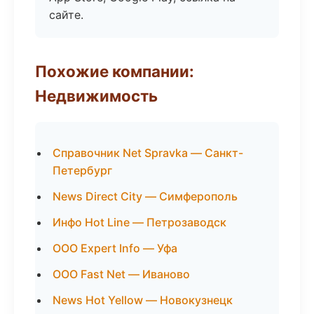
сайте.
Похожие компании:
Недвижимость
Справочник Net Spravka — Санкт-
Петербург
News Direct City — Симферополь
Инфо Hot Line — Петрозаводск
ООО Expert Info — Уфа
ООО Fast Net — Иваново
News Hot Yellow — Новокузнецк