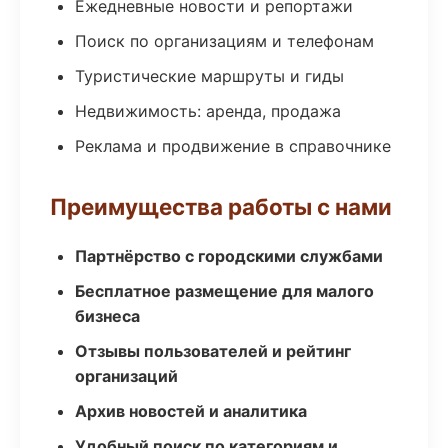
Ежедневные новости и репортажи
Поиск по организациям и телефонам
Туристические маршруты и гиды
Недвижимость: аренда, продажа
Реклама и продвижение в справочнике
Преимущества работы с нами
Партнёрство с городскими службами
Бесплатное размещение для малого
бизнеса
Отзывы пользователей и рейтинг
организаций
Архив новостей и аналитика
Удобный поиск по категориям и