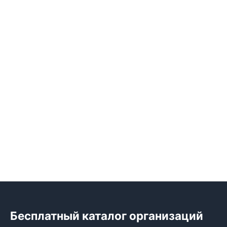
Бесплатный каталог организаций