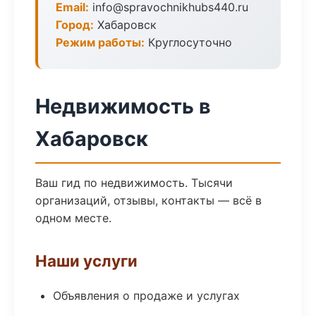
Email:
info@spravochnikhubs440.ru
Город:
Хабаровск
Режим работы:
Круглосуточно
Недвижимость в
Хабаровск
Ваш гид по недвижимость. Тысячи
организаций, отзывы, контакты — всё в
одном месте.
Наши услуги
Объявления о продаже и услугах