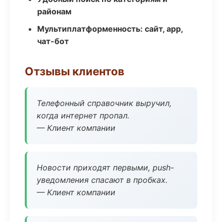
районам
Мультиплатформенность: сайт, app,
чат-бот
Отзывы клиентов
Телефонный справочник выручил,
когда интернет пропал.
— Клиент компании
Новости приходят первыми, push-
уведомления спасают в пробках.
— Клиент компании