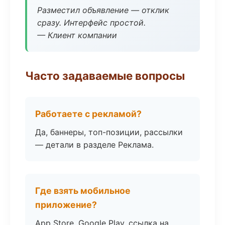
Разместил объявление — отклик
сразу. Интерфейс простой.
— Клиент компании
Часто задаваемые вопросы
Работаете с рекламой?
Да, баннеры, топ-позиции, рассылки
— детали в разделе Реклама.
Где взять мобильное
приложение?
App Store, Google Play, ссылка на