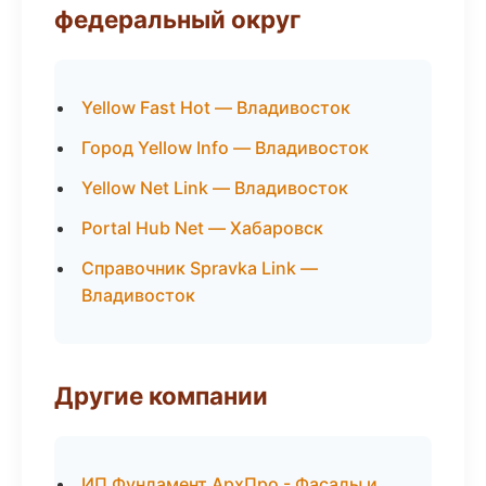
федеральный округ
Yellow Fast Hot — Владивосток
Город Yellow Info — Владивосток
Yellow Net Link — Владивосток
Portal Hub Net — Хабаровск
Справочник Spravka Link —
Владивосток
Другие компании
ИП Фундамент АрхПро - Фасады и