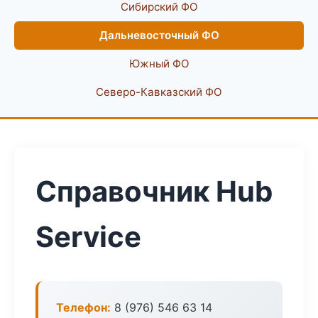
Сибирский ФО
Дальневосточный ФО
Южный ФО
Северо-Кавказский ФО
Справочник Hub
Service
Телефон:
8 (976) 546 63 14