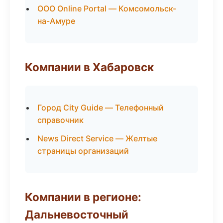
ООО Online Portal — Комсомольск-
на-Амуре
Компании в Хабаровск
Город City Guide — Телефонный
справочник
News Direct Service — Желтые
страницы организаций
Компании в регионе:
Дальневосточный