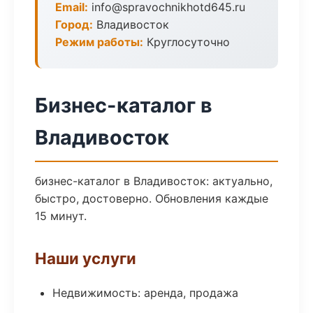
Email:
info@spravochnikhotd645.ru
Город:
Владивосток
Режим работы:
Круглосуточно
Бизнес-каталог в
Владивосток
бизнес-каталог в Владивосток: актуально,
быстро, достоверно. Обновления каждые
15 минут.
Наши услуги
Недвижимость: аренда, продажа