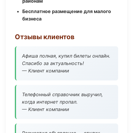
районам
Бесплатное размещение для малого
бизнеса
Отзывы клиентов
Афиша полная, купил билеты онлайн.
Спасибо за актуальность!
— Клиент компании
Телефонный справочник выручил,
когда интернет пропал.
— Клиент компании