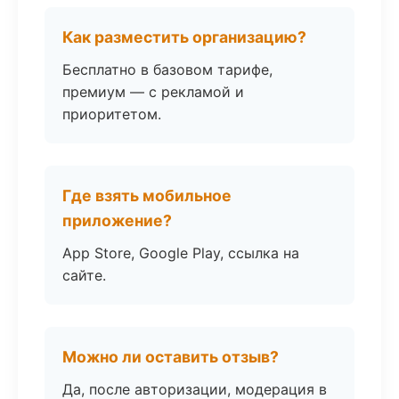
Как разместить организацию?
Бесплатно в базовом тарифе,
премиум — с рекламой и
приоритетом.
Где взять мобильное
приложение?
App Store, Google Play, ссылка на
сайте.
Можно ли оставить отзыв?
Да, после авторизации, модерация в