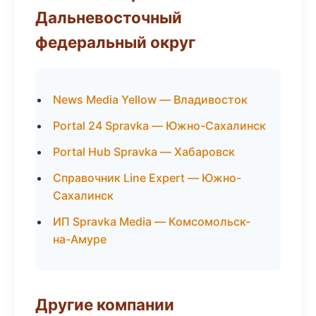
Дальневосточный
федеральный округ
News Media Yellow — Владивосток
Portal 24 Spravka — Южно-Сахалинск
Portal Hub Spravka — Хабаровск
Справочник Line Expert — Южно-
Сахалинск
ИП Spravka Media — Комсомольск-
на-Амуре
Другие компании