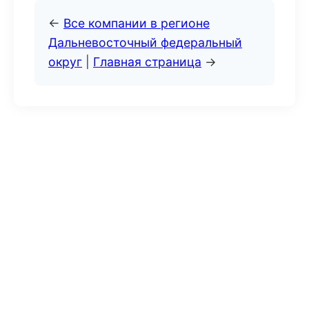
←
Все компании в регионе
Дальневосточный федеральный
округ
|
Главная страница
→