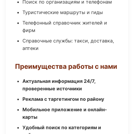
Поиск по организациям и телефонам
Туристические маршруты и гиды
Телефонный справочник жителей и
фирм
Справочные службы: такси, доставка,
аптеки
Преимущества работы с нами
Актуальная информация 24/7,
проверенные источники
Реклама с таргетингом по району
Мобильное приложение и онлайн-
карты
Удобный поиск по категориям и