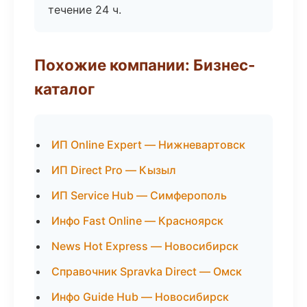
течение 24 ч.
Похожие компании: Бизнес-
каталог
ИП Online Expert — Нижневартовск
ИП Direct Pro — Кызыл
ИП Service Hub — Симферополь
Инфо Fast Online — Красноярск
News Hot Express — Новосибирск
Справочник Spravka Direct — Омск
Инфо Guide Hub — Новосибирск