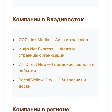
Компании в Владивосток
ООО Link Media — Авто и транспорт
Инфо Net Express — Желтые
страницы организаций
ИП Direct Hub — Городские новости и
события
Portal Yellow City — Объявления и
доски
Компании в регионе: