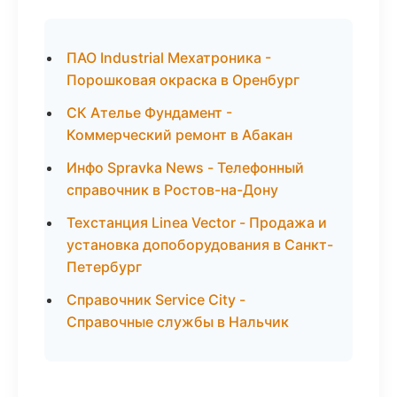
ПАО Industrial Мехатроника -
Порошковая окраска в Оренбург
СК Ателье Фундамент -
Коммерческий ремонт в Абакан
Инфо Spravka News - Телефонный
справочник в Ростов-на-Дону
Техстанция Linea Vector - Продажа и
установка допоборудования в Санкт-
Петербург
Справочник Service City -
Справочные службы в Нальчик