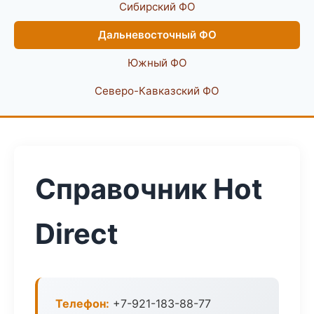
Сибирский ФО
Дальневосточный ФО
Южный ФО
Северо-Кавказский ФО
Справочник Hot
Direct
Телефон:
+7-921-183-88-77