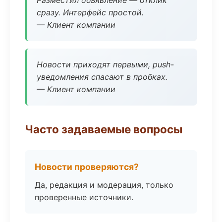
Разместил объявление — отклик
сразу. Интерфейс простой.
— Клиент компании
Новости приходят первыми, push-
уведомления спасают в пробках.
— Клиент компании
Часто задаваемые вопросы
Новости проверяются?
Да, редакция и модерация, только
проверенные источники.