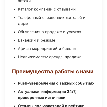
аптеки
Каталог компаний с отзывами
Телефонный справочник жителей и
фирм
Объявления о продаже и услугах
Вакансии и резюме
Афиша мероприятий и билеты
Недвижимость: аренда, продажа
Преимущества работы с нами
Push-уведомления о важных событиях
Актуальная информация 24/7,
проверенные источники
Отзывы пользователей и рейтинг