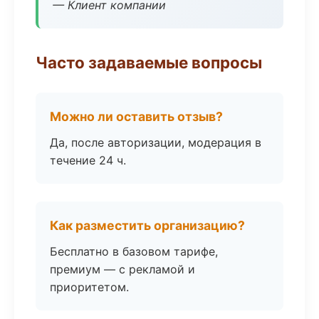
— Клиент компании
Часто задаваемые вопросы
Можно ли оставить отзыв?
Да, после авторизации, модерация в
течение 24 ч.
Как разместить организацию?
Бесплатно в базовом тарифе,
премиум — с рекламой и
приоритетом.