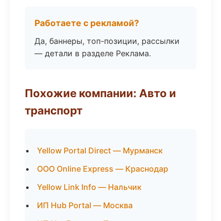
Работаете с рекламой?
Да, баннеры, топ-позиции, рассылки
— детали в разделе Реклама.
Похожие компании: Авто и
транспорт
Yellow Portal Direct — Мурманск
ООО Online Express — Краснодар
Yellow Link Info — Нальчик
ИП Hub Portal — Москва