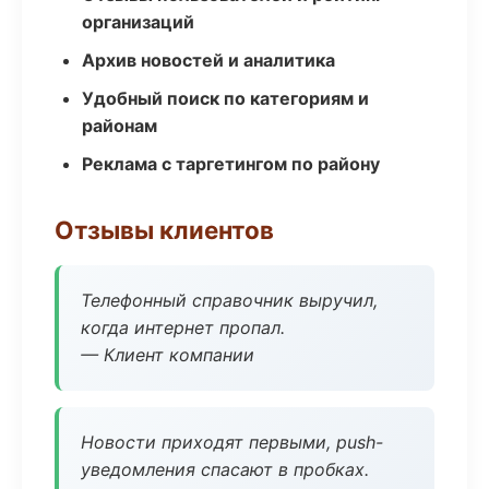
организаций
Архив новостей и аналитика
Удобный поиск по категориям и
районам
Реклама с таргетингом по району
Отзывы клиентов
Телефонный справочник выручил,
когда интернет пропал.
— Клиент компании
Новости приходят первыми, push-
уведомления спасают в пробках.