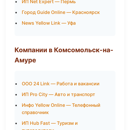
ИП Net Expert — Пермь
Город Guide Online — Красноярск
News Yellow Link — Уфа
Компании в Комсомольск-на-
Амуре
ООО 24 Link — Работа и вакансии
ИП Pro City — Авто и транспорт
Инфо Yellow Online — Телефонный
справочник
ИП Hub Fast — Туризм и