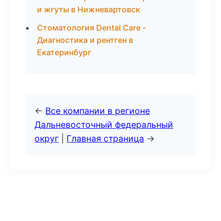
и жгуты в Нижневартовск
Стоматология Dental Care -
Диагностика и рентген в
Екатеринбург
←
Все компании в регионе
Дальневосточный федеральный
округ
|
Главная страница
→