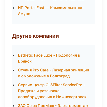
ИП Portal Fast — Комсомольск-на-
Амуре
Другие компании
Esthetic Face Luxe - Подология в
Брянск
Студия Pro Care - Лазерная эпиляция
и омоложение в Волгоград
Сервис-центр Oil&Filter ServicePro -
Продажа и установка
допоборудования в Нижневартовск
ЗАО Союз ПроМаш - Электромонтаж