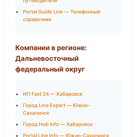
путеводители
Portal Guide Link — Телефонный
справочник
Компании в регионе:
Дальневосточный
федеральный округ
ИП Fast 24 — Хабаровск
Город Line Expert — Южно-
Сахалинск
Город Hub Info — Хабаровск
Portal Line Info — Южно-Сахалинск