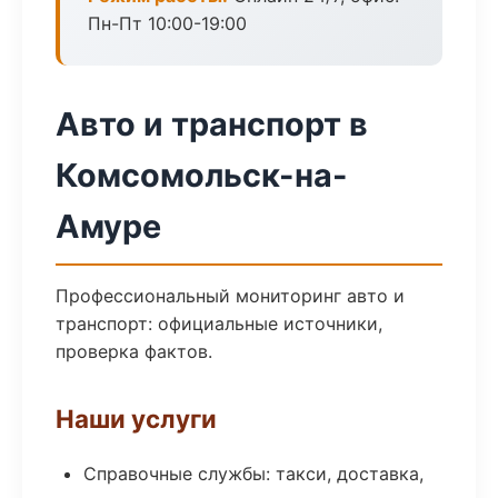
Пн-Пт 10:00-19:00
Авто и транспорт в
Комсомольск-на-
Амуре
Профессиональный мониторинг авто и
транспорт: официальные источники,
проверка фактов.
Наши услуги
Справочные службы: такси, доставка,