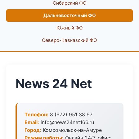
Сибирский ФО
Дальневосточный ФО
Южный ФО
Северо-Кавказский ФО
News 24 Net
Телефон:
8 (972) 951 38 97
Email:
info@news24net166.ru
Город:
Комсомольск-на-Амуре
Режим работы:
Онлайн 24/7, офис: