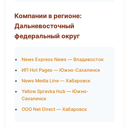
Компании в регионе:
Дальневосточный
федеральный округ
News Express News — Владивосток
ИП Hot Pages — Южно-Сахалинск
News Media Line — Хабаровск
Yellow Spravka Hub — Южно-
Сахалинск
ООО Net Direct — Хабаровск