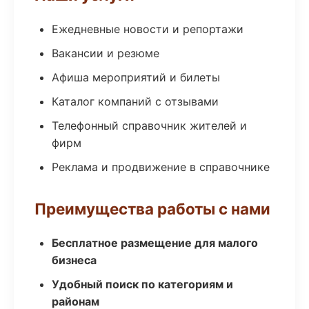
Ежедневные новости и репортажи
Вакансии и резюме
Афиша мероприятий и билеты
Каталог компаний с отзывами
Телефонный справочник жителей и
фирм
Реклама и продвижение в справочнике
Преимущества работы с нами
Бесплатное размещение для малого
бизнеса
Удобный поиск по категориям и
районам