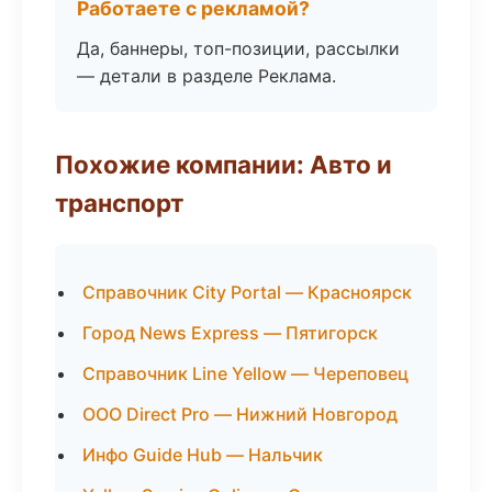
Работаете с рекламой?
Да, баннеры, топ-позиции, рассылки
— детали в разделе Реклама.
Похожие компании: Авто и
транспорт
Справочник City Portal — Красноярск
Город News Express — Пятигорск
Справочник Line Yellow — Череповец
ООО Direct Pro — Нижний Новгород
Инфо Guide Hub — Нальчик