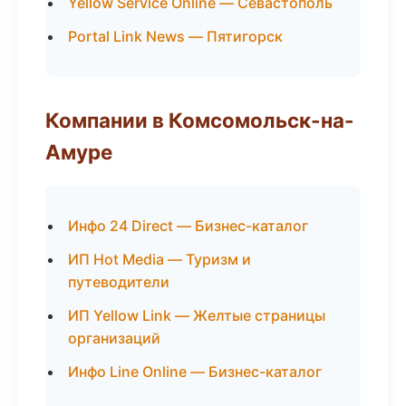
Yellow Service Online — Севастополь
Portal Link News — Пятигорск
Компании в Комсомольск-на-
Амуре
Инфо 24 Direct — Бизнес-каталог
ИП Hot Media — Туризм и
путеводители
ИП Yellow Link — Желтые страницы
организаций
Инфо Line Online — Бизнес-каталог