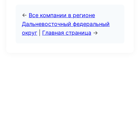
←
Все компании в регионе
Дальневосточный федеральный
округ
|
Главная страница
→