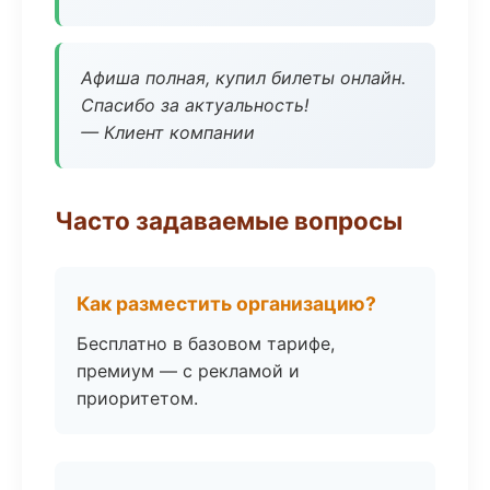
Афиша полная, купил билеты онлайн.
Спасибо за актуальность!
— Клиент компании
Часто задаваемые вопросы
Как разместить организацию?
Бесплатно в базовом тарифе,
премиум — с рекламой и
приоритетом.