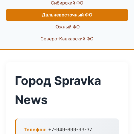
Сибирский ФО
Дальневосточный ФО
Южный ФО
Северо-Кавказский ФО
Город Spravka
News
Телефон:
+7-949-699-93-37