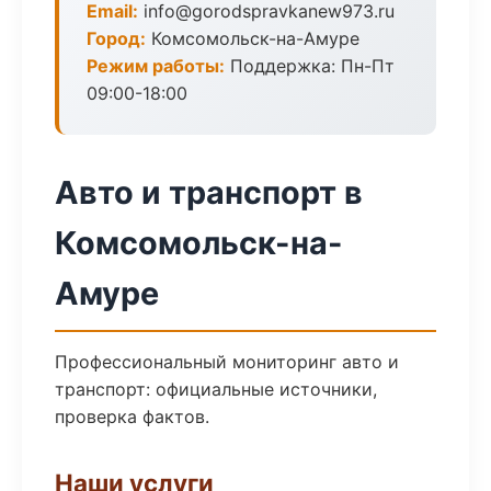
Email:
info@gorodspravkanew973.ru
Город:
Комсомольск-на-Амуре
Режим работы:
Поддержка: Пн-Пт
09:00-18:00
Авто и транспорт в
Комсомольск-на-
Амуре
Профессиональный мониторинг авто и
транспорт: официальные источники,
проверка фактов.
Наши услуги