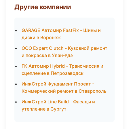
Другие компании
GARAGE Автомир FastFix - Шины и
диски в Воронеж
ООО Expert Clutch - Кузовной ремонт
и покраска в Улан-Удэ
ГК Автомир Hybrid - Трансмиссия и
сцепление в Петрозаводск
ИнжСтрой Фундамент Проект -
Коммерческий ремонт в Ставрополь
ИнжСтрой Line Build - Фасады и
утепление в Сургут