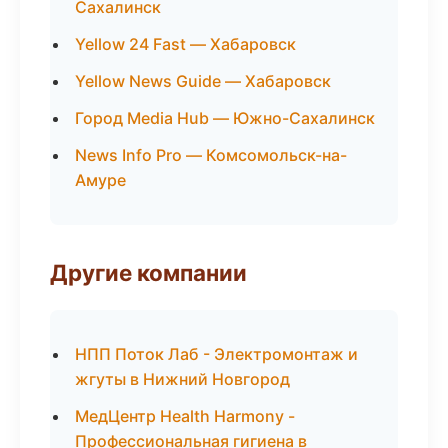
Сахалинск
Yellow 24 Fast — Хабаровск
Yellow News Guide — Хабаровск
Город Media Hub — Южно-Сахалинск
News Info Pro — Комсомольск-на-
Амуре
Другие компании
НПП Поток Лаб - Электромонтаж и
жгуты в Нижний Новгород
МедЦентр Health Harmony -
Профессиональная гигиена в