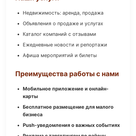
Недвижимость: аренда, продажа
Объявления о продаже и услугах
Каталог компаний с отзывами
Ежедневные новости и репортажи
Афиша мероприятий и билеты
Преимущества работы с нами
Мобильное приложение и онлайн-
карты
Бесплатное размещение для малого
бизнеса
Push-уведомления о важных событиях
Реклама с таргетингом по району