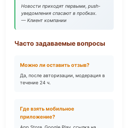
Новости приходят первыми, push-
уведомления спасают в пробках.
— Клиент компании
Часто задаваемые вопросы
Можно ли оставить отзыв?
Да, после авторизации, модерация в
течение 24 ч.
Где взять мобильное
приложение?
App Store, Google Play, ссылка на