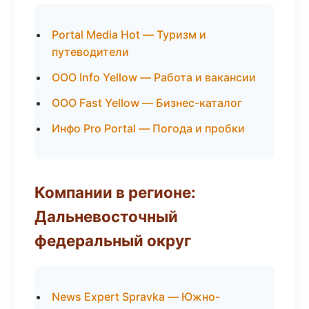
Portal Media Hot — Туризм и
путеводители
ООО Info Yellow — Работа и вакансии
ООО Fast Yellow — Бизнес-каталог
Инфо Pro Portal — Погода и пробки
Компании в регионе:
Дальневосточный
федеральный округ
News Expert Spravka — Южно-