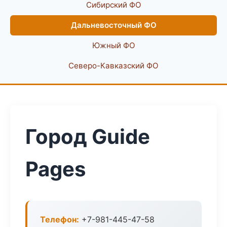
Сибирский ФО
Дальневосточный ФО
Южный ФО
Северо-Кавказский ФО
Город Guide
Pages
Телефон:
+7-981-445-47-58