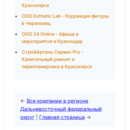
Красноярск
ООО Esthetic Lab - Коррекция фигуры
в Череповец
ООО 24 Online - Афиша и
мероприятия в Краснодар
СтройАртель Сервис Pro -
Капитальный ремонт и
перепланировка в Красноярск
←
Все компании в регионе
Дальневосточный федеральный
округ
|
Главная страница
→