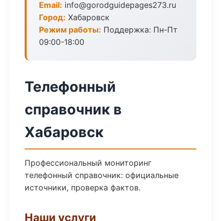
Email:
info@gorodguidepages273.ru
Город:
Хабаровск
Режим работы:
Поддержка: Пн-Пт
09:00-18:00
Телефонный
справочник в
Хабаровск
Профессиональный мониторинг
телефонный справочник: официальные
источники, проверка фактов.
Наши услуги