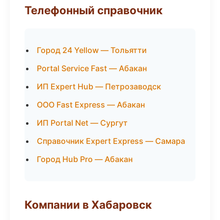
Телефонный справочник
Город 24 Yellow — Тольятти
Portal Service Fast — Абакан
ИП Expert Hub — Петрозаводск
ООО Fast Express — Абакан
ИП Portal Net — Сургут
Справочник Expert Express — Самара
Город Hub Pro — Абакан
Компании в Хабаровск