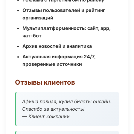
Отзывы пользователей и рейтинг
организаций
Мультиплатформенность: сайт, app,
чат-бот
Архив новостей и аналитика
Актуальная информация 24/7,
проверенные источники
Отзывы клиентов
Афиша полная, купил билеты онлайн.
Спасибо за актуальность!
— Клиент компании