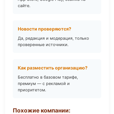
сайте.
Новости проверяются?
Да, редакция и модерация, только
проверенные источники.
Как разместить организацию?
Бесплатно в базовом тарифе,
премиум — с рекламой и
приоритетом.
Похожие компании: