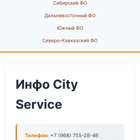
Сибирский ФО
Дальневосточный ФО
Южный ФО
Северо-Кавказский ФО
Инфо City
Service
Телефон:
+7 (968) 755-28-46