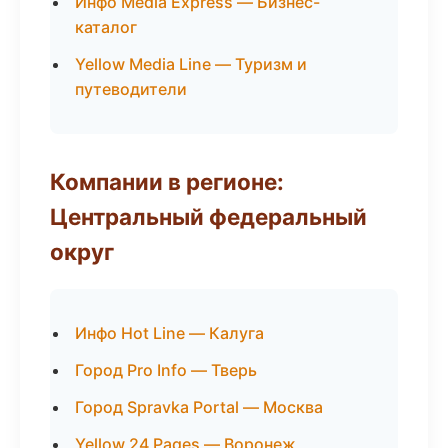
Инфо Media Express — Бизнес-
каталог
Yellow Media Line — Туризм и
путеводители
Компании в регионе:
Центральный федеральный
округ
Инфо Hot Line — Калуга
Город Pro Info — Тверь
Город Spravka Portal — Москва
Yellow 24 Pages — Воронеж