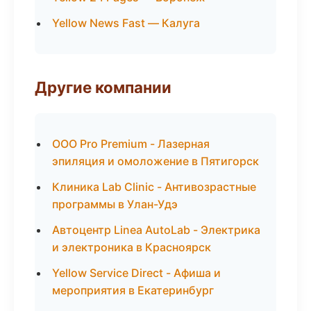
Yellow News Fast — Калуга
Другие компании
ООО Pro Premium - Лазерная
эпиляция и омоложение в Пятигорск
Клиника Lab Clinic - Антивозрастные
программы в Улан-Удэ
Автоцентр Linea AutoLab - Электрика
и электроника в Красноярск
Yellow Service Direct - Афиша и
мероприятия в Екатеринбург