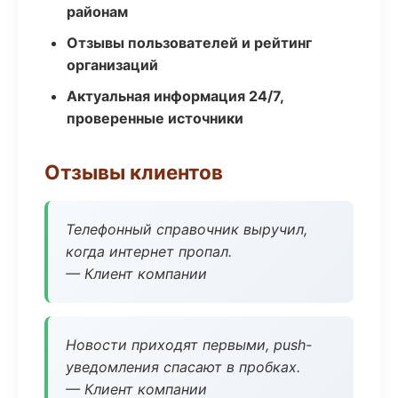
районам
Отзывы пользователей и рейтинг
организаций
Актуальная информация 24/7,
проверенные источники
Отзывы клиентов
Телефонный справочник выручил,
когда интернет пропал.
— Клиент компании
Новости приходят первыми, push-
уведомления спасают в пробках.
— Клиент компании