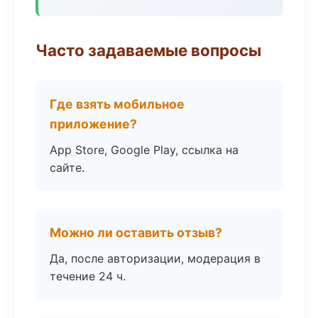
Часто задаваемые вопросы
Где взять мобильное
приложение?
App Store, Google Play, ссылка на
сайте.
Можно ли оставить отзыв?
Да, после авторизации, модерация в
течение 24 ч.