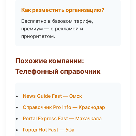
Как разместить организацию?
Бесплатно в базовом тарифе,
премиум — с рекламой и
приоритетом.
Похожие компании:
Телефонный справочник
News Guide Fast — Омск
Справочник Pro Info — Краснодар
Portal Express Fast — Махачкала
Город Hot Fast — Уфа