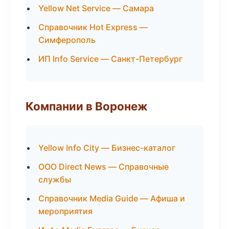
Yellow Net Service — Самара
Справочник Hot Express —
Симферополь
ИП Info Service — Санкт-Петербург
Компании в Воронеж
Yellow Info City — Бизнес-каталог
ООО Direct News — Справочные
службы
Справочник Media Guide — Афиша и
мероприятия