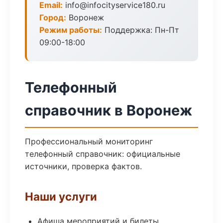
Email:
info@infocityservice180.ru
Город:
Воронеж
Режим работы:
Поддержка: Пн-Пт
09:00-18:00
Телефонный
справочник в Воронеж
Профессиональный мониторинг
телефонный справочник: официальные
источники, проверка фактов.
Наши услуги
Афиша мероприятий и билеты