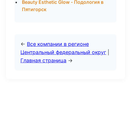
Beauty Esthetic Glow - Подология в
Пятигорск
←
Все компании в регионе
Центральный федеральный округ
|
Главная страница
→