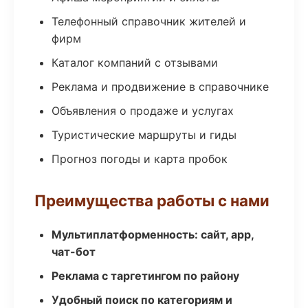
Телефонный справочник жителей и
фирм
Каталог компаний с отзывами
Реклама и продвижение в справочнике
Объявления о продаже и услугах
Туристические маршруты и гиды
Прогноз погоды и карта пробок
Преимущества работы с нами
Мультиплатформенность: сайт, app,
чат-бот
Реклама с таргетингом по району
Удобный поиск по категориям и